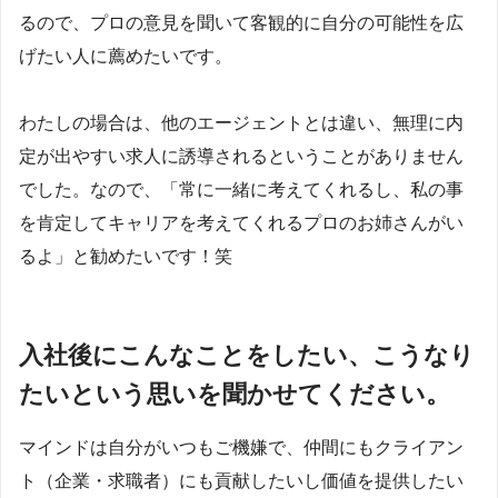
るので、プロの意見を聞いて客観的に自分の可能性を広
げたい人に薦めたいです。
わたしの場合は、他のエージェントとは違い、無理に内
定が出やすい求人に誘導されるということがありません
でした。なので、「常に一緒に考えてくれるし、私の事
を肯定してキャリアを考えてくれるプロのお姉さんがい
るよ」と勧めたいです！笑
入社後にこんなことをしたい、こうなり
たいという思いを聞かせてください。
マインドは自分がいつもご機嫌で、仲間にもクライアン
ト（企業・求職者）にも貢献したいし価値を提供したい