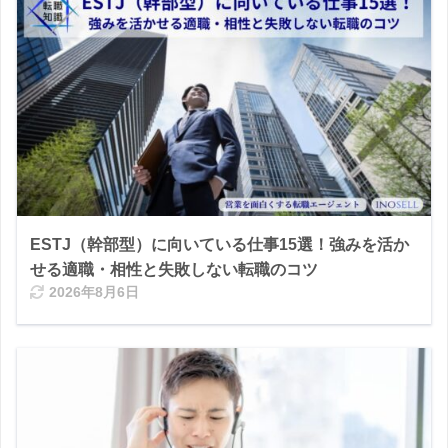
ESTJ（幹部型）に向いている仕事15選！強みを活か
せる適職・相性と失敗しない転職のコツ
2026年8月6日