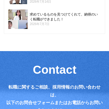
2026年7月14日
求めているものを見つけてくれて、納得のい
く転職ができました！
2026年7月7日
Contact
転職に関するご相談、採用情報のお問い合わせ
は、
以下のお問合せフォームまたはお電話からお問い