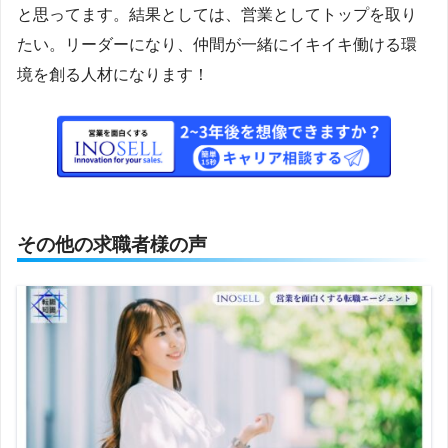
と思ってます。結果としては、営業としてトップを取り
たい。リーダーになり、仲間が一緒にイキイキ働ける環
境を創る人材になります！
その他の求職者様の声