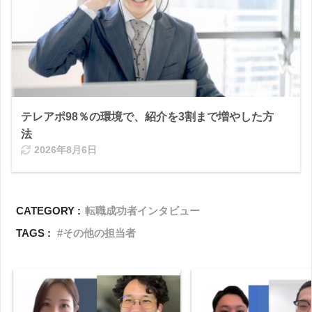
テレアポ98％の環境で、紹介を3割まで増やした方
法
2026年8月6日
CATEGORY :
転職成功者インタビュー
TAGS :
その他の担当者