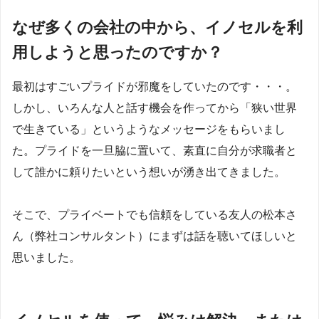
なぜ多くの会社の中から、イノセルを利
用しようと思ったのですか？
最初はすごいプライドが邪魔をしていたのです・・・。
しかし、いろんな人と話す機会を作ってから「狭い世界
で生きている」というようなメッセージをもらいまし
た。プライドを一旦脇に置いて、素直に自分が求職者と
して誰かに頼りたいという想いが湧き出てきました。
そこで、プライベートでも信頼をしている友人の松本さ
ん（弊社コンサルタント）にまずは話を聴いてほしいと
思いました。