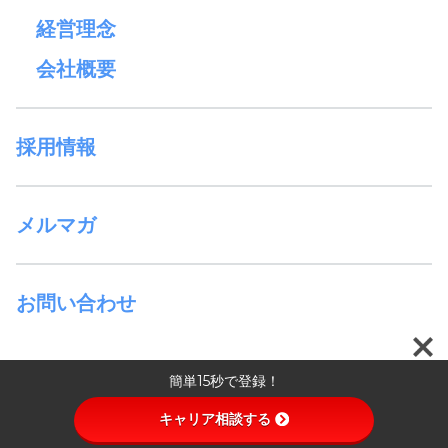
経営理念
会社概要
採用情報
メルマガ
お問い合わせ
簡単15秒で登録！
© 2026 イノセル株式会社 All rights reserved.
キャリア相談する