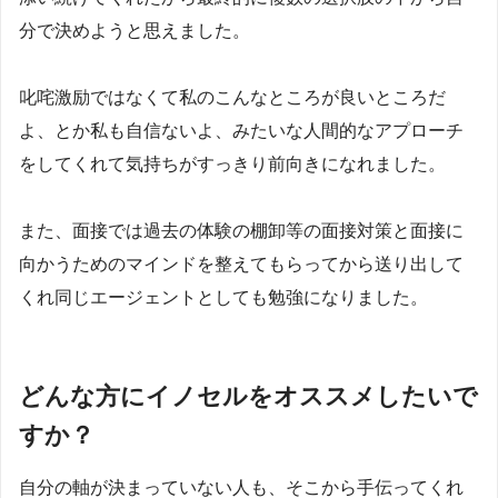
分で決めようと思えました。
叱咤激励ではなくて私のこんなところが良いところだ
よ、とか私も自信ないよ、みたいな人間的なアプローチ
をしてくれて気持ちがすっきり前向きになれました。
また、面接では過去の体験の棚卸等の面接対策と面接に
向かうためのマインドを整えてもらってから送り出して
くれ同じエージェントとしても勉強になりました。
どんな方にイノセルをオススメしたいで
すか？
自分の軸が決まっていない人も、そこから手伝ってくれ