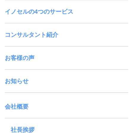
イノセルの4つのサービス
コンサルタント紹介
お客様の声
お知らせ
会社概要
社長挨拶