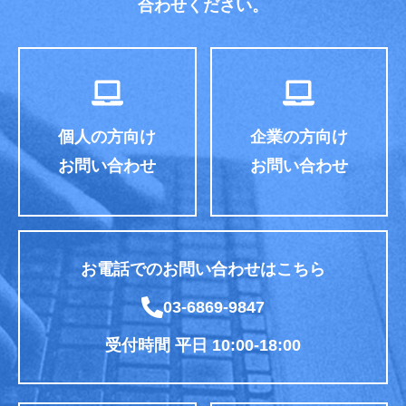
合わせください。
個人の方向け
企業の方向け
お問い合わせ
お問い合わせ
お電話でのお問い合わせはこちら
03-6869-9847
受付時間 平日 10:00-18:00