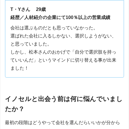
T・Yさん 29歳
経歴／
人材紹介の企業にて100％以上の営業成績
会社は選ぶものだとも思っていなかった。
選ばれた会社に入るしかない、選択しようがない、
と思っていました。
しかし、松本さんのおかげで「自分で選択肢を持っ
ていいんだ」というマインドに切り替える事が出来
ました！
イノセルと出会う前は何に悩んでいまし
たか？
最初の段階はどうやって会社を選んだらいいかが分から