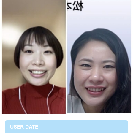
USER DATE