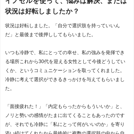
イノセルを使って、悩みは解決、または
状況は好転しましたか？
状況は好転しました。「自分で選択肢を持っていいん
だ」と最後まで後押ししてもらいました。
いつも冷静で、私にとっての幸せ、私の強みを発揮でき
る場所これから30代を迎える女性として今後どうしてい
くか、というコミュニケーションを取ってくれました。
冷静に考えて選択ができるきっかけを与えてもらいまし
た。
「面接疲れた！」「内定もらったからもういいか」と、
ノリと勢いの感情がたまに出てくることもあったのです
が、それでも冷静に「私にとって何がいいのか」を寄り
添い続けてくれたから最終的に複数の選択肢の中から自