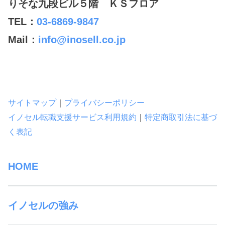
りそな九段ビル５階 ＫＳフロア
TEL：
03-6869-9847
Mail：
info@inosell.co.jp
サイトマップ
｜
プライバシーポリシー
イノセル転職支援サービス利用規約
｜
特定商取引法に基づ
く表記
HOME
イノセルの強み