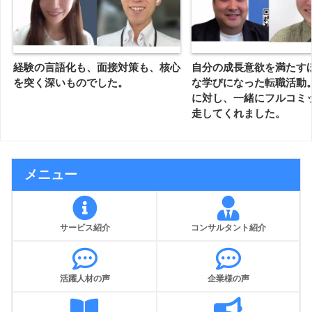
経験の言語化も、面接対策も、核心
自分の成長意欲を満たす
を突く深いものでした。
な学びになった転職活動
に対し、一緒にフルコミ
走してくれました。
メニュー
サービス紹介
コンサルタント紹介
活躍人材の声
企業様の声