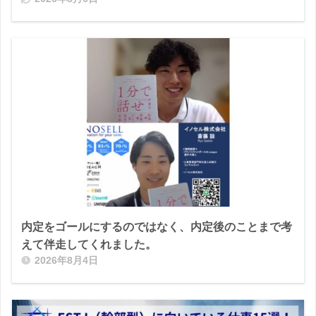
内定をゴールにするのではなく、内定後のことまで考
えて伴走してくれました。
2026年8月4日