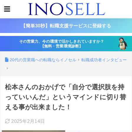
【簡単30秒】転職支援サービスに登録する
その営業力、今の環境で活かしきれていますか？
【無料・営業環境診断】
20代の営業職への転職ならイノセル
転職成功者インタビュー
松本さんのおかげで「自分で選択肢を持
っていいんだ」というマインドに切り替
える事が出来ました！
2025年2月14日