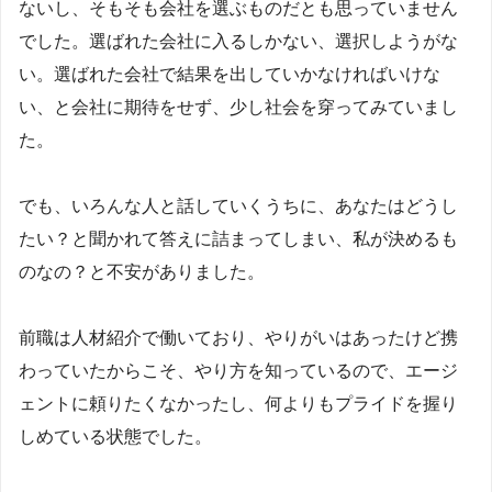
ないし、そもそも会社を選ぶものだとも思っていません
でした。選ばれた会社に入るしかない、選択しようがな
い。選ばれた会社で結果を出していかなければいけな
い、と会社に期待をせず、少し社会を穿ってみていまし
た。
でも、いろんな人と話していくうちに、あなたはどうし
たい？と聞かれて答えに詰まってしまい、私が決めるも
のなの？と不安がありました。
前職は人材紹介で働いており、やりがいはあったけど携
わっていたからこそ、やり方を知っているので、エージ
ェントに頼りたくなかったし、何よりもプライドを握り
しめている状態でした。