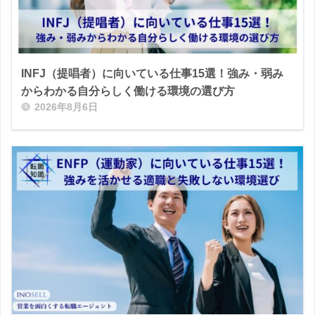
INFJ（提唱者）に向いている仕事15選！強み・弱み
からわかる自分らしく働ける環境の選び方
2026年8月6日