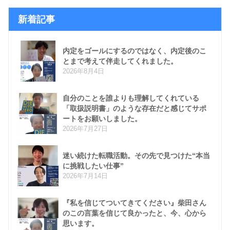
新着記事
内定をゴールにするのではなく、内定後のこ
とまで考えて伴走してくれました。
2026年8月4日
自分のことを誰よりも理解してくれている
「取扱説明書」のような存在だと感じてサポ
ートをお願いしました。
2026年7月27日
迷い続けた転職活動。その先で見つけた“本当
に挑戦したい仕事”
2026年7月14日
『私を信じてついてきてください』柴田さん
のこの言葉を信じて良かったと、今、心から
思います。