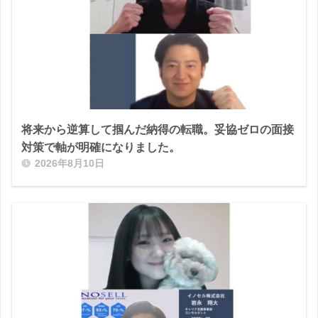
将来から逆算して掴んだ納得の転職。妥協ゼロの面接
対策で軸が明確になりました。
2026年8月10日