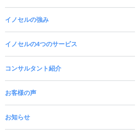
イノセルの強み
イノセルの4つのサービス
コンサルタント紹介
お客様の声
お知らせ