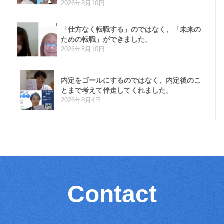
2026年8月10日
「仕方なく転職する」のではなく、「未来の
ための転職」ができました。
2026年8月10日
内定をゴールにするのではなく、内定後のこ
とまで考えて伴走してくれました。
2026年8月4日
Contact