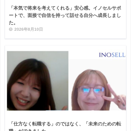
「本気で将来を考えてくれる」安心感。イノセルサポ
ートで、面接で自信を持って話せる自分へ成長しまし
た。
2026年8月10日
「仕方なく転職する」のではなく、「未来のための転