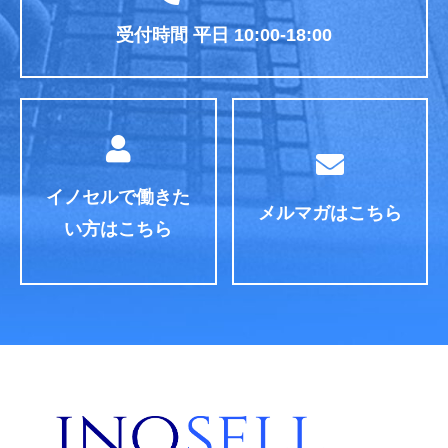
受付時間 平日 10:00-18:00
イノセルで働きた
メルマガはこちら
い方はこちら