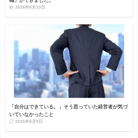
職」ができました。
2026年8月10日
「自分はできている。」そう思っていた経営者が気づ
いていなかったこと
2026年8月9日