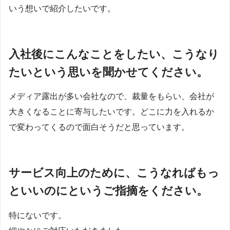
いう想いで紹介したいです。
入社後にこんなことをしたい、こうなり
たいという思いを聞かせてください。
メディア露出が多い会社なので、裁量をもらい、会社が
大きくなることに寄与したいです。どこに力を入れるか
で変わってくるので面白そうだと思っています。
サービス向上のために、こうなればもっ
といいのにというご指摘をください。
特にないです。