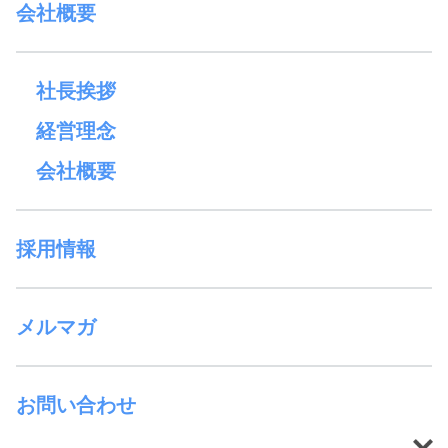
会社概要
社長挨拶
経営理念
会社概要
採用情報
メルマガ
お問い合わせ