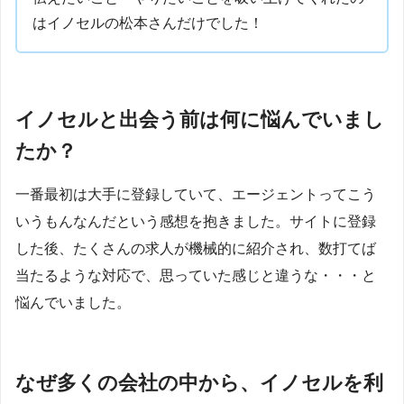
はイノセルの松本さんだけでした！
イノセルと出会う前は何に悩んでいまし
たか？
一番最初は大手に登録していて、エージェントってこう
いうもんなんだという感想を抱きました。サイトに登録
した後、たくさんの求人が機械的に紹介され、数打てば
当たるような対応で、思っていた感じと違うな・・・と
悩んでいました。
なぜ多くの会社の中から、イノセルを利