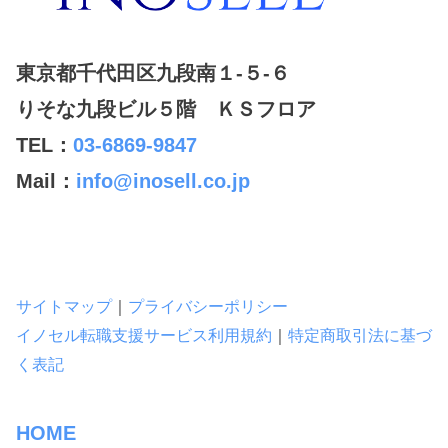
東京都千代田区九段南１-５-６
りそな九段ビル５階 ＫＳフロア
TEL：
03-6869-9847
Mail：
info@inosell.co.jp
サイトマップ
｜
プライバシーポリシー
イノセル転職支援サービス利用規約
｜
特定商取引法に基づ
く表記
HOME