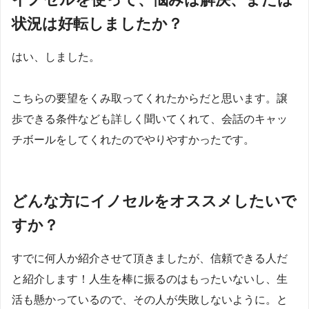
状況は好転しましたか？
はい、しました。
こちらの要望をくみ取ってくれたからだと思います。譲
歩できる条件なども詳しく聞いてくれて、会話のキャッ
チボールをしてくれたのでやりやすかったです。
どんな方にイノセルをオススメしたいで
すか？
すでに何人か紹介させて頂きましたが、信頼できる人だ
と紹介します！人生を棒に振るのはもったいないし、生
活も懸かっているので、その人が失敗しないように。と