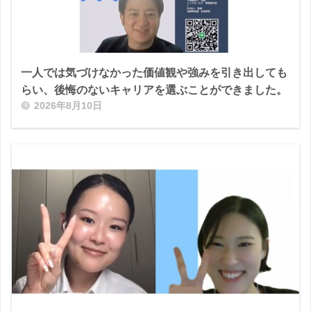
一人では気づけなかった価値観や強みを引き出しても
らい、後悔のないキャリアを選ぶことができました。
2026年8月10日