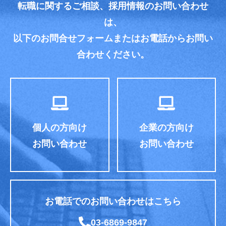
転職に関するご相談、採用情報のお問い合わせ
は、
以下のお問合せフォームまたはお電話からお問い
合わせください。
個人の方向け
企業の方向け
お問い合わせ
お問い合わせ
お電話でのお問い合わせはこちら
03-6869-9847