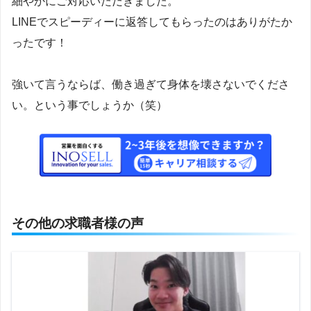
細やかにご対応いただきました。
LINEでスピーディーに返答してもらったのはありがたか
ったです！
強いて言うならば、働き過ぎて身体を壊さないでくださ
い。という事でしょうか（笑）
その他の求職者様の声