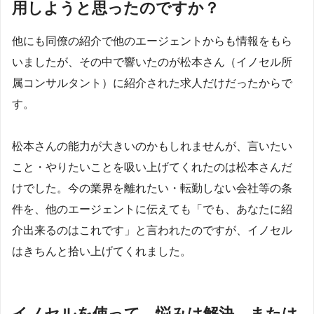
用しようと思ったのですか？
他にも同僚の紹介で他のエージェントからも情報をもら
いましたが、その中で響いたのが松本さん（イノセル所
属コンサルタント）に紹介された求人だけだったからで
す。
松本さんの能力が大きいのかもしれませんが、言いたい
こと・やりたいことを吸い上げてくれたのは松本さんだ
けでした。今の業界を離れたい・転勤しない会社等の条
件を、他のエージェントに伝えても「でも、あなたに紹
介出来るのはこれです」と言われたのですが、イノセル
はきちんと拾い上げてくれました。
イノセルを使って、悩みは解決、または