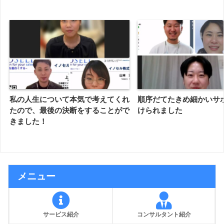
私の人生について本気で考えてくれ
順序だてたきめ細かいサ
たので、最後の決断をすることがで
けられました
きました！
メニュー
サービス紹介
コンサルタント紹介