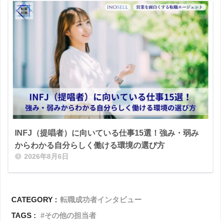
INFJ（提唱者）に向いている仕事15選！強み・弱み
からわかる自分らしく働ける環境の選び方
2026年8月6日
CATEGORY :
転職成功者インタビュー
TAGS :
その他の担当者