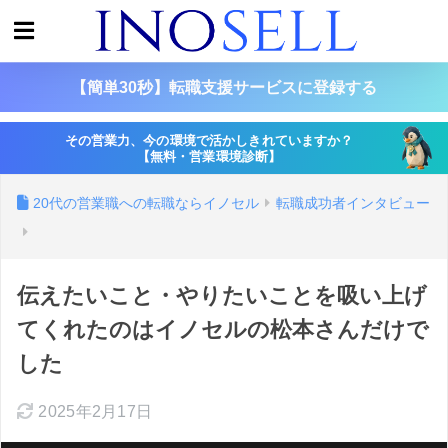
【簡単30秒】転職支援サービスに登録する
その営業力、今の環境で活かしきれていますか？
【無料・営業環境診断】
20代の営業職への転職ならイノセル
転職成功者インタビュー
伝えたいこと・やりたいことを吸い上げ
てくれたのはイノセルの松本さんだけで
した
2025年2月17日