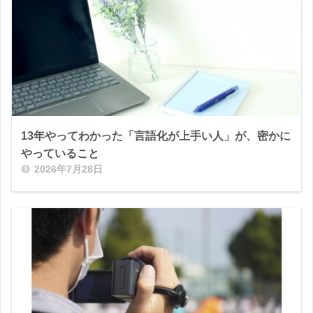
13年やってわかった「言語化が上手い人」が、密かに
やっていること
2026年7月28日