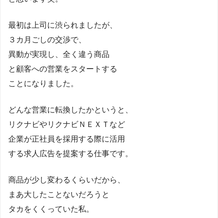
最初は上司に渋られましたが、
３カ月ごしの交渉で、
異動が実現し、全く違う商品
と顧客への営業をスタートする
ことになりました。
どんな営業に転換したかというと、
リクナビやリクナビＮＥＸＴなど
企業が正社員を採用する際に活用
する求人広告を提案する仕事です。
商品が少し変わるくらいだから、
まあ大したことないだろうと
タカをくくっていた私。