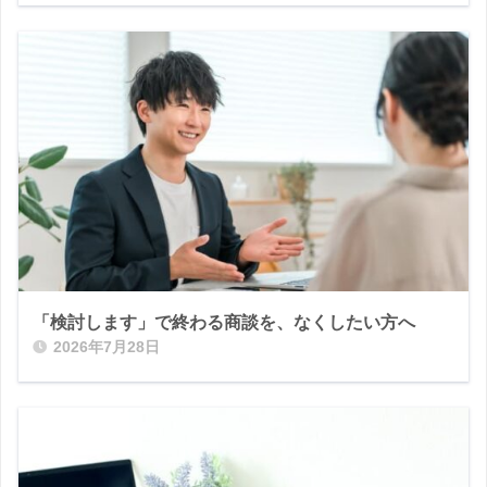
「検討します」で終わる商談を、なくしたい方へ
2026年7月28日