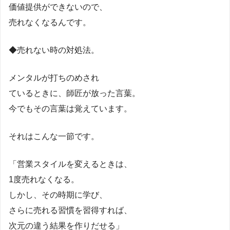
価値提供ができないので、
売れなくなるんです。
◆売れない時の対処法。
メンタルが打ちのめされ
ているときに、師匠が放った言葉。
今でもその言葉は覚えています。
それはこんな一節です。
「営業スタイルを変えるときは、
1度売れなくなる。
しかし、その時期に学び、
さらに売れる習慣を習得すれば、
次元の違う結果を作りだせる」