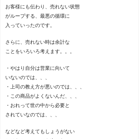
お客様にも伝わり、売れない状態
がループする、最悪の循環に
入っていったのです。
さらに、売れない時は余計な
ことをいろいろ考えます。。。
・やはり自分は営業に向いて
いないのでは、、、
・上司の教え方が悪いのでは、、、
・この商品がよくないんだ、、、
・おれって世の中から必要と
されていなのでは、、、
などなど考えてもしょうがない