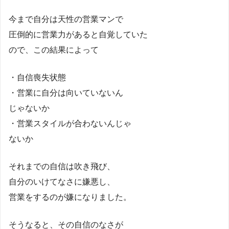
今まで自分は天性の営業マンで
圧倒的に営業力があると自覚していた
ので、この結果によって
・自信喪失状態
・営業に自分は向いていないん
じゃないか
・営業スタイルが合わないんじゃ
ないか
それまでの自信は吹き飛び、
自分のいけてなさに嫌悪し、
営業をするのが嫌になりました。
そうなると、その自信のなさが