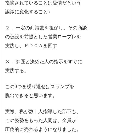
指摘されていることは愛情だという
認識に変化すること）
２． 一定の商談数を担保し、その商談
の仮設を前提とした営業ロープレを
実践し、ＰＤＣＡを回す
３． 師匠と決めた人の指示をすぐに
実践する。
この3つを繰り返せばスランプを
脱出できると思います。
実際、私が数十人指導した部下も、
この姿勢をもった人間は、全員が
圧倒的に売れるようになりました。