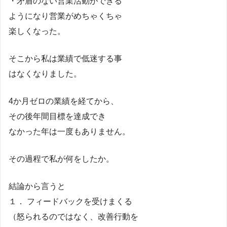
・矛盾のない営業活動ができる
ようになり営業がめちゃくちゃ
楽しくなった。
そこから私は業績で低迷する事
はなくなりました。
4か月ゼロの業績を経てから、
その後年間目標を達成でき
なかった年は一度もありません。
その過程で私が何をしたか。
結論から言うと
１． フィードバックを受けまくる
（怒られるのではなく、改善行動を