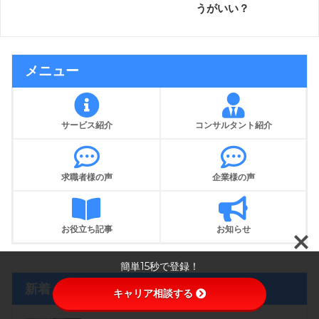
うがいい？
メニュー
サービス紹介
コンサルタント紹介
求職者様の声
企業様の声
お役立ち記事
お知らせ
簡単15秒で登録！
新着メルマガ
キャリア相談する