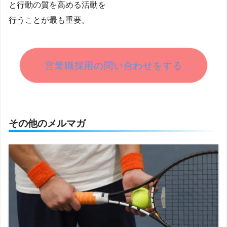
と行動の質を高める活動を
行うことが最も重要。
営業職採用の問い合わせをする
その他のメルマガ