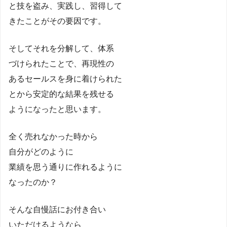
と技を盗み、実践し、習得して
きたことがその要因です。
そしてそれを分解して、体系
づけられたことで、再現性の
あるセールスを身に着けられた
とから安定的な結果を残せる
ようになったと思います。
全く売れなかった時から
自分がどのように
業績を思う通りに作れるように
なったのか？
そんな自慢話にお付き合い
いただけるようなら