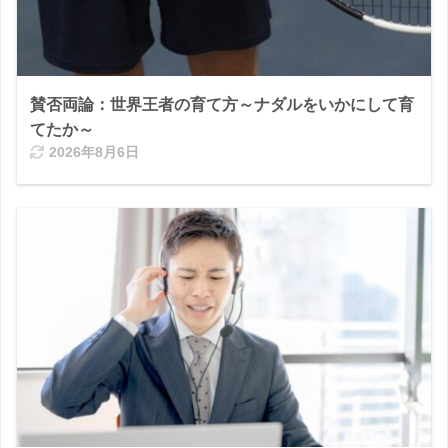
賛否両論：世界王者の育て方～ナダルをいかにして育
てたか～
2026年8月6日