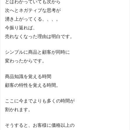
とはわかっていても次から
次へとネガティブな思考が
湧き上がってくる、、、。
今振り返れば、
売れなくなった理由は明白です。
シンプルに商品と顧客が同時に
変わったからです。
商品知識を覚える時間
顧客の特性を覚える時間。
ここに今までよりも多くの時間が
割かれます。
そうすると、お客様に価格以上の