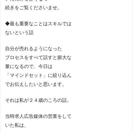
続きをご覧くださいませ。
◆最も重要なことはスキルでは
ないという話
自分が売れるようになった
プロセスをすべて話すと膨大な
量になるので、今日は
「マインドセット」に絞り込ん
でお伝えしたいと思います。
それは私が２４歳のころの話。
当時求人広告媒体の営業をして
いた私は、