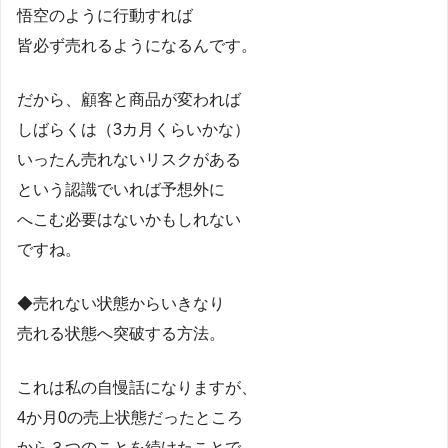
悟空のように行動すれば
皆必ず売れるようになるんです。
だから、顧客と商品が変われば
しばらくは（3カ月くらいかな）
いったん売れないリスクがある
という認識でいれば予想外に
へこむ必要はないかもしれない
ですね。
◆売れない状態からいきなり
売れる状態へ突破する方法。
これは私の自慢話になりますが、
4か月0の売上状態だったところ
から３つのことを続けたことで