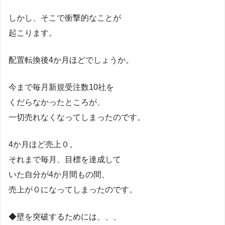
しかし、そこで衝撃的なことが
起こります。
配置転換後4か月ほどでしょうか。
今まで毎月新規受注数10社を
くだらなかったところが、
一切売れなくなってしまったのです。
4か月ほど売上０。
それまで毎月、目標を達成して
いた自分が4か月間もの間、
売上が０になってしまったのです。
◆壁を突破するためには、、、