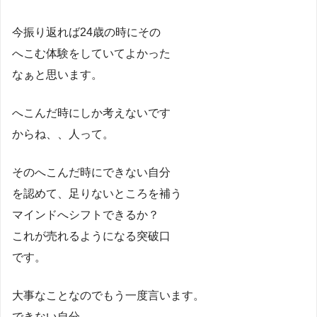
今振り返れば24歳の時にその
へこむ体験をしていてよかった
なぁと思います。
へこんだ時にしか考えないです
からね、、人って。
そのへこんだ時にできない自分
を認めて、足りないところを補う
マインドへシフトできるか？
これが売れるようになる突破口
です。
大事なことなのでもう一度言います。
できない自分