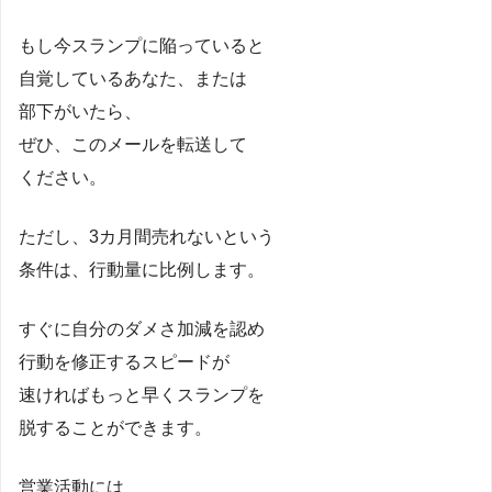
もし今スランプに陥っていると
自覚しているあなた、または
部下がいたら、
ぜひ、このメールを転送して
ください。
ただし、3カ月間売れないという
条件は、行動量に比例します。
すぐに自分のダメさ加減を認め
行動を修正するスピードが
速ければもっと早くスランプを
脱することができます。
営業活動には