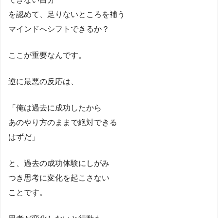
を認めて、足りないところを補う
マインドへシフトできるか？
ここが重要なんです。
逆に最悪の反応は、
「俺は過去に成功したから
あのやり方のままで絶対できる
はずだ」
と、過去の成功体験にしがみ
つき思考に変化を起こさない
ことです。