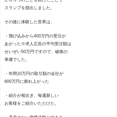
スランプを脱出しました。
その後に体験した世界は、
・飛び込みから400万円の受注が
あがった※求人広告の平均受注額は
せいぜい50万円ですので、破格の
単価でした。
・年間10万円の取引額の会社が
800万円に膨れ上がった
・紹介が相次ぎ、毎週新しい
お客様をご紹介いただけた。