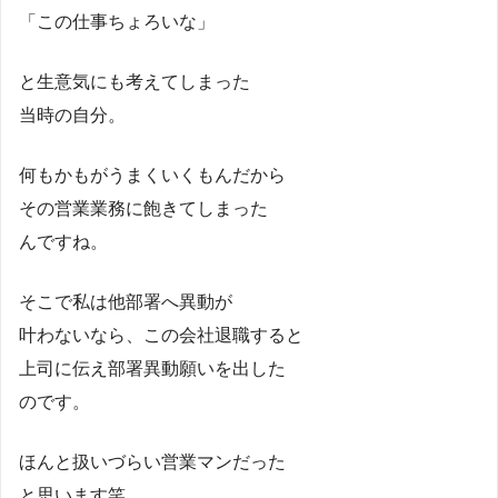
「この仕事ちょろいな」
と生意気にも考えてしまった
当時の自分。
何もかもがうまくいくもんだから
その営業業務に飽きてしまった
んですね。
そこで私は他部署へ異動が
叶わないなら、この会社退職すると
上司に伝え部署異動願いを出した
のです。
ほんと扱いづらい営業マンだった
と思います笑。