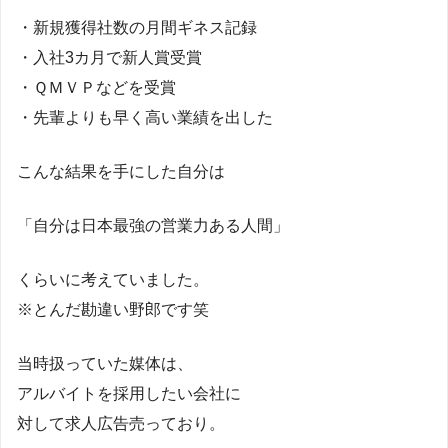
・新規獲得社数の月間ギネス記録
・入社3カ月で新人賞受賞
・ＱＭＶＰなどを受賞
・先輩よりも早く高い業績を出した
こんな結果を手にした自分は
「自分は日本最強の営業力ある人間」
くらいに考えていました。
※とんだ勘違い野郎です笑
当時扱っていた媒体は、
アルバイトを採用したい会社に
対して求人広告売っており。