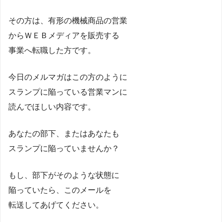
その方は、有形の機械商品の営業
からＷＥＢメディアを販売する
事業へ転職した方です。
今日のメルマガはこの方のように
スランプに陥っている営業マンに
読んでほしい内容です。
あなたの部下、またはあなたも
スランプに陥っていませんか？
もし、部下がそのような状態に
陥っていたら、このメールを
転送してあげてください。