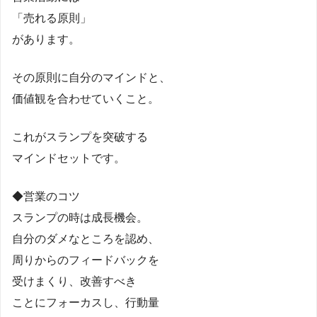
「売れる原則」
があります。
その原則に自分のマインドと、
価値観を合わせていくこと。
これがスランプを突破する
マインドセットです。
◆営業のコツ
スランプの時は成長機会。
自分のダメなところを認め、
周りからのフィードバックを
受けまくり、改善すべき
ことにフォーカスし、行動量