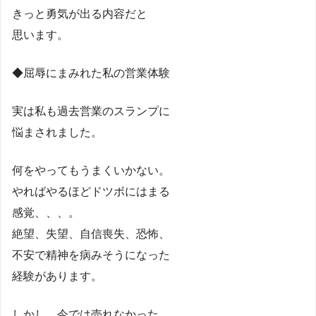
きっと勇気が出る内容だと
思います。
◆屈辱にまみれた私の営業体験
実は私も過去営業のスランプに
悩まされました。
何をやってもうまくいかない。
やればやるほどドツボにはまる
感覚、、、。
絶望、失望、自信喪失、恐怖、
不安で精神を病みそうになった
経験があります。
しかし、今では売れなかった