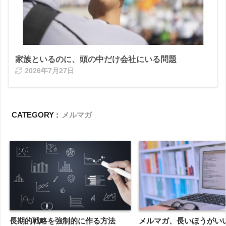
家族といるのに、頭の中だけ会社にいる問題
2026年7月27日
CATEGORY :
メルマガ
長期的戦略を強制的に作る方法
メルマガ、長いほうがい