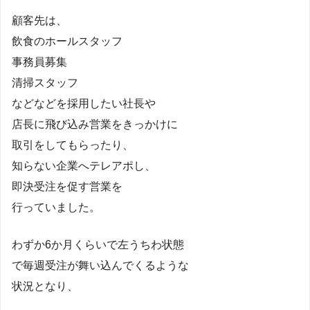
顧客先は、
飲食のホールスタッフ
事務員募集
清掃スタッフ
などなどを採用したい社長や
店長に飛び込み営業をきっかけに
取引をしてもらったり、
知らない企業へテレアポし、
即決受注を促す営業を
行っていました。
わずか6か月くらいで左うちわ状態
で毎週受注が舞い込んでくるような
状況となり、