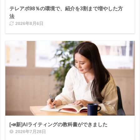
テレアポ98％の環境で、紹介を3割まで増やした方
法
2026年8月6日
[📣新]AIライティングの教科書ができました
2026年7月28日