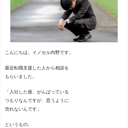
こんにちは。イノセル内野です。
最近転職支援した人から相談を
もらいました。
「入社した後、がんばっている
つもりなんですが、思うように
売れないんです」
というもの。