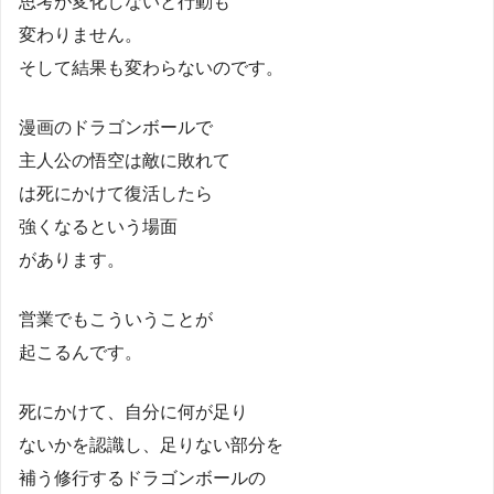
思考が変化しないと行動も
変わりません。
そして結果も変わらないのです。
漫画のドラゴンボールで
主人公の悟空は敵に敗れて
は死にかけて復活したら
強くなるという場面
があります。
営業でもこういうことが
起こるんです。
死にかけて、自分に何が足り
ないかを認識し、足りない部分を
補う修行するドラゴンボールの