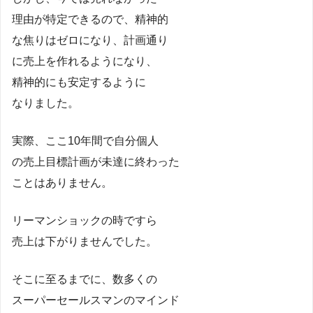
理由が特定できるので、精神的
な焦りはゼロになり、計画通り
に売上を作れるようになり、
精神的にも安定するように
なりました。
実際、ここ10年間で自分個人
の売上目標計画が未達に終わった
ことはありません。
リーマンショックの時ですら
売上は下がりませんでした。
そこに至るまでに、数多くの
スーパーセールスマンのマインド