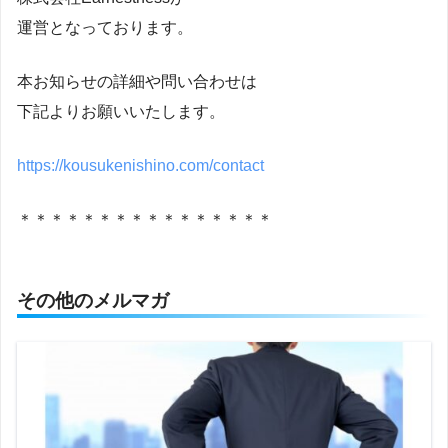
運営となっております。
本お知らせの詳細や問い合わせは
下記よりお願いいたします。
https://kousukenishino.com/contact
＊＊＊＊＊＊＊＊＊＊＊＊＊＊＊＊
その他のメルマガ