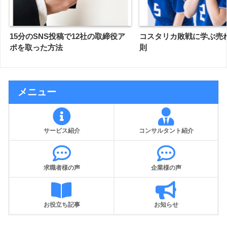
15分のSNS投稿で12社の取締役ア
コスタリカ敗戦に学ぶ売
ポを取った方法
則
メニュー
サービス紹介
コンサルタント紹介
求職者様の声
企業様の声
お役立ち記事
お知らせ