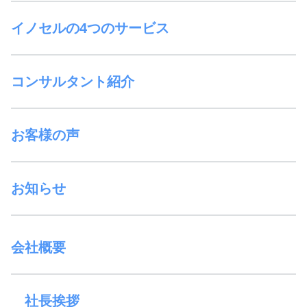
イノセルの4つのサービス
コンサルタント紹介
お客様の声
お知らせ
会社概要
社長挨拶