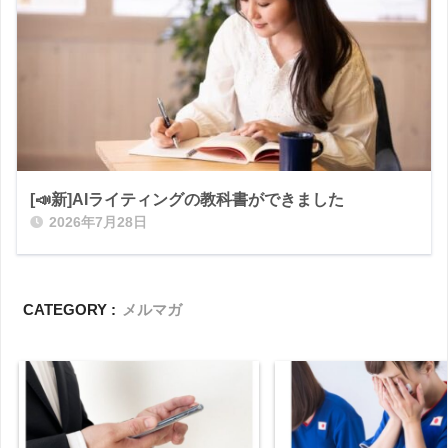
[📣新]AIライティングの教科書ができました
2026年7月28日
CATEGORY :
メルマガ