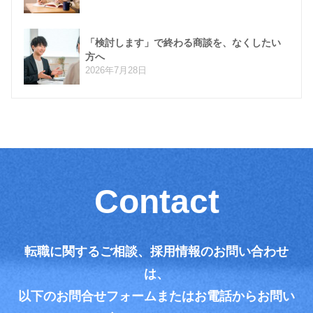
「検討します」で終わる商談を、なくしたい
方へ
2026年7月28日
Contact
転職に関するご相談、採用情報のお問い合わせ
は、
以下のお問合せフォームまたはお電話からお問い