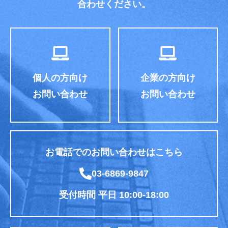
合わせください。
個人の方向け
企業の方向け
お問い合わせ
お問い合わせ
お電話でのお問い合わせはこちら
03-6869-9847
受付時間 平日 10:00-18:00