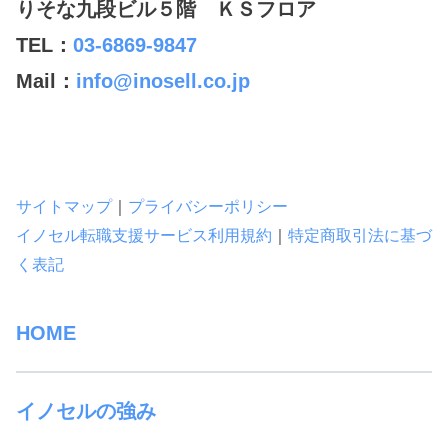
りそな九段ビル５階 ＫＳフロア
TEL：
03-6869-9847
Mail：
info@inosell.co.jp
サイトマップ
｜
プライバシーポリシー
イノセル転職支援サービス利用規約
｜
特定商取引法に基づ
く表記
HOME
イノセルの強み