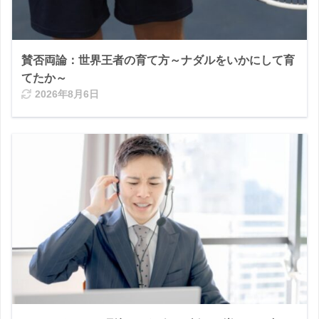
賛否両論：世界王者の育て方～ナダルをいかにして育
てたか～
2026年8月6日