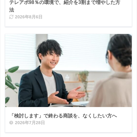
テレアポ98％の環境で、紹介を3割まで増やした方
法
2026年8月6日
「検討します」で終わる商談を、なくしたい方へ
2026年7月28日