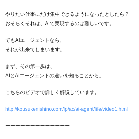
やりたい仕事にだけ集中できるようになったとしたら？
おそらくそれは、AIで実現するのは難しいです。
でもAIエージェントなら、
それが出来てしまいます。
まず、その第一歩は、
AIとAIエージェントの違いを知ることから。
こちらのビデオで詳しく解説しています。
http://kousukenishino.com/lp/ac/ai-agent/life/video1.html
ーーーーーーーーーーーーー