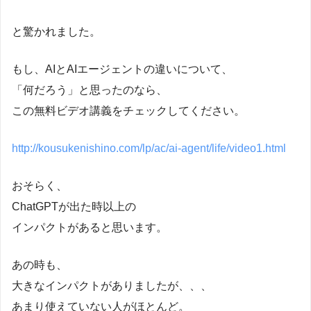
と驚かれました。
もし、AIとAIエージェントの違いについて、
「何だろう」と思ったのなら、
この無料ビデオ講義をチェックしてください。
http://kousukenishino.com/lp/ac/ai-agent/life/video1.html
おそらく、
ChatGPTが出た時以上の
インパクトがあると思います。
あの時も、
大きなインパクトがありましたが、、、
あまり使えていない人がほとんど。