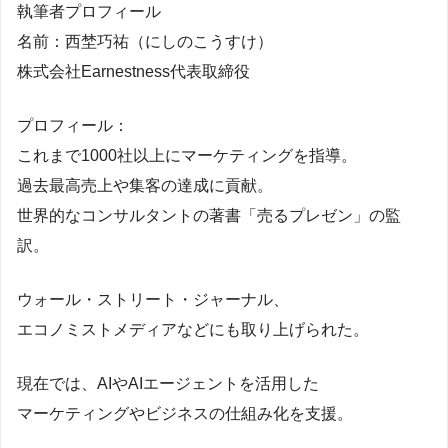
執筆者プロフィール
名前：西埜巧祐（にしのこうすけ）
株式会社Earnestness代表取締役
プロフィール：
これまで1000社以上にマーケティングを指導。
過去最高売上や集客の達成に貢献。
世界的なコンサルタントの著書「売るプレゼン」の監
訳。
ウォール・ストリート・ジャーナル、
エコノミストメディアなどにも取り上げられた。
現在では、AIやAIエージェントを活用した
マーケティングやビジネスの仕組み化を支援。