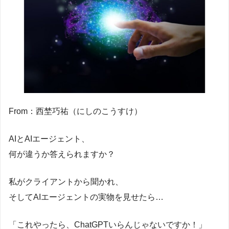
From：西埜巧祐（にしのこうすけ）
AIとAIエージェント、
何が違うか答えられますか？
私がクライアントから聞かれ、
そしてAIエージェントの実物を見せたら…
「これやったら、ChatGPTいらんじゃないですか！」