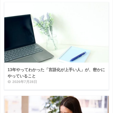
13年やってわかった「言語化が上手い人」が、密かに
やっていること
2026年7月28日