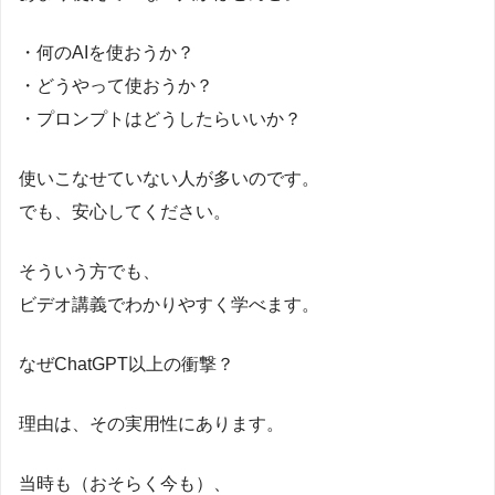
・何のAIを使おうか？
・どうやって使おうか？
・プロンプトはどうしたらいいか？
使いこなせていない人が多いのです。
でも、安心してください。
そういう方でも、
ビデオ講義でわかりやすく学べます。
なぜChatGPT以上の衝撃？
理由は、その実用性にあります。
当時も（おそらく今も）、