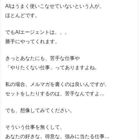
AIはうまく使いこなせていないという人が、
ほとんどです。
でもAIエージェントは、、、
勝手にやってくれます。
きっとあなたにも、苦手な仕事や
「やりたくない仕事」ってありますよね。
私の場合、メルマガを書くのは良いんですが、
セットをしたりするのは、苦手なんですよ…
でも、想像してみてください。
そういう仕事を無くして、
あなたの好きな、得意な、強みに当たる仕事…