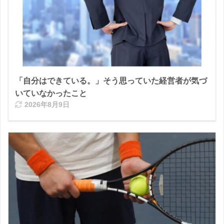
「自分はできている。」そう思っていた経営者が気づ
いていなかったこと
2026年8月9日