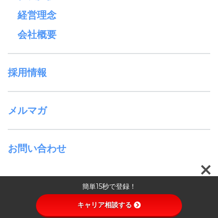
経営理念
会社概要
採用情報
メルマガ
お問い合わせ
簡単15秒で登録！
© 2026 イノセル株式会社 All rights reserved.
キャリア相談する