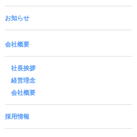
お知らせ
会社概要
社長挨拶
経営理念
会社概要
採用情報