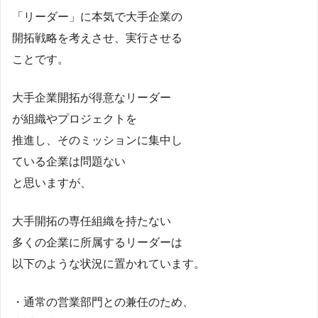
「リーダー」に本気で大手企業の
開拓戦略を考えさせ、実行させる
ことです。
大手企業開拓が得意なリーダー
が組織やプロジェクトを
推進し、そのミッションに集中し
ている企業は問題ない
と思いますが、
大手開拓の専任組織を持たない
多くの企業に所属するリーダーは
以下のような状況に置かれています。
・通常の営業部門との兼任のため、