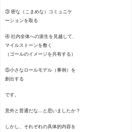
③ 密な（こまめな）コミュニケ
ーションを取る
④ 社内全体への派生を見越して、
マイルストーンを敷く
（ゴールのイメージを共有する）
⑤小さなロールモデル（事例）を
創出する
です。
意外と普通だな…と思いましたか？
しかし、それぞれの具体的内容を