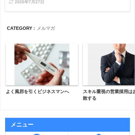
2026年7月27日
CATEGORY :
メルマガ
よく風邪を引くビジネスマンへ
スキル重視の営業採用は
敗する
メニュー