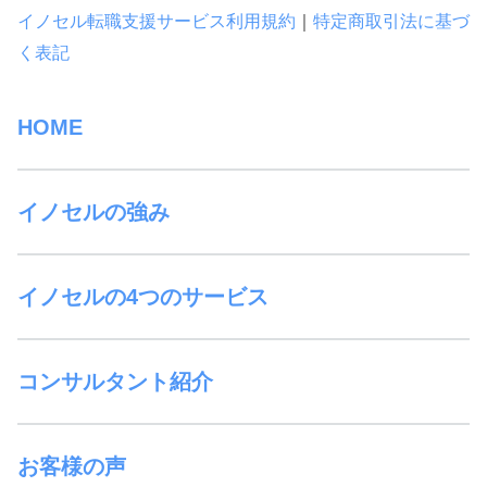
イノセル転職支援サービス利用規約
｜
特定商取引法に基づ
く表記
HOME
イノセルの強み
イノセルの4つのサービス
コンサルタント紹介
お客様の声