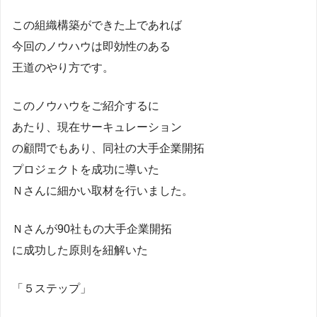
この組織構築ができた上であれば
今回のノウハウは即効性のある
王道のやり方です。
このノウハウをご紹介するに
あたり、現在サーキュレーション
の顧問でもあり、同社の大手企業開拓
プロジェクトを成功に導いた
Ｎさんに細かい取材を行いました。
Ｎさんが90社もの大手企業開拓
に成功した原則を紐解いた
「５ステップ」