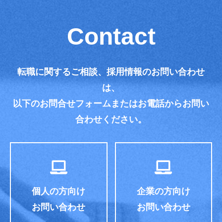
Contact
転職に関するご相談、採用情報のお問い合わせ
は、
以下のお問合せフォームまたはお電話からお問い
合わせください。
個人の方向け
企業の方向け
お問い合わせ
お問い合わせ