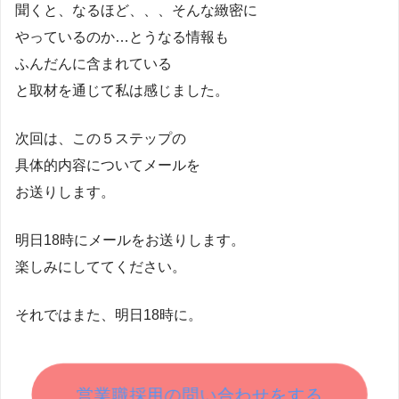
聞くと、なるほど、、、そんな緻密に
やっているのか…とうなる情報も
ふんだんに含まれている
と取材を通じて私は感じました。
次回は、この５ステップの
具体的内容についてメールを
お送りします。
明日18時にメールをお送りします。
楽しみにしててください。
それではまた、明日18時に。
営業職採用の問い合わせをする