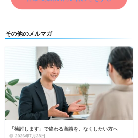
その他のメルマガ
「検討します」で終わる商談を、なくしたい方へ
2026年7月28日