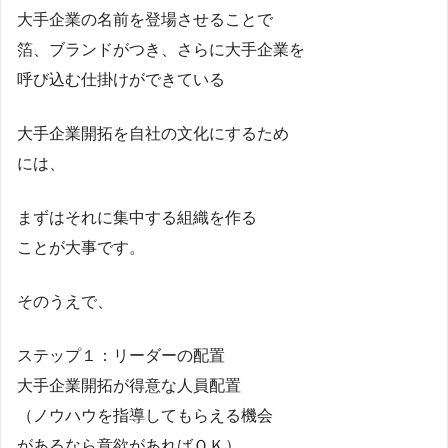
大手企業の名前を登場させることで
箔、ブランドがつき、さらに大手企業を
呼び込む仕掛けができている
大手企業開拓を自社の文化にするため
には、
まずはそれに集中する組織を作る
ことが大事です。
そのうえで、
ステップ１：リーダーの配置
大手企業開拓が得意な人員配置
（ノウハウを指導してもらえる機会
があるなら意欲があればＯＫ）