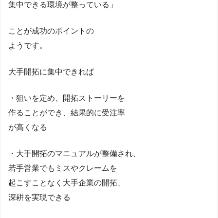
集中できる環境が整っている」
ことが成功のポイントの
ようです。
大手開拓に集中できれば
・狙いを定め、開拓ストーリーを
作ることができ、結果的に受注率
が高くなる
・大手開拓のマニュアルが整備され、
若手営業でもミスやクレームを
起こすことなく大手企業の開拓、
深耕を実現できる