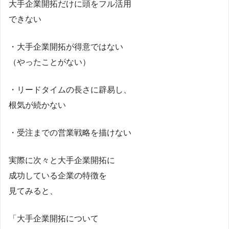
大手企業開拓だけに頭をフル活用
できない
・大手企業開拓が得意ではない
（やったことがない）
・リードタイムの長さに辟易し、
根気が続かない
・受注までの営業戦略を描けない
実際に次々と大手企業開拓に
成功している企業の特徴を
見てみると、
「大手企業開拓について