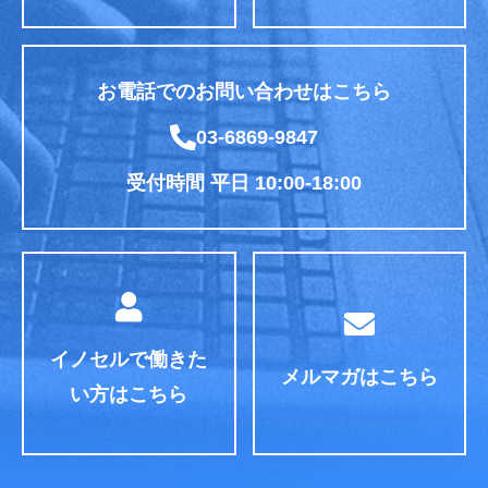
お電話でのお問い合わせはこちら
03-6869-9847
受付時間 平日 10:00-18:00
イノセルで働きた
メルマガはこちら
い方はこちら