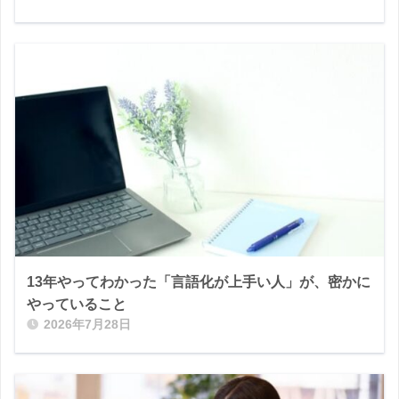
13年やってわかった「言語化が上手い人」が、密かに
やっていること
2026年7月28日