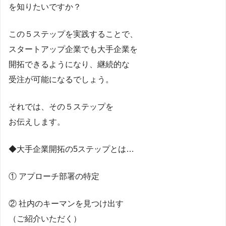
を知りたいですか？
この５ステップを実践することで、
スタートアップ企業でも大手企業を
開拓できるようになり、継続的な
受注が可能になるでしょう。
それでは、その５ステップを
お伝えします。
◆大手企業開拓の5ステップとは…
① アプローチ部署の特定
② 社内のキーマンを見つけ出す
（ご紹介いただく）