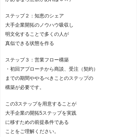
ステップ２：知恵のシェア
大手企業開拓のノウハウ吸収し
明文化することで多くの人が
真似できる状態を作る
ステップ３：営業フロー構築
・初回アプローチから商談、受注（契約）
までの期間ややるべきことのステップの
構築が必要です。
この3ステップを用意することが
大手企業の開拓5ステップを実践
に移すための前提条件である
ことをご理解ください。