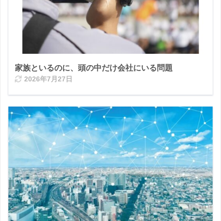
家族といるのに、頭の中だけ会社にいる問題
2026年7月27日