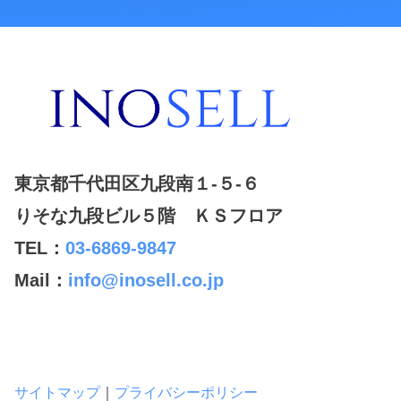
東京都千代田区九段南１-５-６
りそな九段ビル５階 ＫＳフロア
TEL：
03-6869-9847
Mail：
info@inosell.co.jp
サイトマップ
｜
プライバシーポリシー