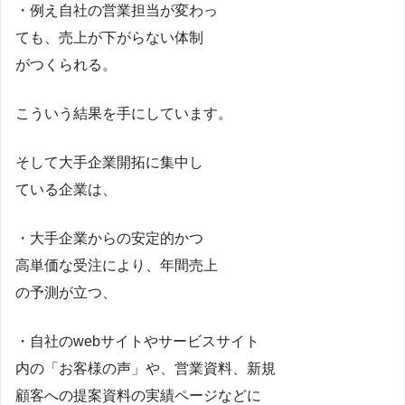
・例え自社の営業担当が変わっ
ても、売上が下がらない体制
がつくられる。
こういう結果を手にしています。
そして大手企業開拓に集中し
ている企業は、
・大手企業からの安定的かつ
高単価な受注により、年間売上
の予測が立つ、
・自社のwebサイトやサービスサイト
内の「お客様の声」や、営業資料、新規
顧客への提案資料の実績ページなどに