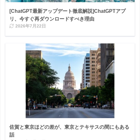
[ChatGPT最新アップデート徹底解説]ChatGPTアプ
リ、今すぐ再ダウンロードすべき理由
2026年7月22日
佐賀と東京ほどの差が、東京とテキサスの間にもある
話