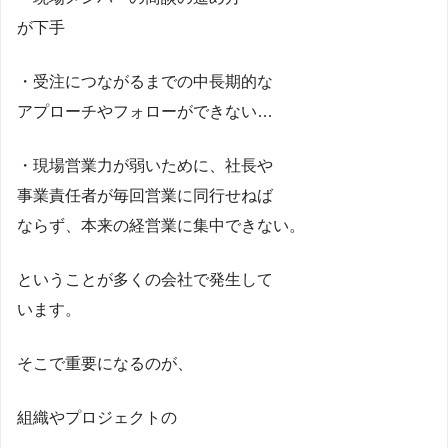
が下手
・受注につながるまでの中長期的な
アプローチやフォローができない…
・現場営業力が弱いために、社長や
事業責任者が毎回営業に同行せねば
ならず、本来の経営業に集中できない。
ということが多くの会社で発生して
います。
そこで重要になるのが、
組織やプロジェクトの