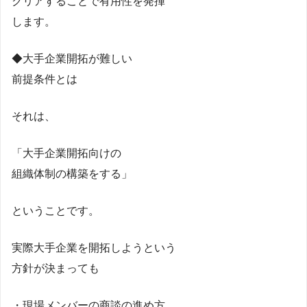
クリアすることで有用性を発揮
します。
◆大手企業開拓が難しい
前提条件とは
それは、
「大手企業開拓向けの
組織体制の構築をする」
ということです。
実際大手企業を開拓しようという
方針が決まっても
・現場メンバーの商談の進め方