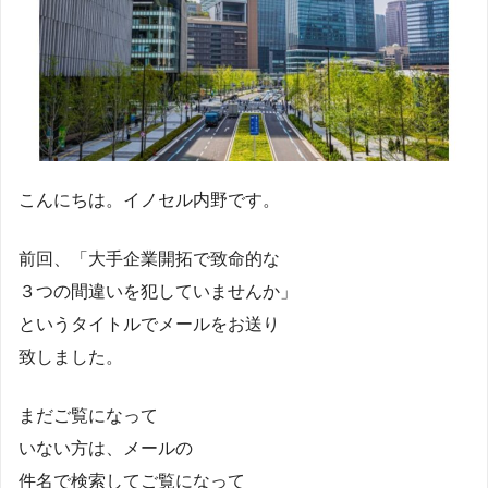
こんにちは。イノセル内野です。
前回、「大手企業開拓で致命的な
３つの間違いを犯していませんか」
というタイトルでメールをお送り
致しました。
まだご覧になって
いない方は、メールの
件名で検索してご覧になって