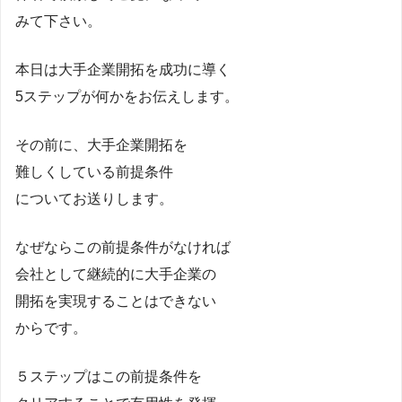
みて下さい。
本日は大手企業開拓を成功に導く
5ステップが何かをお伝えします。
その前に、大手企業開拓を
難しくしている前提条件
についてお送りします。
なぜならこの前提条件がなければ
会社として継続的に大手企業の
開拓を実現することはできない
からです。
５ステップはこの前提条件を