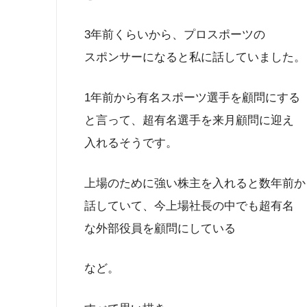
3年前くらいから、プロスポーツの
スポンサーになると私に話していました。
1年前から有名スポーツ選手を顧問にする
と言って、超有名選手を来月顧問に迎え
入れるそうです。
上場のために強い株主を入れると数年前か
話していて、今上場社長の中でも超有名
な外部役員を顧問にしている
など。