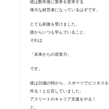
彼は数年後に業界を変革する
偉大な経営者になっているはずです。
とても刺激を受けました。
彼からいつも学んでいること、
それは
「未来からの逆算力」
です。
彼は22歳の時から、スポーツでビジネスを
作る！と公言していました。
アスリートのキャリア支援をやる！
と。