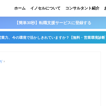
ホーム
イノセルについて
コンサルタント紹介
【簡単30秒】転職支援サービスに登録する
営業力、今の環境で活かしきれていますか？
【無料・営業環境診断
ガ