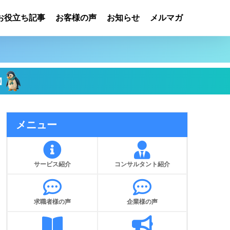
お役立ち記事
お客様の声
お知らせ
メルマガ
】
メニュー
サービス紹介
コンサルタント紹介
求職者様の声
企業様の声