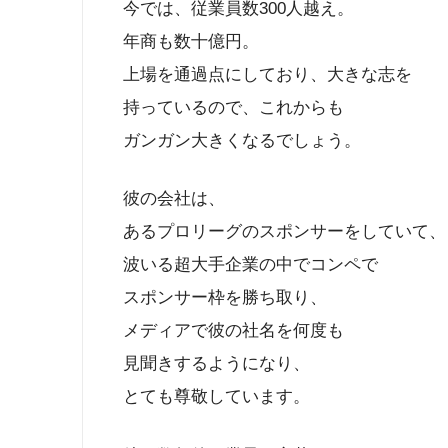
今では、従業員数300人越え。
年商も数十億円。
上場を通過点にしており、大きな志を
持っているので、これからも
ガンガン大きくなるでしょう。
彼の会社は、
あるプロリーグのスポンサーをしていて、
波いる超大手企業の中でコンペで
スポンサー枠を勝ち取り、
メディアで彼の社名を何度も
見聞きするようになり、
とても尊敬しています。