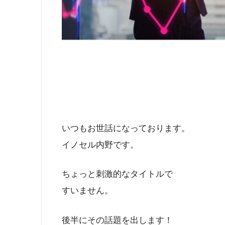
いつもお世話になっております。
イノセル内野です。
ちょっと刺激的なタイトルで
すいません。
後半にその話題を出します！