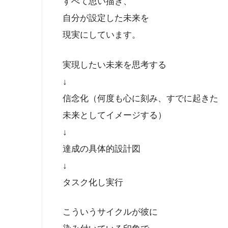
すべて思い描き、
自分が設定した未来を
現実にしています。
実現したい未来を思考する
↓
信念化（何度も心に刻み、すでに起きた
未来としてイメージする）
↓
達成の具体的設計図
↓
タスク化し実行
こういうサイクルが彼に