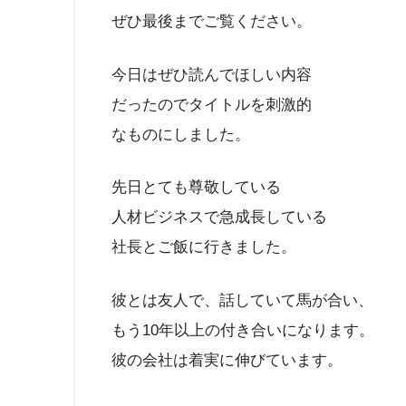
ぜひ最後までご覧ください。
今日はぜひ読んでほしい内容
だったのでタイトルを刺激的
なものにしました。
先日とても尊敬している
人材ビジネスで急成長している
社長とご飯に行きました。
彼とは友人で、話していて馬が合い、
もう10年以上の付き合いになります。
彼の会社は着実に伸びています。