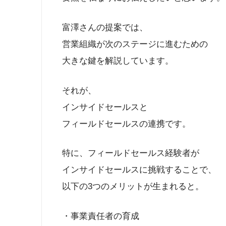
富澤さんの提案では、
営業組織が次のステージに進むための
大きな鍵を解説しています。
それが、
インサイドセールスと
フィールドセールスの連携です。
特に、フィールドセールス経験者が
インサイドセールスに挑戦することで、
以下の3つのメリットが生まれると。
・事業責任者の育成