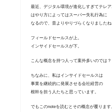
最近、デジタル環境が進化しすぎてテレア
はやり方によってはスーパー失礼行為に
なるので、昔よりやりづらくなりましたね
フィールドセールスが上。
インサイドセールスが下。
こんな概念を持つ人って案外多いのでは？
ちなみに、私はインサイドセールスは
事業を継続的に発展させる会社経営の
根幹を担う人たちと思っています。
でもこのnoteを読むとその概念が覆ります