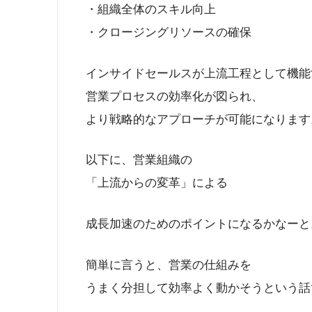
・組織全体のスキル向上
・クロージングリソースの確保
インサイドセールスが上流工程として機能
営業プロセスの効率化が図られ、
より戦略的なアプローチが可能になります
以下に、営業組織の
「上流からの変革」による
成長加速のためのポイントになるかなーと
簡単に言うと、営業の仕組みを
うまく分担して効率よく動かそうという話