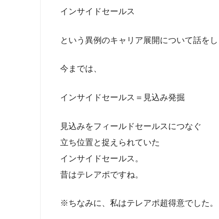
インサイドセールス
という異例のキャリア展開について話をし
今までは、
インサイドセールス＝見込み発掘
見込みをフィールドセールスにつなぐ
立ち位置と捉えられていた
インサイドセールス。
昔はテレアポですね。
※ちなみに、私はテレアポ超得意でした。