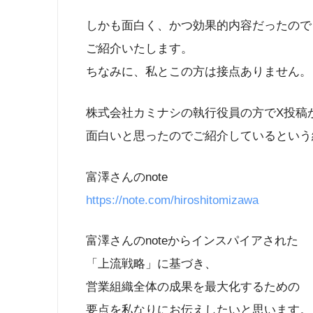
しかも面白く、かつ効果的内容だったので
ご紹介いたします。
ちなみに、私とこの方は接点ありません。
株式会社カミナシの執行役員の方でX投稿
面白いと思ったのでご紹介しているという
富澤さんのnote
https://note.com/hiroshitomizawa
富澤さんのnoteからインスパイアされた
「上流戦略」に基づき、
営業組織全体の成果を最大化するための
要点を私なりにお伝えしたいと思います。