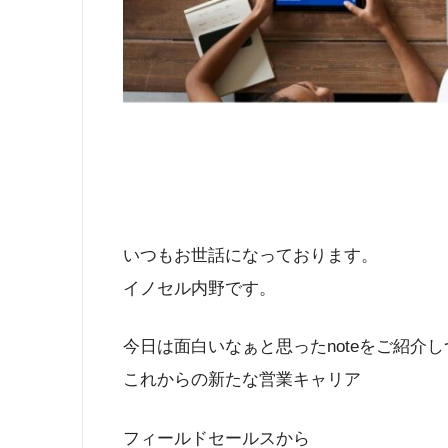
いつもお世話になっております。
イノセル内野です。
今日は面白いなぁと思ったnoteをご紹介
これからの新たな営業キャリア
フィールドセールスから