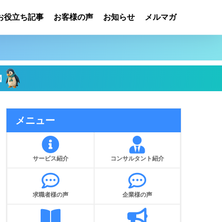
お役立ち記事
お客様の声
お知らせ
メルマガ
】
メニュー
サービス紹介
コンサルタント紹介
求職者様の声
企業様の声