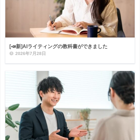
[📣新]AIライティングの教科書ができました
2026年7月28日