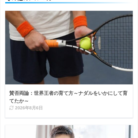
賛否両論：世界王者の育て方～ナダルをいかにして育
てたか～
2026年8月6日