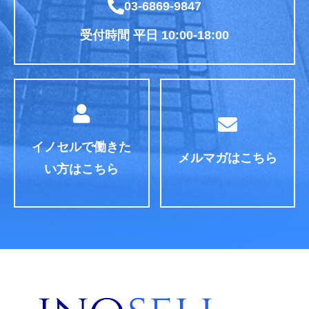
03-6869-9847
受付時間 平日 10:00-18:00
イノセルで働きた
メルマガはこちら
い方はこちら