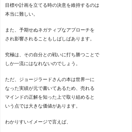
目標や計画を立てる時の決意を維持するのは
本当に難しい。
また、予期せぬネガティブなアプローチを
され影響されることもしばしばあります。
究極は、その自分との戦いに打ち勝つことで
しか一流にはなれないのでしょう。
ただ、ジョージラードさんの本は世界一に
なった実績が元で書いてあるため、売れる
マインドの正解を知った上で取り組めると
いう点では大きな価値があります。
わかりすいイメージで言えば、