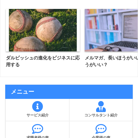
ダルビッシュの進化をビジネスに応
メルマガ、長いほうがい
用する
うがいい？
メニュー
サービス紹介
コンサルタント紹介
求職者様の声
企業様の声