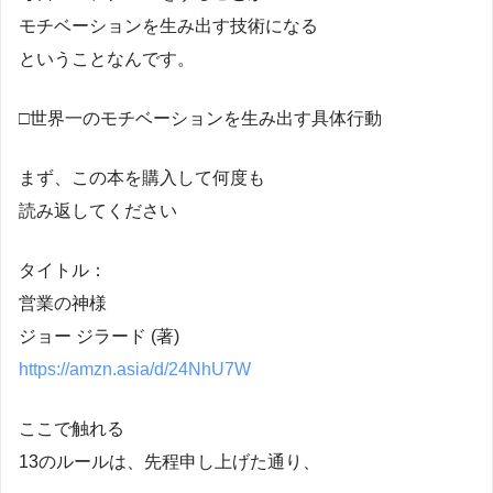
モチベーションを生み出す技術になる
ということなんです。
□世界一のモチベーションを生み出す具体行動
まず、この本を購入して何度も
読み返してください
タイトル：
営業の神様
ジョー ジラード (著)
https://amzn.asia/d/24NhU7W
ここで触れる
13のルールは、先程申し上げた通り、