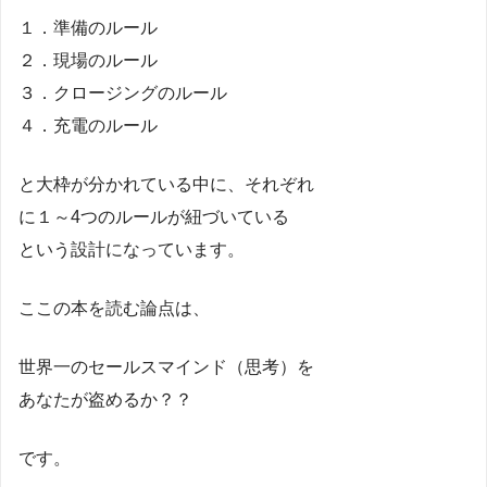
１．準備のルール
２．現場のルール
３．クロージングのルール
４．充電のルール
と大枠が分かれている中に、それぞれ
に１～4つのルールが紐づいている
という設計になっています。
ここの本を読む論点は、
世界一のセールスマインド（思考）を
あなたが盗めるか？？
です。