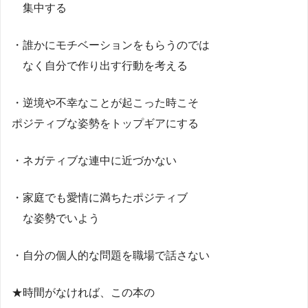
集中する
・誰かにモチベーションをもらうのでは
なく自分で作り出す行動を考える
・逆境や不幸なことが起こった時こそ
ポジティブな姿勢をトップギアにする
・ネガティブな連中に近づかない
・家庭でも愛情に満ちたポジティブ
な姿勢でいよう
・自分の個人的な問題を職場で話さない
★時間がなければ、この本の