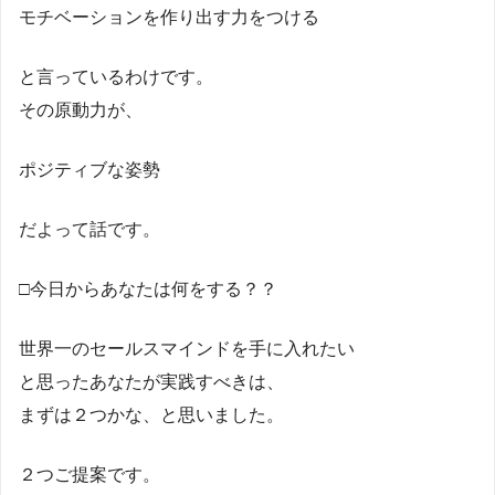
モチベーションを作り出す力をつける
と言っているわけです。
その原動力が、
ポジティブな姿勢
だよって話です。
□今日からあなたは何をする？？
世界一のセールスマインドを手に入れたい
と思ったあなたが実践すべきは、
まずは２つかな、と思いました。
２つご提案です。