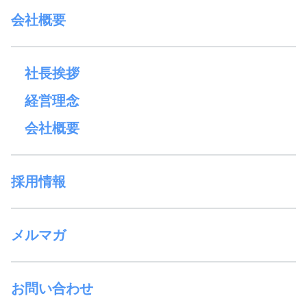
会社概要
社長挨拶
経営理念
会社概要
採用情報
メルマガ
お問い合わせ