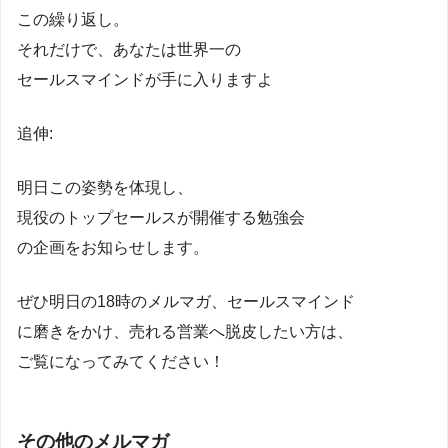
この繰り返し。
それだけで、あなたは世界一の
セールスマインドが手に入りますよ
追伸:
明日この姿勢を体現し、
現役のトップセールスが開催する勉強会
の企画をお知らせします。
ぜひ明日の18時のメルマガ、セールスマインド
に磨きをかけ、売れる営業へ脱皮したい方は、
ご覧になってみてください！
その他のメルマガ