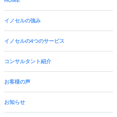
HOME
イノセルの強み
イノセルの4つのサービス
コンサルタント紹介
お客様の声
お知らせ