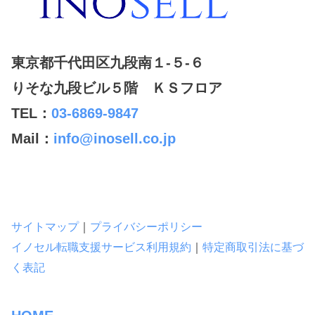
東京都千代田区九段南１-５-６
りそな九段ビル５階 ＫＳフロア
TEL：
03-6869-9847
Mail：
info@inosell.co.jp
サイトマップ
｜
プライバシーポリシー
イノセル転職支援サービス利用規約
｜
特定商取引法に基づ
く表記