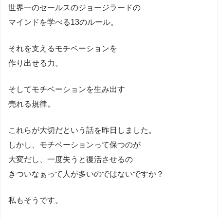
世界一のセールスのジョージラードの
マインドを学べる13のルール。
それを支えるモチベーションを
作り出せる力。
そしてモチベーションを生み出す
売れる規律。
これらが大切だという話を昨日しました。
しかし、モチベーションって保つのが
大変だし、一度失うと復活させるの
きついなぁって人が多いのではないですか？
私もそうです。