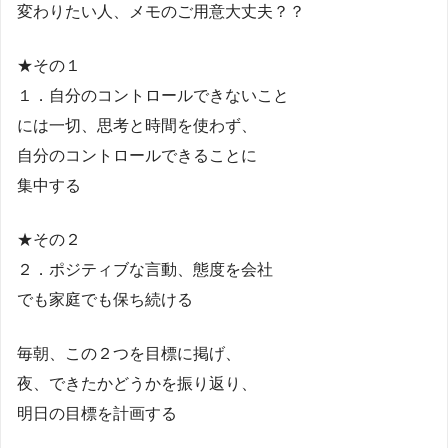
変わりたい人、メモのご用意大丈夫？？
★その１
１．自分のコントロールできないこと
には一切、思考と時間を使わず、
自分のコントロールできることに
集中する
★その２
２．ポジティブな言動、態度を会社
でも家庭でも保ち続ける
毎朝、この２つを目標に掲げ、
夜、できたかどうかを振り返り、
明日の目標を計画する