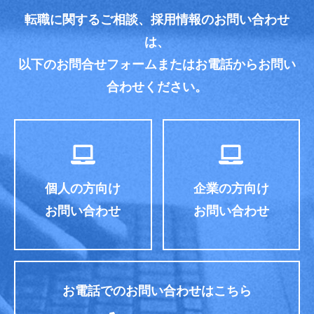
転職に関するご相談、採用情報のお問い合わせ
は、
以下のお問合せフォームまたはお電話からお問い
合わせください。
個人の方向け
企業の方向け
お問い合わせ
お問い合わせ
お電話でのお問い合わせはこちら