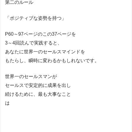
第二のルール
「ポジティブな姿勢を持つ」
P60～97ページのこの37ページを
3～4回読んで実践すると、
あなたに世界一のセールスマインドを
もたらし、瞬時に変わるかもしれないです。
世界一のセールスマンが
セールスで安定的に成果を出し
続けるために、最も大事なこと
は