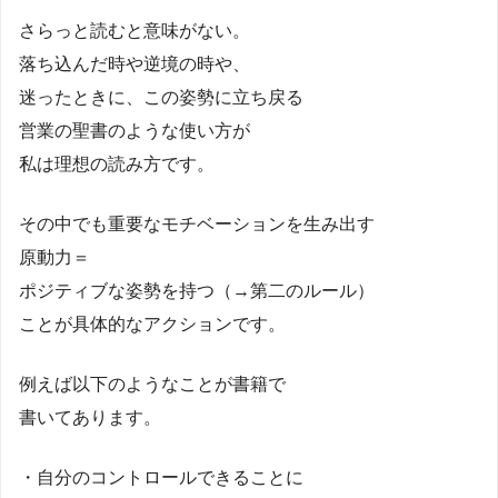
さらっと読むと意味がない。
落ち込んだ時や逆境の時や、
迷ったときに、この姿勢に立ち戻る
営業の聖書のような使い方が
私は理想の読み方です。
その中でも重要なモチベーションを生み出す
原動力＝
ポジティブな姿勢を持つ（→第二のルール）
ことが具体的なアクションです。
例えば以下のようなことが書籍で
書いてあります。
・自分のコントロールできることに