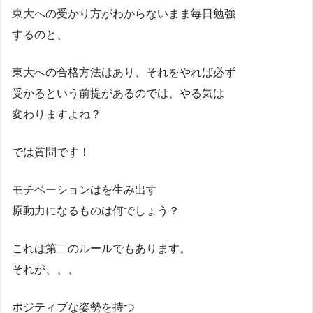
東大への受かり方がわからないまま毎日勉強
するのと、
東大への合格方法はあり、それをやれば必ず
受かるという前提があるのでは、やる気は
変わりますよね？
では質問です！
モチベーションはを生み出す
原動力になるものは何でしょう？
これは第二のルールでもあります。
それが、、、
ポジティブな姿勢を持つ