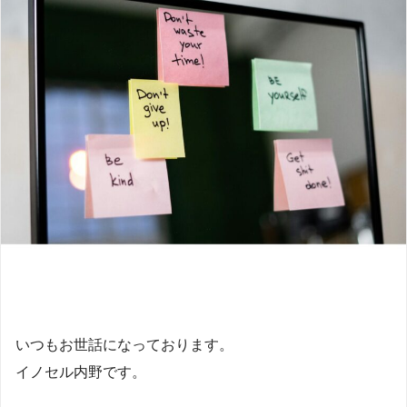
いつもお世話になっております。
イノセル内野です。