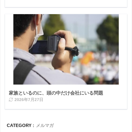
家族といるのに、頭の中だけ会社にいる問題
2026年7月27日
CATEGORY :
メルマガ