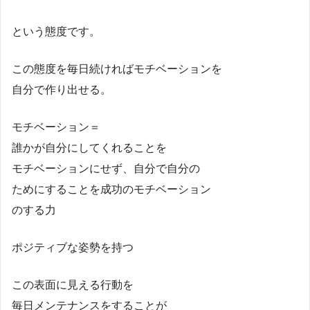
という態度です。
この態度を毎日続ければモチベーションを
自分で作り出せる。
モチベーション＝
誰かが自分にしてくれることを
モチベーションにせず、自分で自分の
ためにすることを成功のモチベーション
のする力
ポジティブな姿勢を持つ
この表面に見える行動を
毎日メンテナンスをすることが