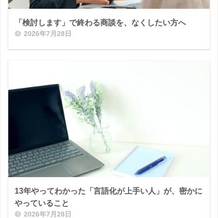
「検討します」で終わる商談を、なくしたい方へ
2026年7月28日
13年やってわかった「言語化が上手い人」が、密かに
やっていること
2026年7月28日