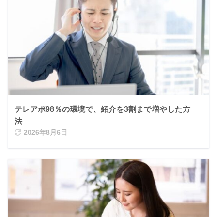
テレアポ98％の環境で、紹介を3割まで増やした方
法
2026年8月6日