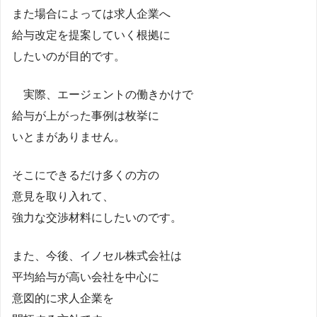
また場合によっては求人企業へ
給与改定を提案していく根拠に
したいのが目的です。
実際、エージェントの働きかけで
給与が上がった事例は枚挙に
いとまがありません。
そこにできるだけ多くの方の
意見を取り入れて、
強力な交渉材料にしたいのです。
また、今後、イノセル株式会社は
平均給与が高い会社を中心に
意図的に求人企業を