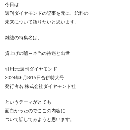
今日は
週刊ダイヤモンドの記事を元に、給料の
未来について語りたいと思います。
雑誌の特集名は、
賃上げの嘘～本当の待遇と出世
引用元:週刊ダイヤモンド
2024年6月8/15日合併特大号
発行者名:株式会社ダイヤモンド社
というテーマがとても
面白かったのでここの内容に
ついて話してみようと思います。