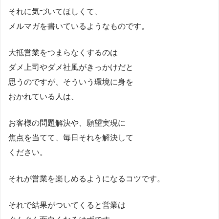
それに気づいてほしくて、
メルマガを書いているようなものです。
大抵営業をつまらなくするのは
ダメ上司やダメ社風がきっかけだと
思うのですが、そういう環境に身を
おかれている人は、
お客様の問題解決や、願望実現に
焦点を当てて、毎日それを解決して
ください。
それが営業を楽しめるようになるコツです。
それで結果がついてくると営業は