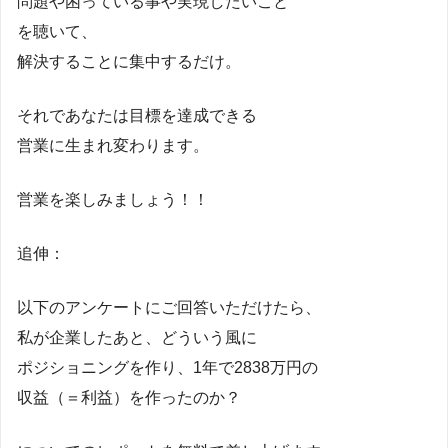
問題や困っている事や実現したいこと
を聴いて、
解決することに集中するだけ。
それであなたは目標を達成できる
営業に生まれ変わります。
営業を楽しみましょう！！
追伸：
以下のアンケートにご回答いただけたら、
私が企業したあと、どういう風に
ポジショニングを作り、1年で2838万円の
収益（＝利益）を作ったのか？