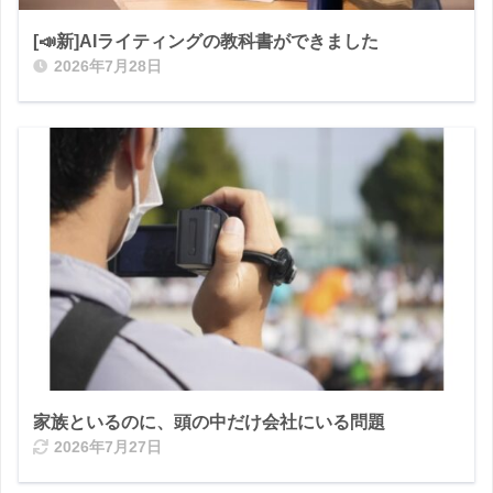
[📣新]AIライティングの教科書ができました
2026年7月28日
家族といるのに、頭の中だけ会社にいる問題
2026年7月27日