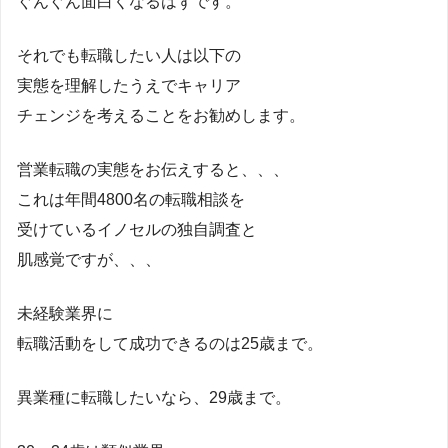
ぐんぐん面白くなるはずです。
それでも転職したい人は以下の
実態を理解したうえでキャリア
チェンジを考えることをお勧めします。
営業転職の実態をお伝えすると、、、
これは年間4800名の転職相談を
受けているイノセルの独自調査と
肌感覚ですが、、、
未経験業界に
転職活動をして成功できるのは25歳まで。
異業種に転職したいなら、29歳まで。