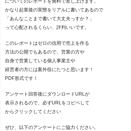
についてのレポートを無料で差し上げます。
かなり起業後の実態をリアルに書いてあるので
「あんなことまで書いて大丈夫っすか？」
って心配されるくらい、評判いいです。
このレポートはゼロの信用で売上を作る
方法の公開でもあるので、営業の方や
自身で営業している個人事業主や
経営者の方には案外役にたつと思います！
PDF形式です！
アンケート回答後にダウンロードURLが
表示されるので、必ずURLをコピペして
からクリックしてください
ぜひ、以下のアンケートにご協力ください。