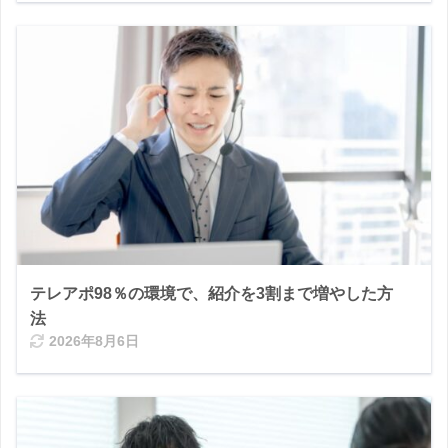
テレアポ98％の環境で、紹介を3割まで増やした方
法
2026年8月6日