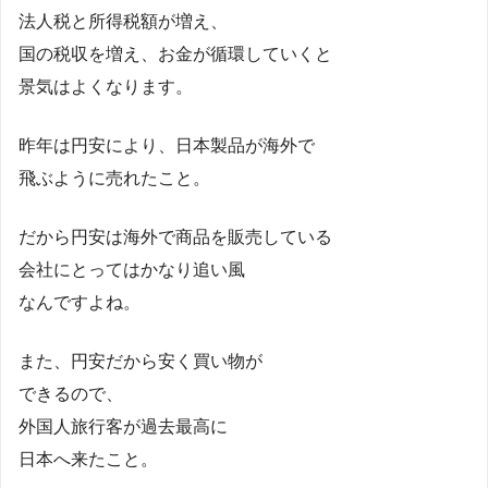
法人税と所得税額が増え、
国の税収を増え、お金が循環していくと
景気はよくなります。
昨年は円安により、日本製品が海外で
飛ぶように売れたこと。
だから円安は海外で商品を販売している
会社にとってはかなり追い風
なんですよね。
また、円安だから安く買い物が
できるので、
外国人旅行客が過去最高に
日本へ来たこと。