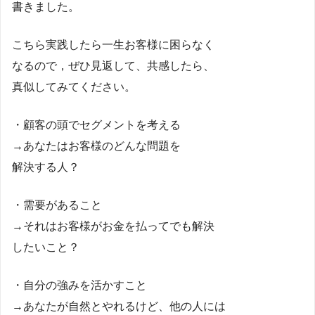
書きました。
こちら実践したら一生お客様に困らなく
なるので，ぜひ見返して、共感したら、
真似してみてください。
・顧客の頭でセグメントを考える
→あなたはお客様のどんな問題を
解決する人？
・需要があること
→それはお客様がお金を払ってでも解決
したいこと？
・自分の強みを活かすこと
→あなたが自然とやれるけど、他の人には