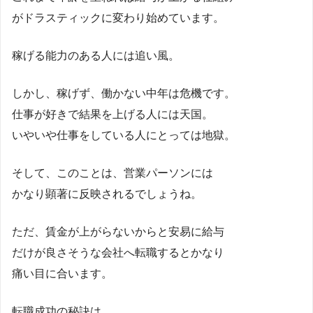
がドラスティックに変わり始めています。
稼げる能力のある人には追い風。
しかし、稼げず、働かない中年は危機です。
仕事が好きで結果を上げる人には天国。
いやいや仕事をしている人にとっては地獄。
そして、このことは、営業パーソンには
かなり顕著に反映されるでしょうね。
ただ、賃金が上がらないからと安易に給与
だけが良さそうな会社へ転職するとかなり
痛い目に合います。
転職成功の秘訣は、