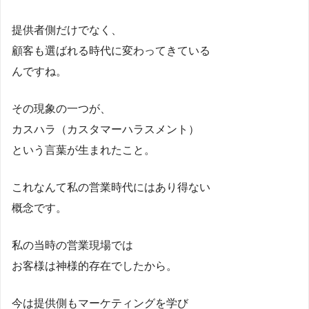
提供者側だけでなく、
顧客も選ばれる時代に変わってきている
んですね。
その現象の一つが、
カスハラ（カスタマーハラスメント）
という言葉が生まれたこと。
これなんて私の営業時代にはあり得ない
概念です。
私の当時の営業現場では
お客様は神様的存在でしたから。
今は提供側もマーケティングを学び