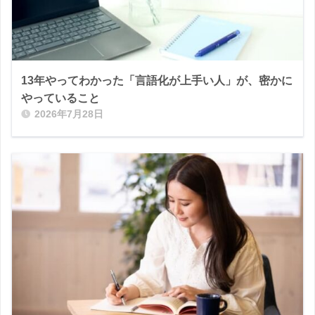
13年やってわかった「言語化が上手い人」が、密かに
やっていること
2026年7月28日