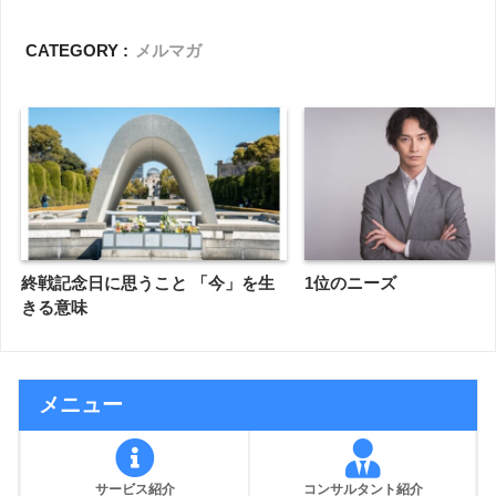
CATEGORY :
メルマガ
終戦記念日に思うこと 「今」を生
1位のニーズ
きる意味
メニュー
サービス紹介
コンサルタント紹介