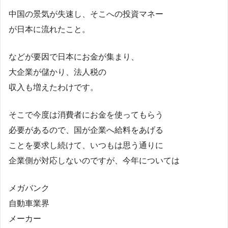
中国の景気が失速し、そこへの投資マネー
が日本に流れたこと。
などが要因で日本にお金が集まり、
大企業が儲かり、法人税の
収入も増えたわけです。
そこで今度は消費者にお金を使ってもらう
必要があるので、国が企業へ給料をあげる
ことを要求し続けて、いつもは思う通りに
企業側が対応しないのですが、今年については
メガバンク
自動車業界
メーカー