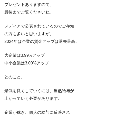
プレゼントありますので、
最後までご覧くださいね。
メディアで公表されているのでご存知
の方も多いと思いますが、
2024年は企業の賃金アップは過去最高。
大企業は3.99%アップ
中小企業は3.00%アップ
とのこと。
景気を良くしていくには、当然給与が
上がっていく必要があります。
企業が稼ぎ、個人の給与に反映され