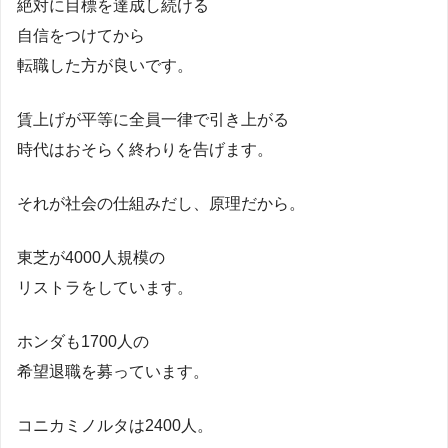
絶対に目標を達成し続ける
自信をつけてから
転職した方が良いです。
賃上げが平等に全員一律で引き上がる
時代はおそらく終わりを告げます。
それが社会の仕組みだし、原理だから。
東芝が4000人規模の
リストラをしています。
ホンダも1700人の
希望退職を募っています。
コニカミノルタは2400人。