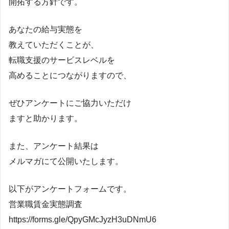
開拓する方針です。
あなたの給与実態を
教えていただくことが、
転職支援のサービスレベルを
高めることにつながりますので、
ぜひアンケートにご協力いただけ
ますと助かります。
また、アンケート結果は
メルマガにて公開いたします。
以下がアンケートフォームです。
営業職賃金実態調査
https://forms.gle/QpyGMcJyzH3uDNmU6