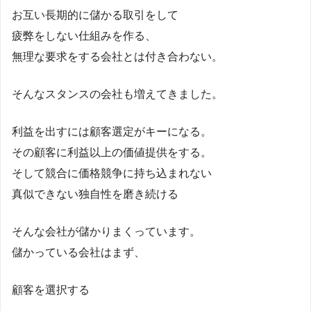
お互い長期的に儲かる取引をして
疲弊をしない仕組みを作る、
無理な要求をする会社とは付き合わない。
そんなスタンスの会社も増えてきました。
利益を出すには顧客選定がキーになる。
その顧客に利益以上の価値提供をする。
そして競合に価格競争に持ち込まれない
真似できない独自性を磨き続ける
そんな会社が儲かりまくっています。
儲かっている会社はまず、
顧客を選択する