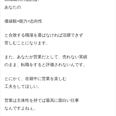
あなたの
価値観×能力×志向性
と合致する職場を選ばなければ活躍できず
苦しむことになります。
また、あなたが営業だとして、売れない実績
のまま、転職をすると評価されないんです。
とにかく、在籍中に営業を楽しむ
工夫をしてほしい。
営業は主体性を持てば最高に面白い仕事
なんですよねぇ。