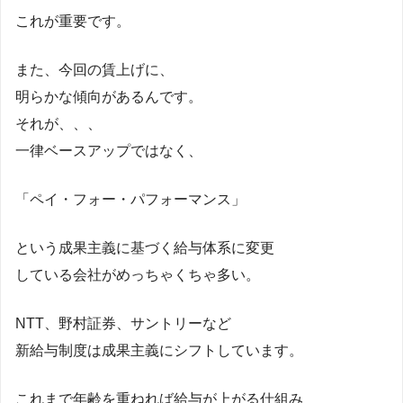
これが重要です。
また、今回の賃上げに、
明らかな傾向があるんです。
それが、、、
一律ベースアップではなく、
「ペイ・フォー・パフォーマンス」
という成果主義に基づく給与体系に変更
している会社がめっちゃくちゃ多い。
NTT、野村証券、サントリーなど
新給与制度は成果主義にシフトしています。
これまで年齢を重ねれば給与が上がる仕組み