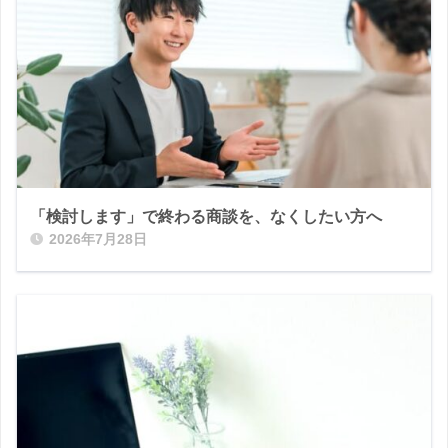
「検討します」で終わる商談を、なくしたい方へ
2026年7月28日