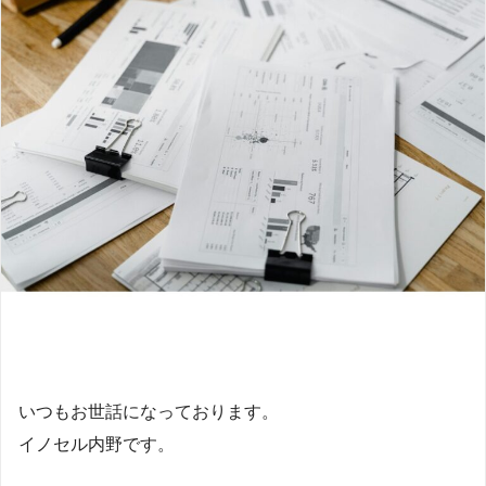
いつもお世話になっております。
イノセル内野です。