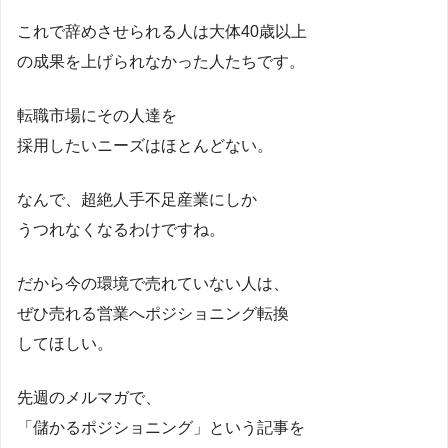
これで辞めさせられる人は大体40歳以上
の成果を上げられなかった人たちです。
転職市場にその人達を
採用したいニーズはほとんどない。
なんで、超絶人手不足産業にしか
うつれなくなるわけですね。
だから今の環境で売れていない人は、
ぜひ売れる営業へポジショニング転換
してほしい。
先週のメルマガで、
「儲かるポジショニング」という記事を