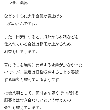
コンサル業界
などを中心に大手企業が賃上げを
し始めたんですね。
また、円安になると、海外から材料などを
仕入れている会社は原価が上がるため、
利益を圧迫します。
昔はそこを顧客に要求する企業が少なかった
のですが、最近は価格転嫁することを容認
する顧客も増えているようです。
社会風潮として、値引きを強く行い続ける
顧客とは付き合わないという考え方の
会社も増えています。