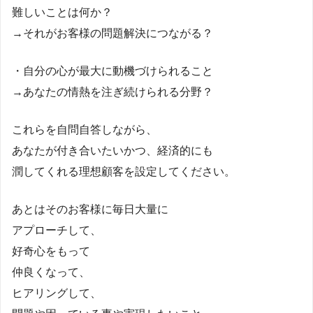
難しいことは何か？
→それがお客様の問題解決につながる？
・自分の心が最大に動機づけられること
→あなたの情熱を注ぎ続けられる分野？
これらを自問自答しながら、
あなたが付き合いたいかつ、経済的にも
潤してくれる理想顧客を設定してください。
あとはそのお客様に毎日大量に
アプローチして、
好奇心をもって
仲良くなって、
ヒアリングして、