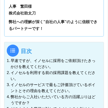
人事 繁田様
株式会社助太刀
弊社への理解が深く”自社の人事”のように信頼でき
るパートナーです！
目次
早速ですが、イノセルに採用をご依頼頂けたきっ
かけを教えてください。
イノセルを利用する前の採用課題を教えてくださ
い。
イノセルのサービスで最もご評価頂けているポイ
ントとその理由を教えてください。
弊社からご入社いただいている方の活躍ぶりはど
うですか？