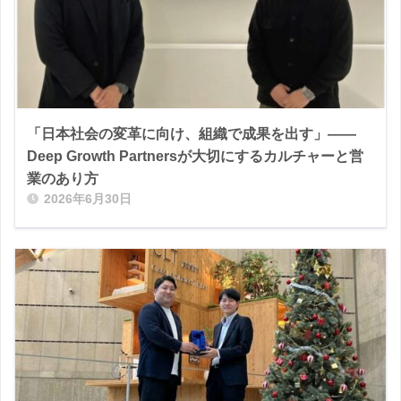
「日本社会の変革に向け、組織で成果を出す」――
Deep Growth Partnersが大切にするカルチャーと営
業のあり方
2026年6月30日