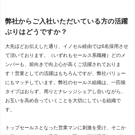
弊社からご入社いただいている方の活躍
ぶりはどうですか？
⼤先ほどお伝えした通り、イノセル経由では6名採用させ
て頂いております。（いずれもセールス系職種）どのメ
ンバーも、前向きで向上心が高くご活躍されておりま
す！営業としての活躍はもちろんですが、弊社バリュー
にもマッチしています。弊社のセールス組織は、一匹狼
タイプはおらず、周りとナレッジシェアし合いながら、
お互いを高め合っていくことを大切にしている組織で
す。
トップセールスとなった営業マンに刺激を受け、そこか