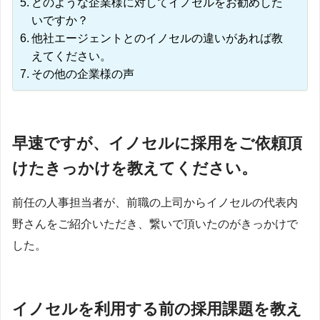
どのような企業様に対してイノセルをお勧めした
いですか？
他社エージェントとのイノセルの違いがあれば教
えてください。
その他の企業様の声
早速ですが、イノセルに採用をご依頼頂
けたきっかけを教えてください。
前任の人事担当者が、前職の上司からイノセルの代表内
野さんをご紹介いただき、繋いで頂いたのがきっかけで
した。
イノセルを利用する前の採用課題を教え