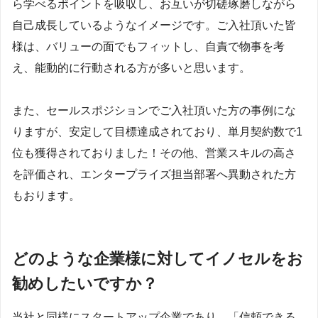
ら学べるポイントを吸収し、お互いが切磋琢磨しながら
自己成長しているようなイメージです。ご入社頂いた皆
様は、バリューの面でもフィットし、自責で物事を考
え、能動的に行動される方が多いと思います。
また、セールスポジションでご入社頂いた方の事例にな
りますが、安定して目標達成されており、単月契約数で1
位も獲得されておりました！その他、営業スキルの高さ
を評価され、エンタープライズ担当部署へ異動された方
もおります。
どのような企業様に対してイノセルをお
勧めしたいですか？
当社と同様にスタートアップ企業であり、「信頼できる