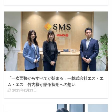
「一次面接からすべてが始まる」―株式会社エス・エ
ム・エス 竹内様が語る採用への想い
2025年2月13日