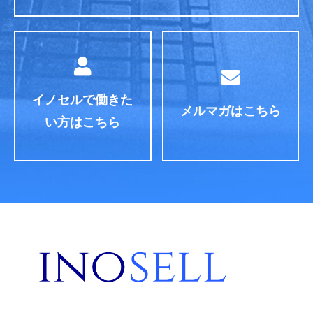
イノセルで働きた
メルマガはこちら
い方はこちら