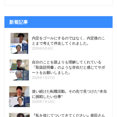
新着記事
内定をゴールにするのではなく、内定後のこ
とまで考えて伴走してくれました。
2026年8月4日
自分のことを誰よりも理解してくれている
「取扱説明書」のような存在だと感じてサポ
ートをお願いしました。
2026年7月27日
迷い続けた転職活動。その先で見つけた“本当
に挑戦したい仕事”
2026年7月14日
『私を信じてついてきてください』柴田さん