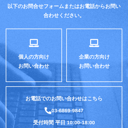
以下のお問合せフォームまたはお電話からお問い
合わせください。
個人の方向け
企業の方向け
お問い合わせ
お問い合わせ
お電話でのお問い合わせはこちら
03-6869-9847
受付時間 平日 10:00-18:00