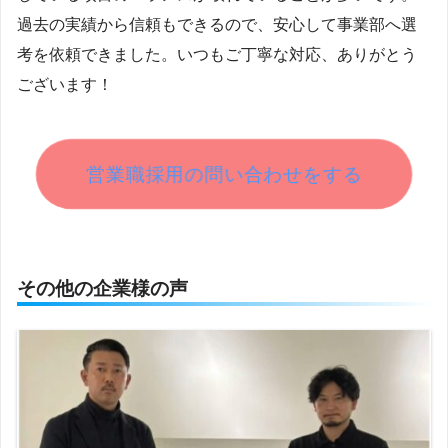
過去の実績から信頼もできるので、安心して事業部へ選
考を依頼できました。いつもご丁寧な対応、ありがとう
ございます！
営業職採用の問い合わせをする
その他の企業様の声