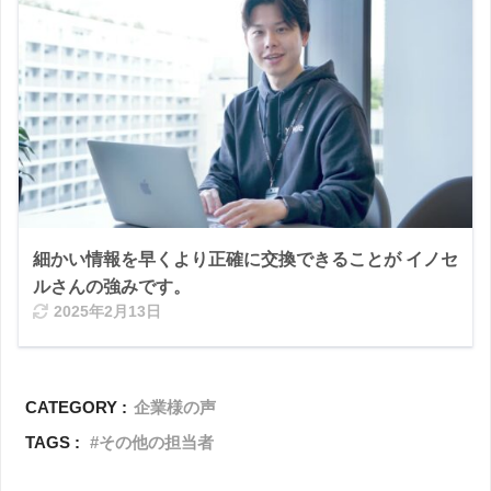
細かい情報を早くより正確に交換できることが イノセ
ルさんの強みです。
2025年2月13日
CATEGORY :
企業様の声
TAGS :
その他の担当者