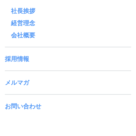
社長挨拶
経営理念
会社概要
採用情報
メルマガ
お問い合わせ