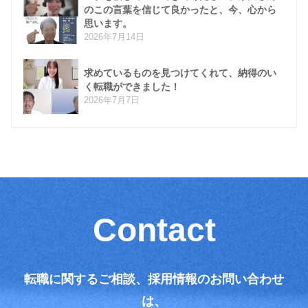
のこの言葉を信じて良かったと、今、心から
思います。
2026年7月14日
求めているものを見つけてくれて、納得のい
く転職ができました！
2026年7月7日
Contact
転職に関するご相談、採用情報のお問い合わせ
は、