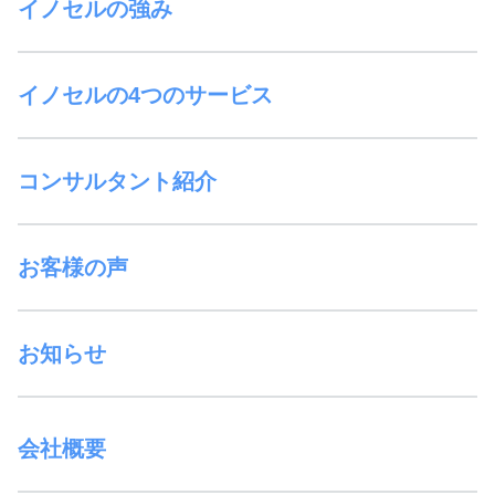
イノセルの強み
イノセルの4つのサービス
コンサルタント紹介
お客様の声
お知らせ
会社概要