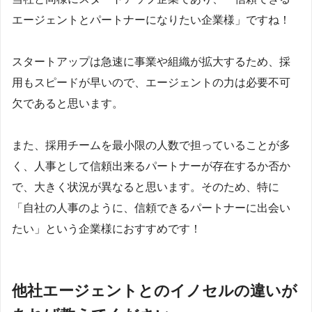
エージェントとパートナーになりたい企業様」ですね！
スタートアップは急速に事業や組織が拡大するため、採
用もスピードが早いので、エージェントの力は必要不可
欠であると思います。
また、採用チームを最小限の人数で担っていることが多
く、人事として信頼出来るパートナーが存在するか否か
で、大きく状況が異なると思います。そのため、特に
「自社の人事のように、信頼できるパートナーに出会い
たい」という企業様におすすめです！
他社エージェントとのイノセルの違いが