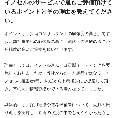
イノセルのサービスで最もご評価頂けて
いるポイントとその理由を教えてくださ
い。
ポイントは「担当コンサルタントの解像度の高さ」です
ね。弊社事業への解像度の高さ、戦略への理解の深さか
ら精度の高いご提案を頂いています。
理由としては、イノセルさんとは定期ミーティングを実
施しておりましたが、弊社からの一方通行ではなく、イ
ノセルの担当者(稲井さん)からも積極的にご提案して頂
き、質の高い情報交換ができる場となっていました。
具体的には、採用進捗や選考候補者について、先月の振
り返りを実施し、直近の状況の中でも良くなかった点も