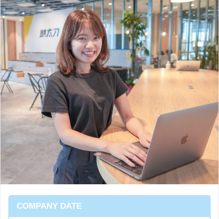
COMPANY DATE