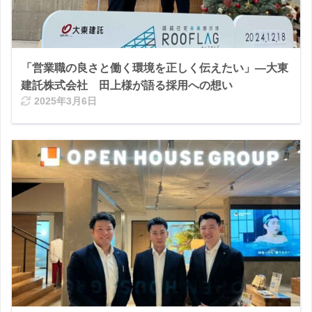
「営業職の良さと働く環境を正しく伝えたい」―大東
建託株式会社 田上様が語る採用への想い
2025年3月6日