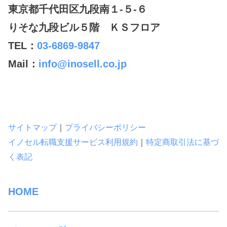
東京都千代田区九段南１-５-６
りそな九段ビル５階 ＫＳフロア
TEL：
03-6869-9847
Mail：
info@inosell.co.jp
サイトマップ
｜
プライバシーポリシー
イノセル転職支援サービス利用規約
｜
特定商取引法に基づ
く表記
HOME