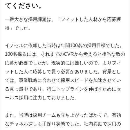
てください。
一番大きな採用課題は、「フィットした人材から応募獲
得」でした。
イノセルに依頼した当時は年間100名の採用目標でした。
100名採るには、それまでのCVRから考えると相当な数の
応募が必要でしたが、現実的には難しいので、よりフィ
ットした人に応募して貰う必要がありました。背景とし
ては、事業戦略に合わせて採用スピードを加速させてい
る真っ最中であり、特にトップラインを伸ばすためにセ
ールス採用に注力しておりました。
また、当時は採用チームも立ち上がったばかりで、有効
なチャネル探しも手探り状態でした。社内異動で採用の