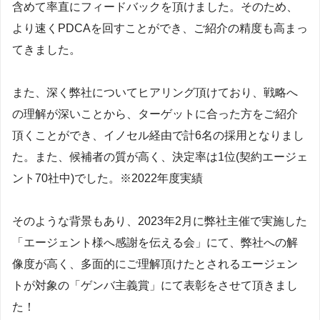
含めて率直にフィードバックを頂けました。そのため、
より速くPDCAを回すことができ、ご紹介の精度も高まっ
てきました。
また、深く弊社についてヒアリング頂けており、戦略へ
の理解が深いことから、ターゲットに合った方をご紹介
頂くことができ、イノセル経由で計6名の採用となりまし
た。また、候補者の質が高く、決定率は1位(契約エージェ
ント70社中)でした。※2022年度実績
そのような背景もあり、2023年2月に弊社主催で実施した
「エージェント様へ感謝を伝える会」にて、弊社への解
像度が高く、多面的にご理解頂けたとされるエージェン
トが対象の「ゲンバ主義賞」にて表彰をさせて頂きまし
た！