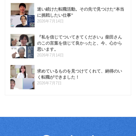
迷い続けた転職活動。その先で見つけた“本当
に挑戦したい仕事”
2026年7月14日
『私を信じてついてきてください』柴田さん
のこの言葉を信じて良かったと、今、心から
思います。
2026年7月14日
求めているものを見つけてくれて、納得のい
く転職ができました！
2026年7月7日