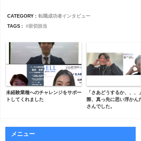
CATEGORY :
転職成功者インタビュー
TAGS :
岩切担当
未経験業種へのチャレンジをサポー
「さあどうするか、、、
トしてくれました
際、真っ先に思い浮かん
さんでした。
メニュー