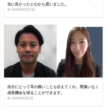
当に良かったと心から思いました。
2026年3月17日
自分にとって耳の痛いことも伝えてくれ、間違いなく
成長機会を得ることができます。
2026年3月2日