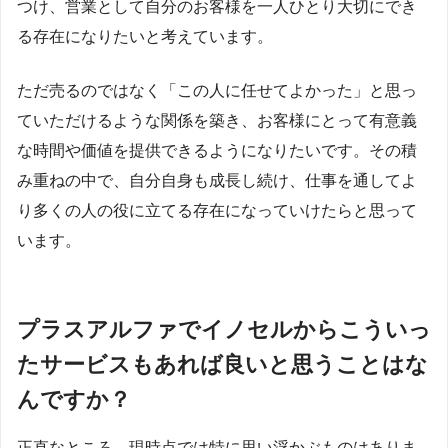
つけ、営業として自分のお客様を一人ひとり大切にでき
る存在になりたいと考えています。
ただ売るのではなく「この人に任せてよかった」と思っ
ていただけるような関係を築き、お客様にとって有意義
な時間や価値を提供できるようになりたいです。その積
み重ねの中で、自分自身も成長し続け、仕事を通してよ
り多くの人の役に立てる存在になっていけたらと思って
います。
プラスアルファでイノセルからこういっ
たサービスもあれば良いと思うことはな
んですか？
正直なところ、現時点では特に思い浮かぶものはありま