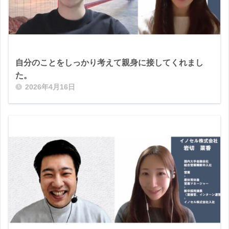
自分のことをしっかり考えて親身に接してくれまし
た。
2026年4月16日