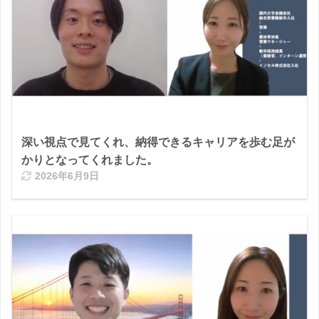
深い視点で見てくれ、納得できるキャリアを歩む足が
かりとなってくれました。
2026年6月9日