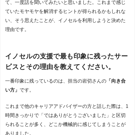
て、一度話を聞いてみたいと思いました。これまで感じ
ていたモヤモヤを解消するヒントが得られるかもしれな
い、そう思えたことが、イノセルを利用しようと決めた
理由です。
イノセルの支援で最も印象に残ったサー
ビスとその理由を教えてください。
一番印象に残っているのは、担当の岩切さんの
「向き合
い方」
です。
これまで他のキャリアアドバイザーの方と話した際は、1
時間きっかりで「ではありがとうございました」と区切
られることが多く、どこか機械的に感じてしまうことが
ありました。