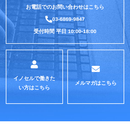
お電話でのお問い合わせはこちら
03-6869-9847
受付時間 平日 10:00-18:00
イノセルで働きた
メルマガはこちら
い方はこちら