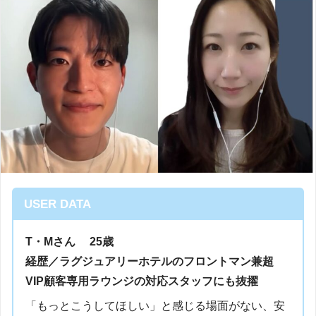
USER DATA
T・Mさん 25歳
経歴／ラグジュアリーホテルのフロントマン兼超
VIP顧客専用ラウンジの対応スタッフにも抜擢
「もっとこうしてほしい」と感じる場面がない、安