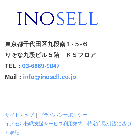
東京都千代田区九段南１-５-６
りそな九段ビル５階 ＫＳフロア
TEL：
03-6869-9847
Mail：
info@inosell.co.jp
サイトマップ
｜
プライバシーポリシー
イノセル転職支援サービス利用規約
｜
特定商取引法に基づ
く表記