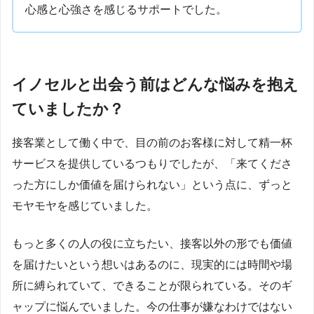
心感と心強さを感じるサポートでした。
イノセルと出会う前はどんな悩みを抱え
ていましたか？
接客業として働く中で、目の前のお客様に対して精一杯
サービスを提供しているつもりでしたが、「来てくださ
った方にしか価値を届けられない」という点に、ずっと
モヤモヤを感じていました。
もっと多くの人の役に立ちたい、接客以外の形でも価値
を届けたいという想いはあるのに、現実的には時間や場
所に縛られていて、できることが限られている。そのギ
ャップに悩んでいました。今の仕事が嫌なわけではない