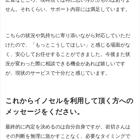
せん。それくらい、サポート内容には満足しています。
こちらの状況や気持ちに寄り添いながら対応していただ
けたので、「もっとこうしてほしい」と感じる場面がな
く、安心してお任せすることができました。今後また状
況が変わった際に相談できる機会があれば嬉しいです
が、現状のサービスで十分だと感じています。
これからイノセルを利用して頂く方への
メッセージをください。
最終的に内定を決めるのは自分自身ですが、岩切さんは
その判断を無理に急かすことなく、必要なタイミングで