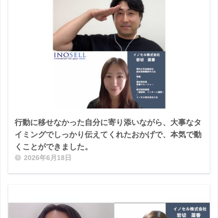
行動に移せなかった自分に寄り添いながら、大事なタ
イミングでしっかり伝えてくれたおかげで、本気で動
くことができました。
2026年6月18日