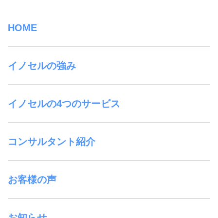
HOME
イノセルの強み
イノセルの4つのサービス
コンサルタント紹介
お客様の声
お知らせ