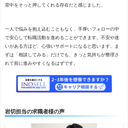
背中をそっと押してくれる存在だと感じました。
一人で悩みを抱え込むこともなく、手厚いフォローの中
で安心して転職活動を進めることができます。不安や迷
いがある方ほど、心強いサポートになると思います。ま
ずは「相談してみる」だけでも、きっと気持ちが整理さ
れて前に進みやすくなるはずです。
岩切担当の求職者様の声