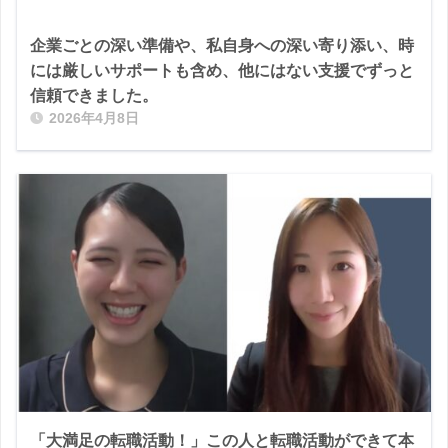
企業ごとの深い準備や、私自身への深い寄り添い、時
には厳しいサポートも含め、他にはない支援でずっと
信頼できました。
2026年4月8日
「大満足の転職活動！」この人と転職活動ができて本