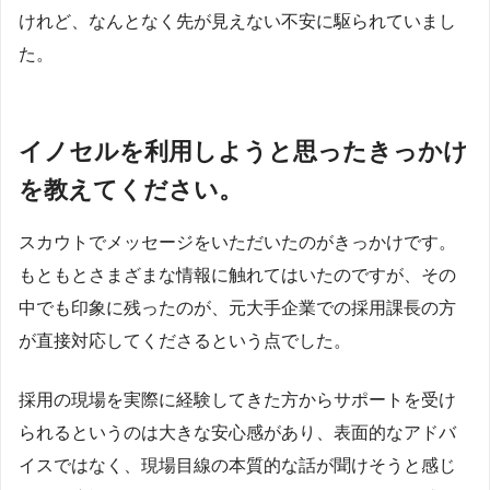
けれど、なんとなく先が見えない不安に駆られていまし
た。
イノセルを利用しようと思ったきっかけ
を教えてください。
スカウトでメッセージをいただいたのがきっかけです。
もともとさまざまな情報に触れてはいたのですが、その
中でも印象に残ったのが、元大手企業での採用課長の方
が直接対応してくださるという点でした。
採用の現場を実際に経験してきた方からサポートを受け
られるというのは大きな安心感があり、表面的なアドバ
イスではなく、現場目線の本質的な話が聞けそうと感じ