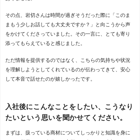
その点、岩切さんは時間が過ぎそうだった際に「このま
まもう少しお話しても大丈夫ですか？」と向こうから声
をかけてくださっていました。その一言に、とても寄り
添ってもらえていると感じました。
ただ情報を提供するのではなく、こちらの気持ちや状況
を理解しようとしてくれているのが伝わってきて、安心
して本音で話せたのが嬉しかったです。
入社後にこんなことをしたい、こうなり
たいという思いを聞かせてください。
まずは、扱っている商材についてしっかりと知識を身に