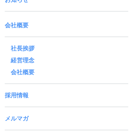
会社概要
社長挨拶
経営理念
会社概要
採用情報
メルマガ