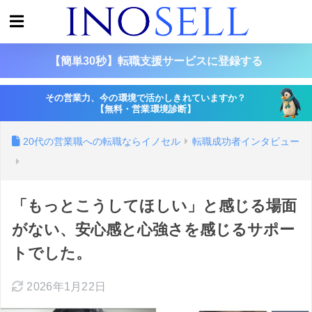
【簡単30秒】転職支援サービスに登録する
その営業力、今の環境で活かしきれていますか？
【無料・営業環境診断】
20代の営業職への転職ならイノセル
転職成功者インタビュー
「もっとこうしてほしい」と感じる場面
がない、安心感と心強さを感じるサポー
トでした。
2026年1月22日