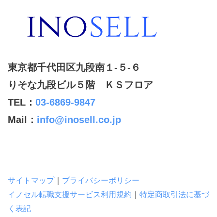
東京都千代田区九段南１-５-６
りそな九段ビル５階 ＫＳフロア
TEL：
03-6869-9847
Mail：
info@inosell.co.jp
サイトマップ
｜
プライバシーポリシー
イノセル転職支援サービス利用規約
｜
特定商取引法に基づ
く表記