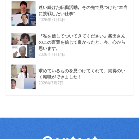
迷い続けた転職活動。その先で見つけた“本当
に挑戦したい仕事”
2026年7月14日
『私を信じてついてきてください』柴田さん
のこの言葉を信じて良かったと、今、心から
思います。
2026年7月14日
求めているものを見つけてくれて、納得のい
く転職ができました！
2026年7月7日