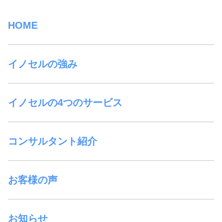
HOME
イノセルの強み
イノセルの4つのサービス
コンサルタント紹介
お客様の声
お知らせ