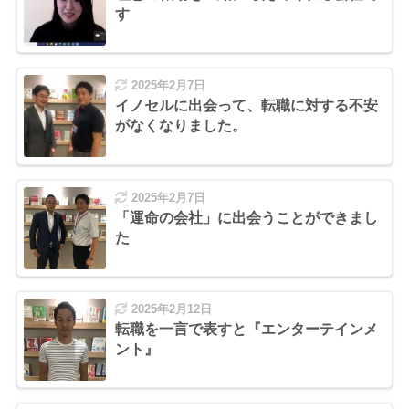
す
2025年2月7日
イノセルに出会って、転職に対する不安
がなくなりました。
2025年2月7日
「運命の会社」に出会うことができまし
た
2025年2月12日
転職を一言で表すと『エンターテインメ
ント』