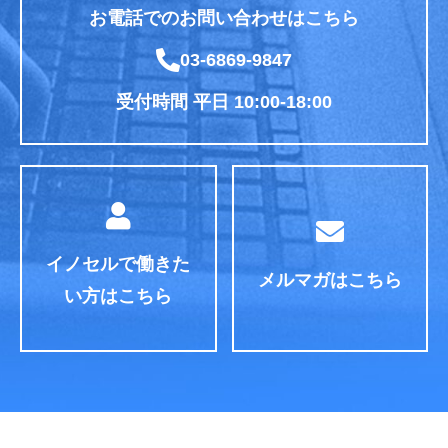
お電話でのお問い合わせはこちら
03-6869-9847
受付時間 平日 10:00-18:00
イノセルで働きた
メルマガはこちら
い方はこちら