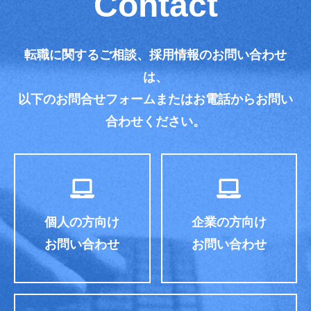
Contact
転職に関するご相談、採用情報のお問い合わせ
は、
以下のお問合せフォームまたはお電話からお問い
合わせください。
個人の方向け
企業の方向け
お問い合わせ
お問い合わせ