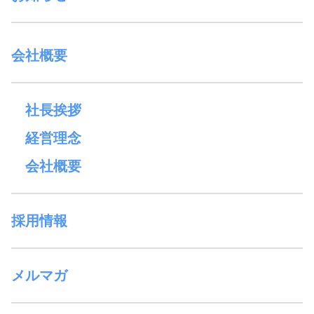
会社概要
社長挨拶
経営理念
会社概要
採用情報
メルマガ