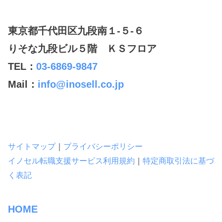
東京都千代田区九段南１-５-６
りそな九段ビル５階 ＫＳフロア
TEL：
03-6869-9847
Mail：
info@inosell.co.jp
サイトマップ
｜
プライバシーポリシー
イノセル転職支援サービス利用規約
｜
特定商取引法に基づ
く表記
HOME