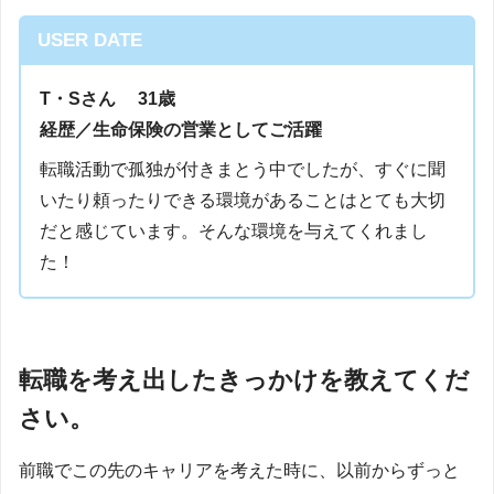
USER DATE
T・Sさん 31歳
経歴／生命保険の営業としてご活躍
転職活動で孤独が付きまとう中でしたが、すぐに聞
いたり頼ったりできる環境があることはとても大切
だと感じています。そんな環境を与えてくれまし
た！
転職を考え出したきっかけを教えてくだ
さい。
前職でこの先のキャリアを考えた時に、以前からずっと