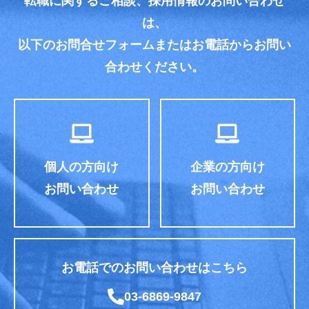
転職に関するご相談、採用情報のお問い合わせ
は、
以下のお問合せフォームまたはお電話からお問い
合わせください。
個人の方向け
企業の方向け
お問い合わせ
お問い合わせ
お電話でのお問い合わせはこちら
03-6869-9847