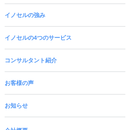
イノセルの強み
イノセルの4つのサービス
コンサルタント紹介
お客様の声
お知らせ