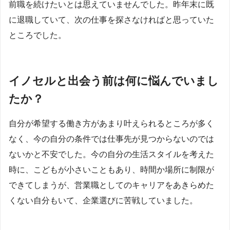
前職を続けたいとは思えていませんでした。昨年末に既
に退職していて、次の仕事を探さなければと思っていた
ところでした。
イノセルと出会う前は何に悩んでいまし
たか？
自分が希望する働き方があまり叶えられるところが多く
なく、今の自分の条件では仕事先が見つからないのでは
ないかと不安でした。今の自分の生活スタイルを考えた
時に、こどもが小さいこともあり、時間か場所に制限が
できてしまうが、営業職としてのキャリアをあきらめた
くない自分もいて、企業選びに苦戦していました。