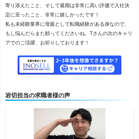
寄り添えたこと、そして最期は非常に高い評価で入社決
定に至ったこと、非常に嬉しかったです！
私も未経験業界に母親として転職経験がある身なので、
もし悩んだらまた頼ってくださいね。Tさんの次のキャリ
アでのご活躍、お祈りしております！
岩切担当の求職者様の声