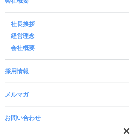
会社概要
社長挨拶
経営理念
会社概要
採用情報
メルマガ
お問い合わせ