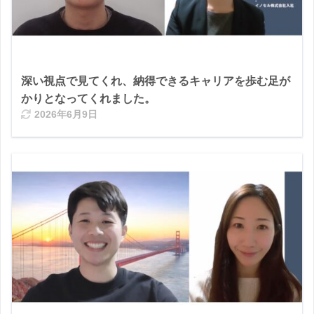
深い視点で見てくれ、納得できるキャリアを歩む足が
かりとなってくれました。
2026年6月9日