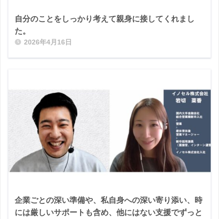
自分のことをしっかり考えて親身に接してくれまし
た。
2026年4月16日
企業ごとの深い準備や、私自身への深い寄り添い、時
には厳しいサポートも含め、他にはない支援でずっと