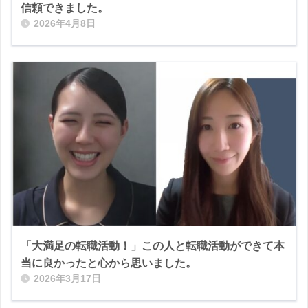
信頼できました。
2026年4月8日
「大満足の転職活動！」この人と転職活動ができて本
当に良かったと心から思いました。
2026年3月17日