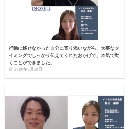
行動に移せなかった自分に寄り添いながら、大事なタ
イミングでしっかり伝えてくれたおかげで、本気で動
くことができました。
2026年6月18日