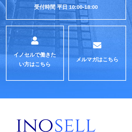
受付時間 平日 10:00-18:00
イノセルで働きた
メルマガはこちら
い方はこちら