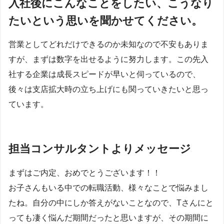
入社後にこんなことをしたい、こうなり
たいという思いを聞かせてください。
営業としてどれだけできるのか未知なので不安もありま
すが、まずは数字を出せるように努力します。この先入
社する企業は成長スピードが早いと伺っているので、
後々は支店拡大時の立ち上げにも関っていきたいと思っ
ています。
担当コンサルタントよりメッセージ
まずはご内定、おめでとうございます！！
お子さんもいる中での転職活動、様々なことで悩みまし
たね。自分の中にしか答えがないことなので、Tさんにと
っても凄く悩んだ期間だったと思いますが、その期間に