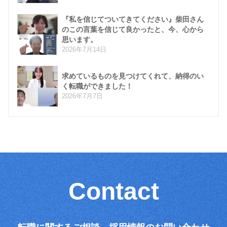
『私を信じてついてきてください』柴田さん
のこの言葉を信じて良かったと、今、心から
思います。
2026年7月14日
求めているものを見つけてくれて、納得のい
く転職ができました！
2026年7月7日
Contact