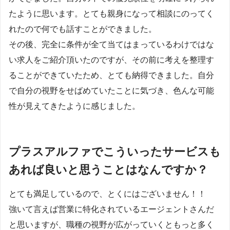
たように思います。とても親身になって相談にのってく
れたので何でも話すことができました。
その後、完全に条件が全て当てはまっているわけではな
い求人をご紹介頂いたのですが、その前に考えを整理す
ることができていたため、とても納得できました。自分
で自分の視野をせばめていたことに気づき、色んな可能
性が見えてきたように感じました。
プラスアルファでこういったサービスも
あれば良いと思うことはなんですか？
とても満足しているので、とくにはございません！！
強いて言えば営業に特化されているエージェントさんだ
と思いますが、職種の視野が広がっていくともっと多く