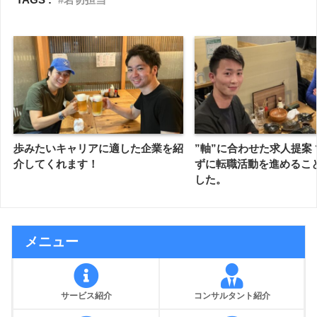
歩みたいキャリアに適した企業を紹
”軸”に合わせた求人提案 
介してくれます！
ずに転職活動を進めるこ
した。
メニュー
サービス紹介
コンサルタント紹介