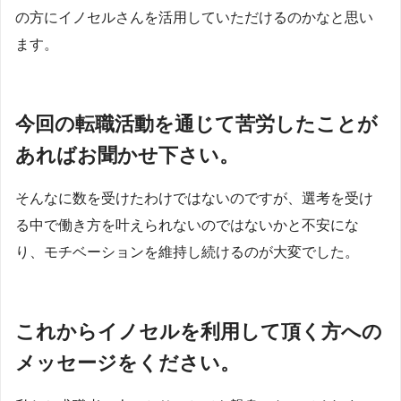
の方にイノセルさんを活用していただけるのかなと思い
ます。
今回の転職活動を通じて苦労したことが
あればお聞かせ下さい。
そんなに数を受けたわけではないのですが、選考を受け
る中で働き方を叶えられないのではないかと不安にな
り、モチベーションを維持し続けるのが大変でした。
これからイノセルを利用して頂く方への
メッセージをください。