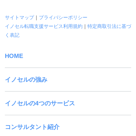
サイトマップ
｜
プライバシーポリシー
イノセル転職支援サービス利用規約
｜
特定商取引法に基づ
く表記
HOME
イノセルの強み
イノセルの4つのサービス
コンサルタント紹介