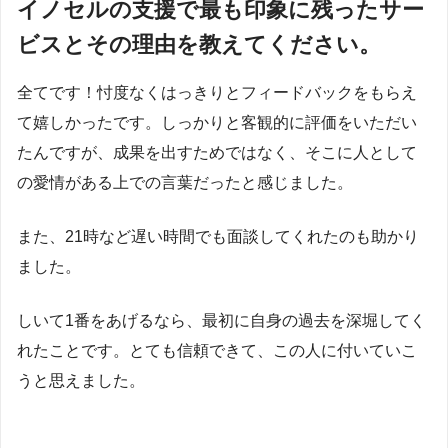
イノセルの支援で最も印象に残ったサー
ビスとその理由を教えてください。
全てです！忖度なくはっきりとフィードバックをもらえ
て嬉しかったです。しっかりと客観的に評価をいただい
たんですが、成果を出すためではなく、そこに人として
の愛情がある上での言葉だったと感じました。
また、21時など遅い時間でも面談してくれたのも助かり
ました。
しいて1番をあげるなら、最初に自身の過去を深堀してく
れたことです。とても信頼できて、この人に付いていこ
うと思えました。