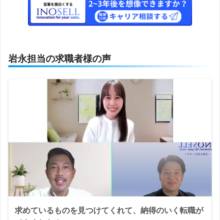
岩永担当の求職者様の声
求めているものを見つけてくれて、納得のいく転職が