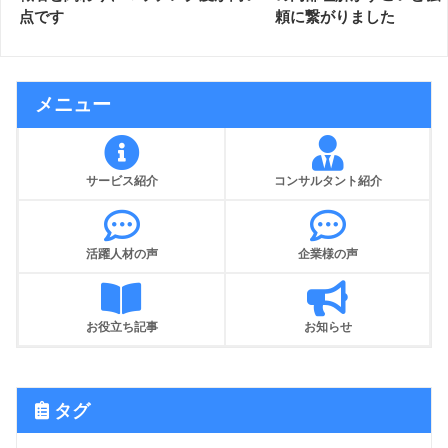
点です
頼に繋がりました
メニュー
サービス紹介
コンサルタント紹介
活躍人材の声
企業様の声
お役立ち記事
お知らせ
タグ