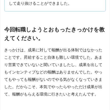
して走り抜けることができました。
今回転職しようとおもったきっかけを教
えてください。
きっかけは、成果に対して報酬が出る体制ではなかった
ことです。昇給すること自体も難しい環境でした。あま
り営業できていないと聞いていましたし、成果を出して
もインセンティブなどの報酬はありませんでした。やっ
てもやっても報酬がないのでやる気がなくなっていきま
した。だからこそ、本気でやったらやっただけ成果が出
て、報酬がもらえる環境に行きたいと考えたんです。