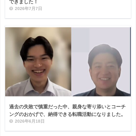
できました！
2026年7月7日
過去の失敗で慎重だった中、親身な寄り添いとコーチ
ングのおかげで、納得できる転職活動になりました。
2026年6月18日