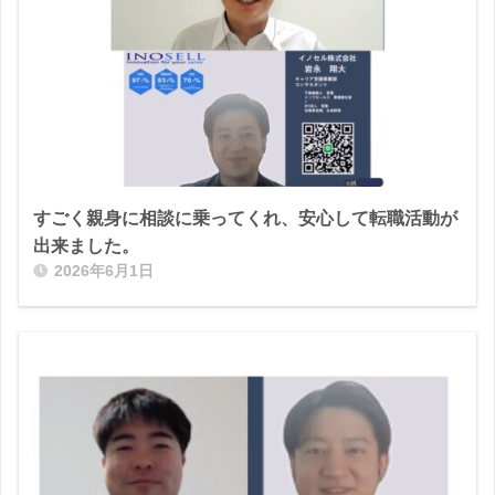
すごく親身に相談に乗ってくれ、安心して転職活動が
出来ました。
2026年6月1日