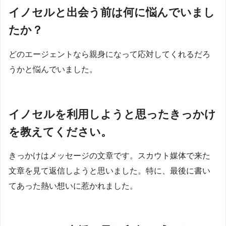
イノセルと出会う前は何に悩んでいまし
たか？
どのエージェントなら親身になって応対してくれるだろ
うかと悩んでいました。
イノセルを利用しようと思ったきっかけ
を教えてください。
きっかけはメッセージの文章です。スカウト媒体で来た
文章を見て返信しようと思いました。特に、最後に書い
てあった熱い想いに惹かれました。