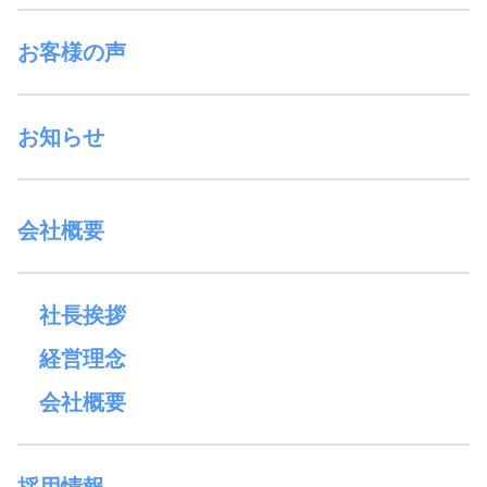
お客様の声
お知らせ
会社概要
社長挨拶
経営理念
会社概要