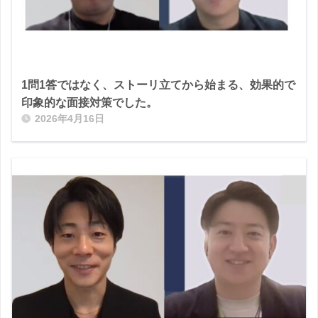
1問1答ではなく、ストーリ立てから始まる、効果的で
印象的な面接対策でした。
2026年4月16日