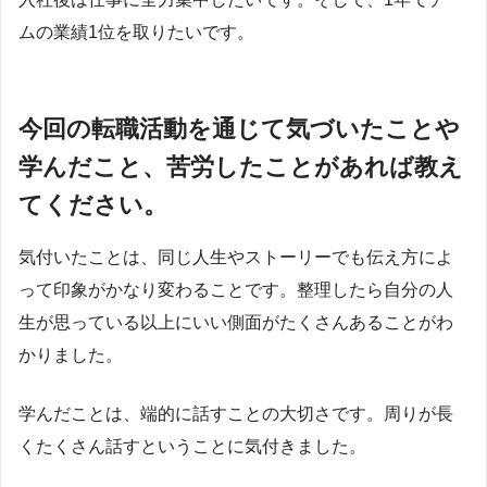
ムの業績1位を取りたいです。
今回の転職活動を通じて気づいたことや
学んだこと、苦労したことがあれば教え
てください。
気付いたことは、同じ人生やストーリーでも伝え方によ
って印象がかなり変わることです。整理したら自分の人
生が思っている以上にいい側面がたくさんあることがわ
かりました。
学んだことは、端的に話すことの大切さです。周りが長
くたくさん話すということに気付きました。