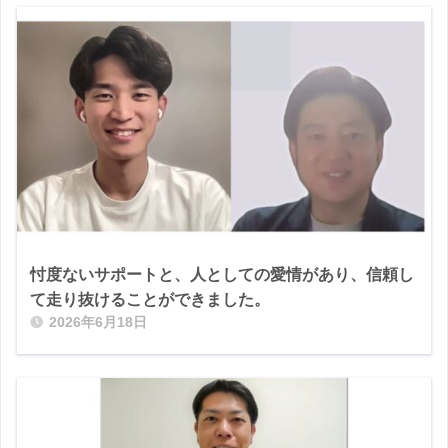
忖度ないサポートと、人としての愛情があり、信頼し
て走り抜けることができました。
2026年6月18日