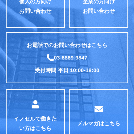
個人の方向け
企業の方向け
お問い合わせ
お問い合わせ
お電話でのお問い合わせはこちら
03-6869-9847
受付時間 平日 10:00-18:00
イノセルで働きた
メルマガはこちら
い方はこちら