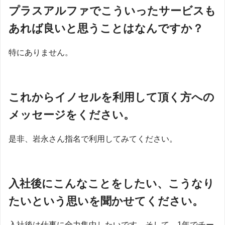
プラスアルファでこういったサービスも
あれば良いと思うことはなんですか？
特にありません。
これからイノセルを利用して頂く方への
メッセージをください。
是非、岩永さん指名で利用してみてください。
入社後にこんなことをしたい、こうなり
たいという思いを聞かせてください。
入社後は仕事に全力集中したいです。そして、1年でチー