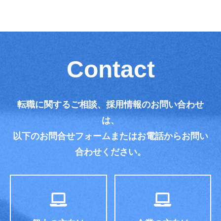
Contact
転職に関するご相談、採用情報のお問い合わせ
は、
以下のお問合せフォームまたはお電話からお問い
合わせください。