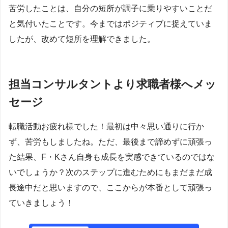
苦労したことは、自分の短所が調子に乗りやすいことだ
と気付いたことです。今まではポジティブに捉えていま
したが、改めて短所を理解できました。
担当コンサルタントより求職者様へメッ
セージ
転職活動お疲れ様でした！最初は中々思い通りに行か
ず、苦労もしましたね。ただ、最後まで諦めずに頑張っ
た結果、F・Kさん自身も成長を実感できているのではな
いでしょうか？次のステップに進むためにもまだまだ成
長途中だと思いますので、ここからが本番として頑張っ
ていきましょう！