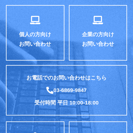
個人の方向け
企業の方向け
お問い合わせ
お問い合わせ
お電話でのお問い合わせはこちら
03-6869-9847
受付時間 平日 10:00-18:00