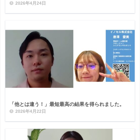
2026年4月24日
「他とは違う！」最短最高の結果を得られました。
2026年4月22日