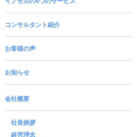
イノセルの4つのサービス
コンサルタント紹介
お客様の声
お知らせ
会社概要
社長挨拶
経営理念