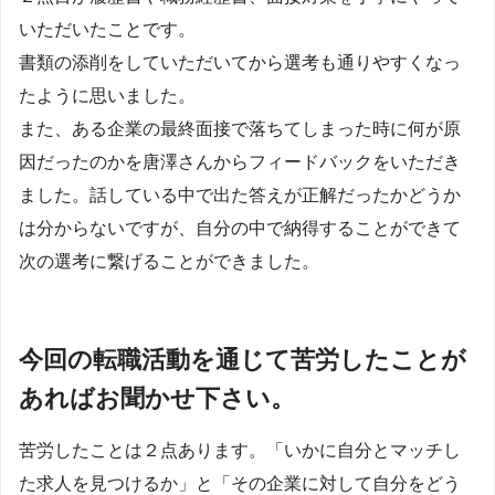
いただいたことです。
書類の添削をしていただいてから選考も通りやすくなっ
たように思いました。
また、ある企業の最終面接で落ちてしまった時に何が原
因だったのかを唐澤さんからフィードバックをいただき
ました。話している中で出た答えが正解だったかどうか
は分からないですが、自分の中で納得することができて
次の選考に繋げることができました。
今回の転職活動を通じて苦労したことが
あればお聞かせ下さい。
苦労したことは２点あります。「いかに自分とマッチし
た求人を見つけるか」と「その企業に対して自分をどう