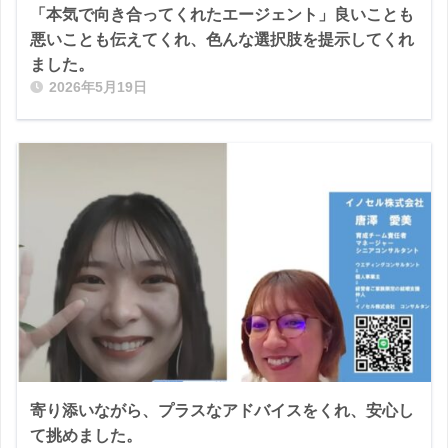
「本気で向き合ってくれたエージェント」良いことも
悪いことも伝えてくれ、色んな選択肢を提示してくれ
ました。
2026年5月19日
寄り添いながら、プラスなアドバイスをくれ、安心し
て挑めました。