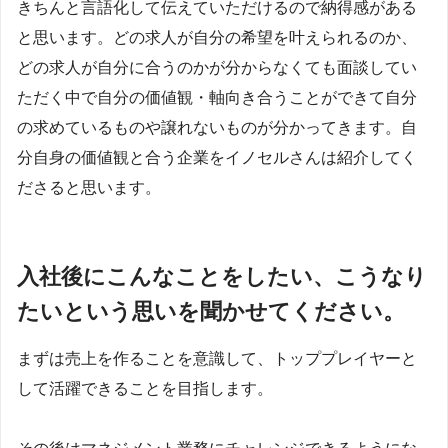
きちんと言語化して伝えていただけるので納得感がある
と思います。どの求人が自分の希望を叶えられるのか、
どの求人が自分に合うのかが分からなくても面談してい
ただく中で自分の価値観・軸向き合うことができて自分
の求めているものや譲れないものが分かってきます。自
分自身の価値観と合う企業をイノセルさんは紹介してく
ださると思います。
入社後にこんなことをしたい、こうなり
たいという思いを聞かせてください。
まずは売上を作ることを意識して、トッププレイヤーと
して活躍できることを目指します。