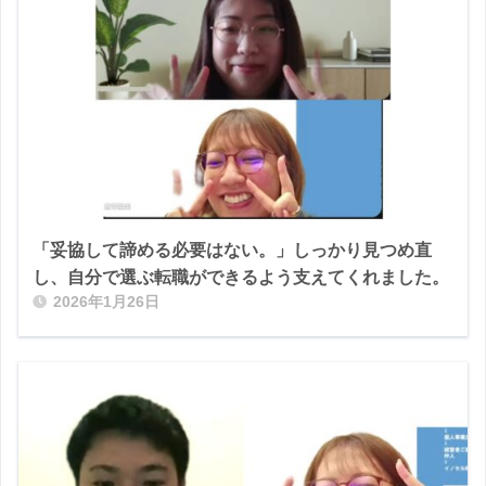
「妥協して諦める必要はない。」しっかり見つめ直
し、自分で選ぶ転職ができるよう支えてくれました。
2026年1月26日