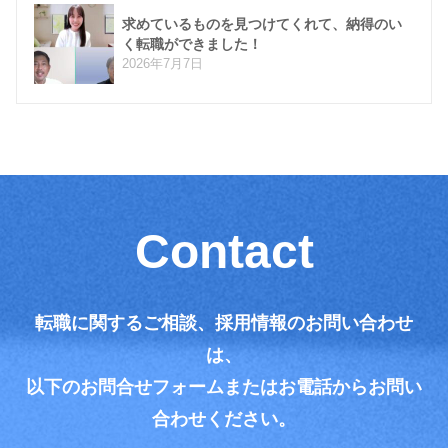
求めているものを見つけてくれて、納得のい
く転職ができました！
2026年7月7日
Contact
転職に関するご相談、採用情報のお問い合わせ
は、
以下のお問合せフォームまたはお電話からお問い
合わせください。