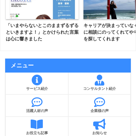
「いまやらないとこのままずるずる
キャリアが決まっていな
といきますよ！」とかけられた言葉
に相談にのってくれてや
は心に響きました
を探してくれます
メニュー
サービス紹介
コンサルタント紹介
活躍人材の声
企業様の声
お役立ち記事
お知らせ