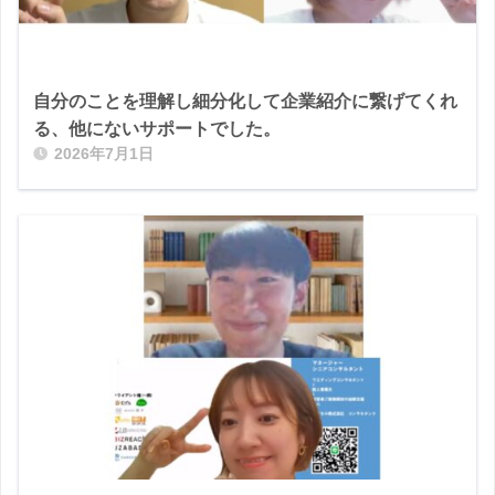
自分のことを理解し細分化して企業紹介に繋げてくれ
る、他にないサポートでした。
2026年7月1日