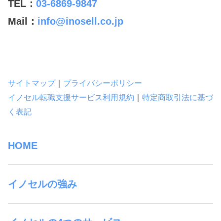
TEL：
03-6869-9847
Mail：
info@inosell.co.jp
サイトマップ
｜
プライバシーポリシー
イノセル転職支援サービス利用規約
｜
特定商取引法に基づ
く表記
HOME
イノセルの強み