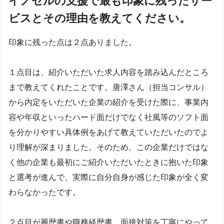
イノセルの支援で最も印象に残ったサー
ビスとその理由を教えてください。
印象に残った点は２点ありました。
１点目は、紹介いただいた求人内容を踏み込んだところ
まで教えてくれたことです。唐澤さん（担当コンサル）
から内定をいただいた企業の紹介を受けた際に、事業内
容や年収といったハード面だけでなく社風等のソフト面
を分かりやすい具体例をあげて教えていただいたのでよ
り理解が深まりました。そのため、この企業だけではな
く他の企業も最初にご紹介いただいたときに抱いた印象
と選考が進んで、実際に自分自身が感じた印象が全く変
わらなかったです。
２点目が履歴書や職務経歴書、面接対策を丁寧にやって