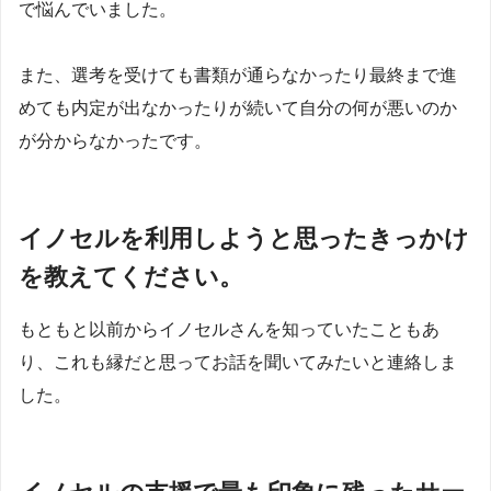
で悩んでいました。
また、選考を受けても書類が通らなかったり最終まで進
めても内定が出なかったりが続いて自分の何が悪いのか
が分からなかったです。
イノセルを利用しようと思ったきっかけ
を教えてください。
もともと以前からイノセルさんを知っていたこともあ
り、これも縁だと思ってお話を聞いてみたいと連絡しま
した。