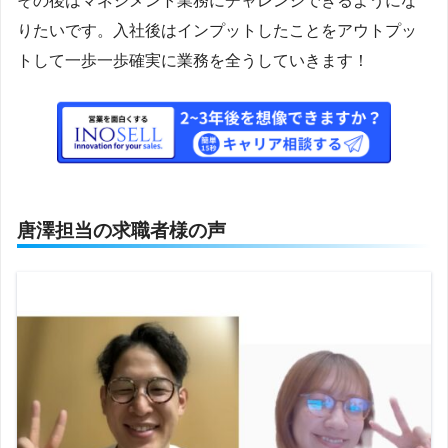
その後はマネジメント業務にチャレンジできるようにな
りたいです。入社後はインプットしたことをアウトプッ
トして一歩一歩確実に業務を全うしていきます！
唐澤担当の求職者様の声