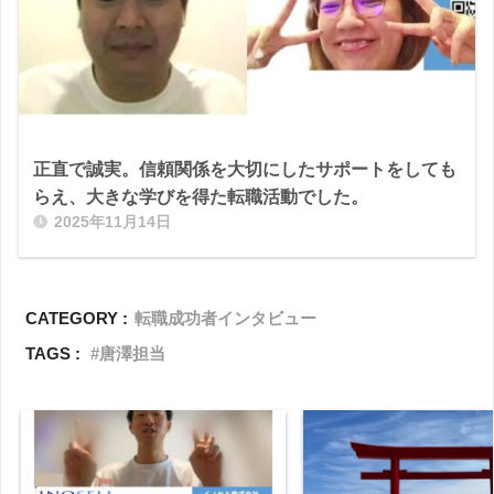
正直で誠実。信頼関係を大切にしたサポートをしても
らえ、大きな学びを得た転職活動でした。
2025年11月14日
CATEGORY :
転職成功者インタビュー
TAGS :
唐澤担当