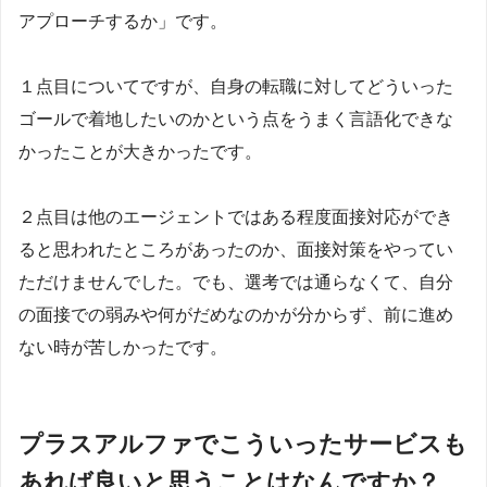
アプローチするか」です。
１点目についてですが、自身の転職に対してどういった
ゴールで着地したいのかという点をうまく言語化できな
かったことが大きかったです。
２点目は他のエージェントではある程度面接対応ができ
ると思われたところがあったのか、面接対策をやってい
ただけませんでした。でも、選考では通らなくて、自分
の面接での弱みや何がだめなのかが分からず、前に進め
ない時が苦しかったです。
プラスアルファでこういったサービスも
あれば良いと思うことはなんですか？