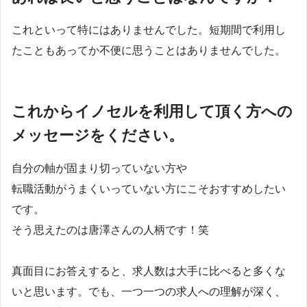
これといって特にはありませんでした。短期間で利用し
たこともあってか不便に思うことはありませんでした。
これからイノセルを利用して頂く方への
メッセージをください。
自分の軸が固まり切っていない方や
転職活動がうまくいっていない方にこそおすすめしたい
です。
そう思えたのは唐澤さんの人柄です！笑
真面目にお答えすると、求人数は大手に比べると多くな
いと思います。でも、一つ一つの求人への理解が深く、