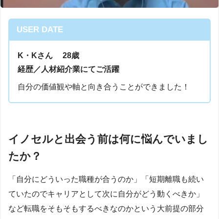
USER DATE
K・Kさん 28歳
経歴／
人材紹介業にてご活躍
自分の価値観や軸と向き合うことができました！
イノセルと出会う前は何に悩んでいまし
たか？
「自分にどういった職種が合うのか」「短期離職も続い
ていたのでキャリアとして次に自分がどう動くべきか」
など転職をそもそもするべきなのかという大前提の部分