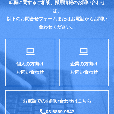
転職に関するご相談、採用情報のお問い合わせ
は、
以下のお問合せフォームまたはお電話からお問い
合わせください。
個人の方向け
企業の方向け
お問い合わせ
お問い合わせ
お電話でのお問い合わせはこちら
03-6869-9847