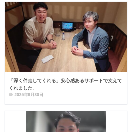
「深く伴走してくれる」安心感あるサポートで支えて
くれました。
2025年9月30日