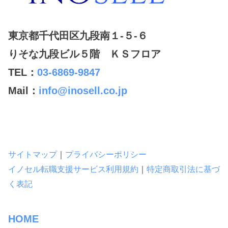
東京都千代田区九段南１-５-６
りそな九段ビル５階 ＫＳフロア
TEL：
03-6869-9847
Mail：
info@inosell.co.jp
サイトマップ
｜
プライバシーポリシー
イノセル転職支援サービス利用規約
｜
特定商取引法に基づ
く表記
HOME