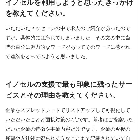
イノセルを利用しようと思ったきっかけ
を教えてください。
いただいたメッセージの中で求人のご紹介があったので
すが、具体的には忘れてしまいました。その文の中に当
時の自分に魅力的なワードがあってそのワードに惹かれ
て連絡をとってみようと思いました。
イノセルの支援で最も印象に残ったサー
ビスとその理由を教えてください。
企業をスプレットシートでリストアップして可視化して
いただいたことと面接対策の2点です。前者はご提案いた
だいた企業の特徴や事業内容だけでなく、企業の今後の
展望や入社後に得られそうなことまで記載されていて自