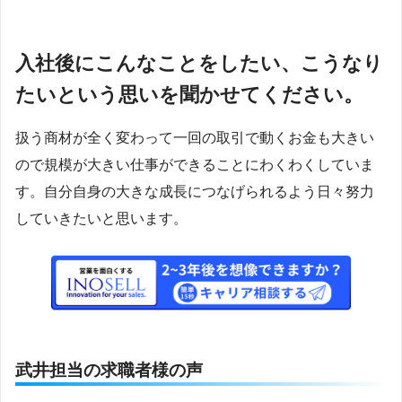
入社後にこんなことをしたい、こうなり
たいという思いを聞かせてください。
扱う商材が全く変わって一回の取引で動くお金も大きい
ので規模が大きい仕事ができることにわくわくしていま
す。自分自身の大きな成長につなげられるよう日々努力
していきたいと思います。
武井担当の求職者様の声