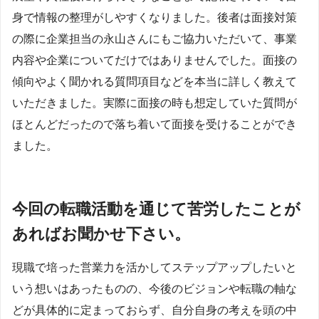
身で情報の整理がしやすくなりました。後者は面接対策
の際に企業担当の永山さんにもご協力いただいて、事業
内容や企業についてだけではありませんでした。面接の
傾向やよく聞かれる質問項目などを本当に詳しく教えて
いただきました。実際に面接の時も想定していた質問が
ほとんどだったので落ち着いて面接を受けることができ
ました。
今回の転職活動を通じて苦労したことが
あればお聞かせ下さい。
現職で培った営業力を活かしてステップアップしたいと
いう想いはあったものの、今後のビジョンや転職の軸な
どが具体的に定まっておらず、自分自身の考えを頭の中