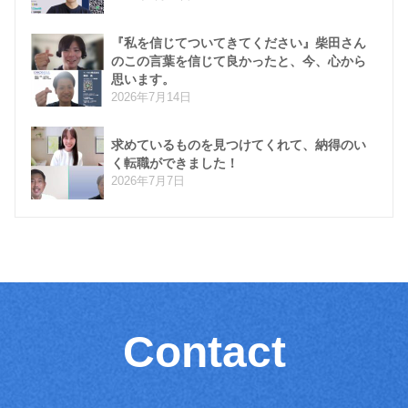
『私を信じてついてきてください』柴田さん
のこの言葉を信じて良かったと、今、心から
思います。
2026年7月14日
求めているものを見つけてくれて、納得のい
く転職ができました！
2026年7月7日
Contact