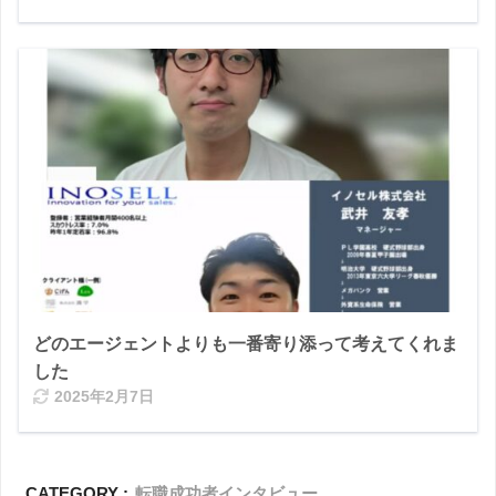
どのエージェントよりも一番寄り添って考えてくれま
した
2025年2月7日
CATEGORY :
転職成功者インタビュー