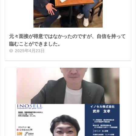
元々面接が得意ではなかったのですが、自信を持って
臨むことができました。
2025年4月23日