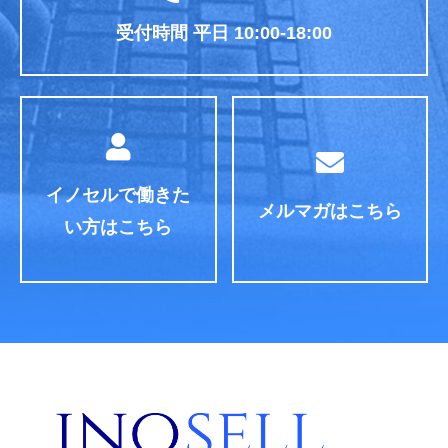
受付時間 平日 10:00-18:00
イノセルで働きた
メルマガはこちら
い方はこちら