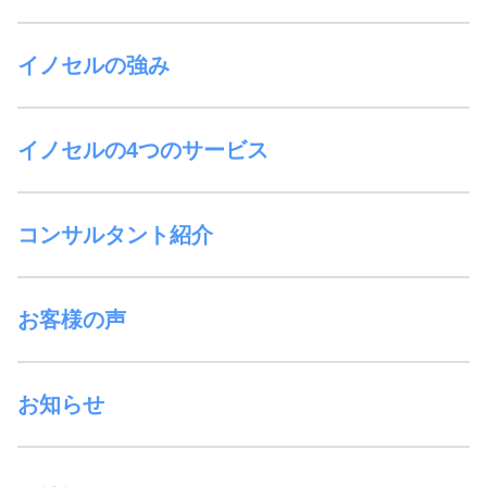
イノセルの強み
イノセルの4つのサービス
コンサルタント紹介
お客様の声
お知らせ