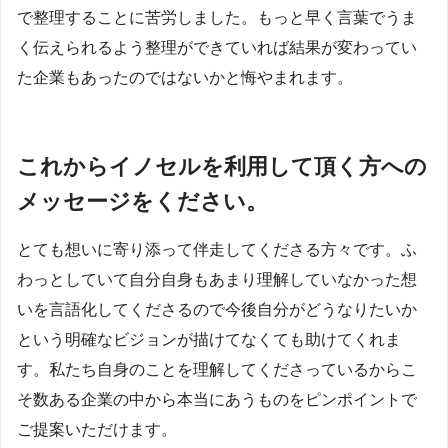
で整理することに苦労しました。もっと早く言葉でうま
く伝えられるよう整理ができていれば結果が変わってい
た企業もあったのではないかと悔やまれます。
これからイノセルを利用して頂く方への
メッセージをください。
とても想いに寄り添って伴走してくださる方々です。ふ
わっとしていて自分自身もあまり理解していなかった想
いを言語化してくださるので今後自分がどうなりたいか
という明確なビジョンが描けてなくても助けてくれま
す。私たち自身のことを理解してくださっているからこ
そ数ある企業の中から本当にあうものをピンポイントで
ご提案いただけます。