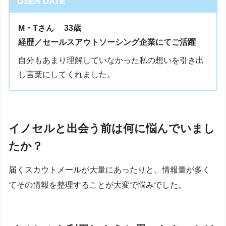
USER DATE
M・Tさん 33歳
経歴／セールスアウトソーシング企業にてご活躍
自分もあまり理解していなかった私の想いを引き出
し言葉にしてくれました。
イノセルと出会う前は何に悩んでいまし
たか？
届くスカウトメールが大量にあったりと、情報量が多く
てその情報を整理することが大変で悩みでした。