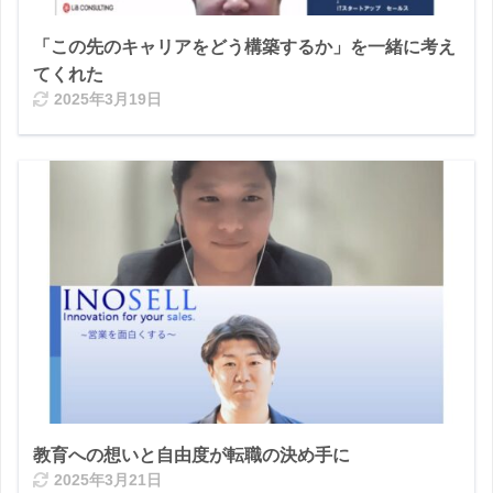
「この先のキャリアをどう構築するか」を一緒に考え
てくれた
2025年3月19日
教育への想いと自由度が転職の決め手に
2025年3月21日