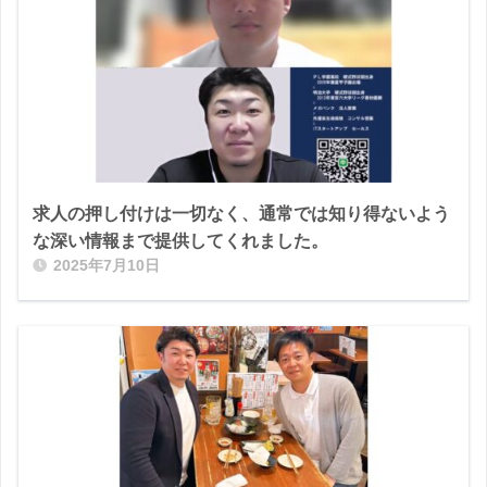
求人の押し付けは一切なく、通常では知り得ないよう
な深い情報まで提供してくれました。
2025年7月10日