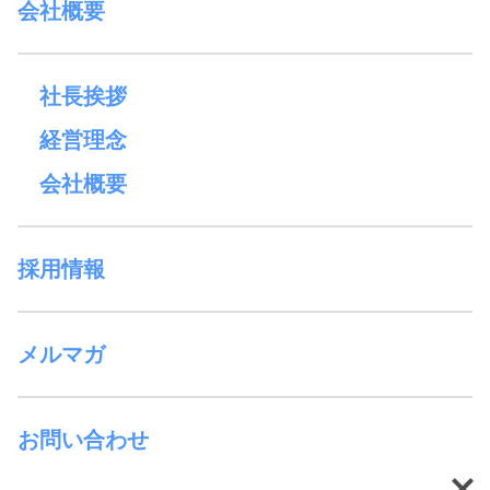
会社概要
社長挨拶
経営理念
会社概要
採用情報
メルマガ
お問い合わせ