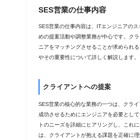
SES営業の仕事内容
SES営業の仕事内容は、ITエンジニアの
めの提案活動や調整業務が中心です。クラ
ニアをマッチングさせることが求められる
やその重要性について詳しく解説します。
クライアントへの提案
SES営業の核心的な業務の一つは、クラ
成功させるためにエンジニアを必要として
トのニーズを詳細にヒアリングし、これに
は、クライアントが抱える課題を正確に理