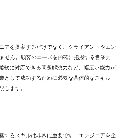
ジニアを提案するだけでなく、クライアントやエン
ません。顧客のニーズを的確に把握する営業力
に柔軟に対応できる問題解決力など、幅広い能力が
営業として成功するために必要な具体的なスキル
説します。
構築するスキルは非常に重要です。エンジニアを企