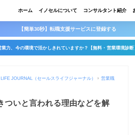
ホーム
イノセルについて
コンサルタント紹介
【簡単30秒】転職支援サービスに登録する
営業力、今の環境で活かしきれていますか？
【無料・営業環境診断
S LIFE JOURNAL（セールスライフジャーナル）
営業職
やきついと言われる理由などを解