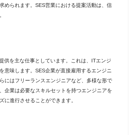
求められます。SES営業における提案活動は、信
。
提供を主な仕事としています。これは、ITエンジ
を意味します。SES企業が直接雇用するエンジニ
らにはフリーランスエンジニアなど、多様な形で
、企業は必要なスキルセットを持つエンジニアを
ズに進行させることができます。