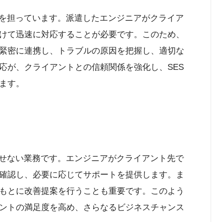
割を担っています。派遣したエンジニアがクライア
けて迅速に対応することが必要です。このため、
緊密に連携し、トラブルの原因を把握し、適切な
応が、クライアントとの信頼関係を強化し、SES
ます。
かせない業務です。エンジニアがクライアント先で
確認し、必要に応じてサポートを提供します。ま
もとに改善提案を行うことも重要です。このよう
ントの満足度を高め、さらなるビジネスチャンス