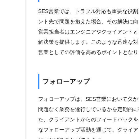
SES営業では、トラブル対応も重要な役
ント先で問題を抱えた場合、その解決に向
営業担当者はエンジニアやクライアントと
解決策を提供します。このような迅速な対
営業としての評価を高めるポイントとなり
フォローアップ
フォローアップは、SES営業において欠
問題なく業務を遂行しているかを定期的に
た、クライアントからのフィードバックを
なフォローアップ活動を通じて、クライア