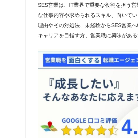
SES営業は、IT業界で重要な役割を担う
な仕事内容や求められるスキル、向いてい
理由やその対処法、未経験からSES営業へ
キャリアを目指す方、営業職に興味がある