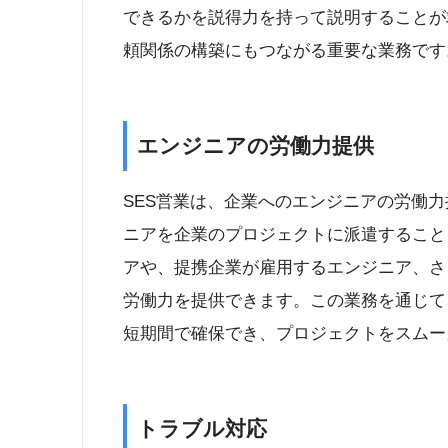
できるかを説得力を持って説明することが
頼関係の構築にもつながる重要な業務です
エンジニアの労働力提供
SES営業は、企業へのエンジニアの労働力
ニアを企業のプロジェクトに派遣すること
アや、提携企業が雇用するエンジニア、さ
労働力を提供できます。この業務を通じて
短期間で確保でき、プロジェクトをスムー
トラブル対応