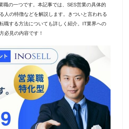
営業職の一つです。本記事では、SES営業の具体的
る人の特徴などを解説します。きついと言われる
転職する方法についても詳しく紹介。IT業界への
方必見の内容です！