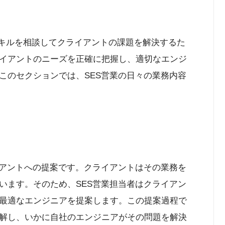
スキルを相談してクライアントの課題を解決するた
イアントのニーズを正確に把握し、適切なエンジ
このセクションでは、SES営業の日々の業務内容
イアントへの提案です。クライアントはその業務を
います。そのため、SES営業担当者はクライアン
最適なエンジニアを提案します。この提案過程で
解し、いかに自社のエンジニアがその問題を解決