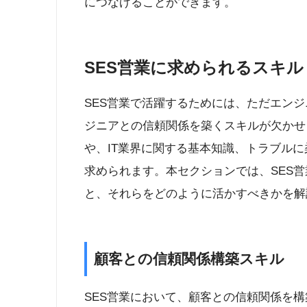
につなげることができます。
SES営業に求められるスキル
SES営業で活躍するためには、ただエン
ジニアとの信頼関係を築くスキルが欠かせ
や、IT業界に関する基本知識、トラブル
求められます。本セクションでは、SES
と、それらをどのように活かすべきかを解
顧客との信頼関係構築スキル
SES営業において、顧客との信頼関係を