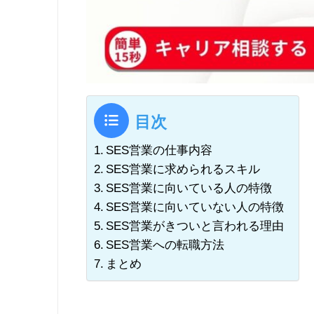
目次
SES営業の仕事内容
SES営業に求められるスキル
SES営業に向いている人の特徴
SES営業に向いていない人の特徴
SES営業がきついと言われる理由
SES営業への転職方法
まとめ