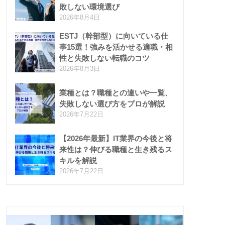
敗しない環境選び
2026年8月4日
ESTJ（幹部型）に向いている仕
事15選！強みを活かせる適職・相
性と失敗しない転職のコツ
2026年8月3日
業種とは？職種との違いや一覧、
失敗しない選び方をプロが解説
2026年7月22日
【2026年最新】IT業界の今後と将
来性は？伸びる職種と生き残るス
キルを解説
2026年7月22日