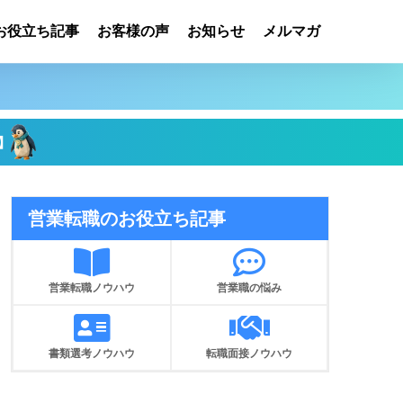
お役立ち記事
お客様の声
お知らせ
メルマガ
】
営業転職のお役立ち記事
営業転職ノウハウ
営業職の悩み
書類選考ノウハウ
転職面接ノウハウ