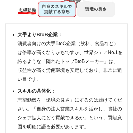
大手よりBtoB企業：
消費者向けの大手BtoC企業（飲料、食品など）
は倍率が高くなりがちですが、世界シェアNo.1を
誇るような「隠れたトップBtoBメーカー」は、
収益性が高く労働環境も安定しており、非常に狙
い目です。
スキルの具体化：
志望動機を「環境の良さ」にするのは避けてくだ
さい。「自身の法人営業スキルを活かし、貴社の
シェア拡大にどう貢献できるか」という、貢献意
図を明確に語る必要があります。