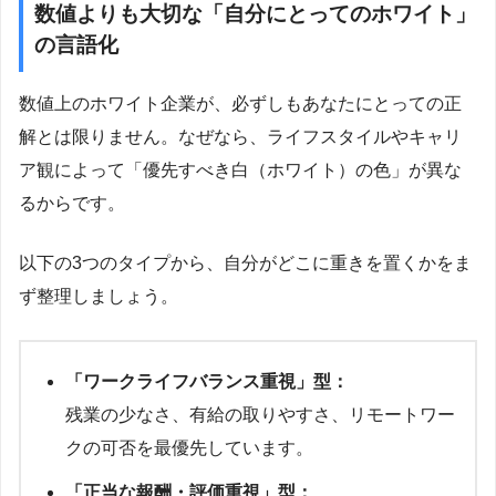
数値よりも大切な「自分にとってのホワイト」
の言語化
数値上のホワイト企業が、必ずしもあなたにとっての正
解とは限りません。なぜなら、ライフスタイルやキャリ
ア観によって「優先すべき白（ホワイト）の色」が異な
るからです。
以下の3つのタイプから、自分がどこに重きを置くかをま
ず整理しましょう。
「ワークライフバランス重視」型：
残業の少なさ、有給の取りやすさ、リモートワー
クの可否を最優先しています。
「正当な報酬・評価重視」型：