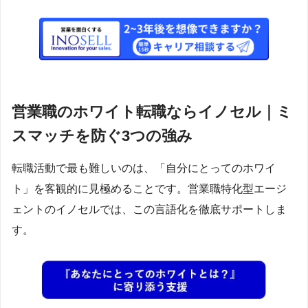
営業職のホワイト転職ならイノセル｜ミ
スマッチを防ぐ3つの強み
転職活動で最も難しいのは、「自分にとってのホワイ
ト」を客観的に見極めることです。営業職特化型エージ
ェントのイノセルでは、この言語化を徹底サポートしま
す。