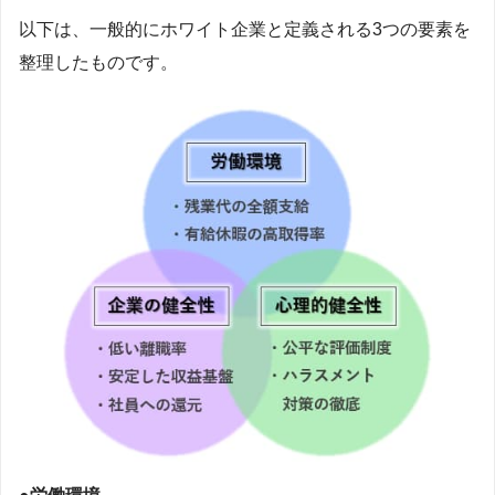
以下は、一般的にホワイト企業と定義される3つの要素を
整理したものです。