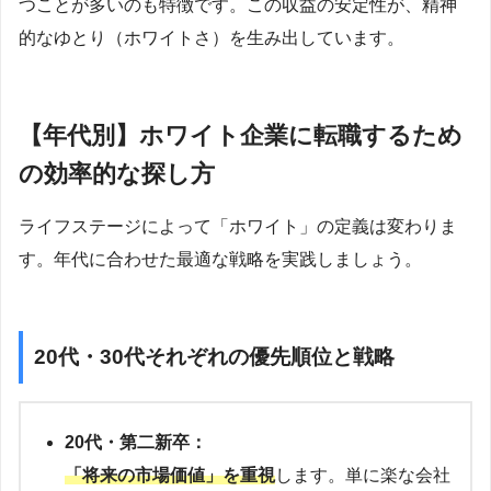
つことが多いのも特徴です。この収益の安定性が、精神
的なゆとり（ホワイトさ）を生み出しています。
【年代別】ホワイト企業に転職するため
の効率的な探し方
ライフステージによって「ホワイト」の定義は変わりま
す。年代に合わせた最適な戦略を実践しましょう。
20代・30代それぞれの優先順位と戦略
20代・第二新卒：
「将来の市場価値」を重視
します。単に楽な会社