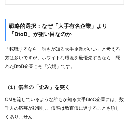
戦略的選択：なぜ「大手有名企業」より
「BtoB」が狙い目なのか
「転職するなら、誰もが知る大手企業がいい」と考える
方は多いですが、ホワイトな環境を最優先するなら、隠
れたBtoB企業こそ「穴場」です。
（1）倍率の「歪み」を突く
CMを流しているような誰もが知る大手BtoC企業には、数
千人の応募が殺到し、倍率は数百倍に達することも珍し
くありません。