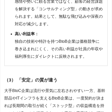
感情や勢いに頼る営業ではなく、顧客の経営課題
を解決する「コンサルティング型」の動きが求め
られます。結果として、無駄な飛び込みや深夜の
対応が減少します。
高い利益率：
独自の技術や特許を持つBtoB企業は価格競争に
巻き込まれにくく、その高い利益が社員の年収や
福利厚生にダイレクトに反映されます。
（3） 「安定」の質が違う
大手BtoC企業は流行や景気に左右されやすい一方、基幹
部品やITインフラを支えるBtoB企業は、一度契約が決ま
れば長期間の取引が続く「ストック型」の収益構造を持