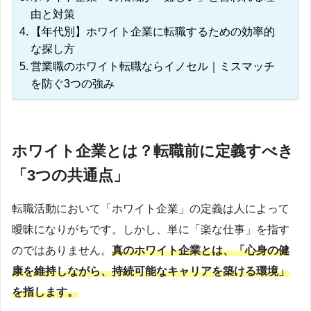
由と対策
【年代別】ホワイト企業に転職するための効率的
な探し方
営業職のホワイト転職ならイノセル｜ミスマッチ
を防ぐ3つの強み
ホワイト企業とは？転職前に定義すべき
「3つの共通点」
転職活動において「ホワイト企業」の定義は人によって
曖昧になりがちです。しかし、単に「楽な仕事」を指す
のではありません。
真のホワイト企業とは、「心身の健
康を維持しながら、持続可能なキャリアを築ける環境」
を指します。