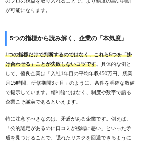
のプロの視点を取り入れることで、より精度の高い判断
が可能になります。
5つの指標から読み解く、企業の「本気度」
1つの指標だけで判断するのではなく、これら5つを「掛
け合わせる」ことが失敗しないコツです
。具体的な例と
して、優良企業は「入社1年目の平均年収450万円、残業
月15時間、研修期間3ヶ月」のように、条件を明確な数値
で提示しています。精神論ではなく、制度や数字で語る
企業こそ誠実であるといえます。
特に注意すべきなのは、矛盾がある企業です。例えば、
「公的認定があるのに口コミが極端に悪い」といった矛
盾を見つけることで、隠れたリスクを回避できるように