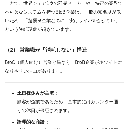
一方で、世界シェア1位の部品メーカーや、特定の業界で
不可欠なシステムを持つBtoB企業は、一般の知名度が低
いため、「超優良企業なのに、実はライバルが少ない」
という逆転現象が起きています。
（2） 営業職が「消耗しない」構造
BtoC（個人向け）営業と異なり、BtoB企業がホワイトに
なりやすい理由があります。
土日祝休みが主流：
顧客が企業であるため、基本的にはカレンダー通
りの休日が保証されます。
論理的な商談：