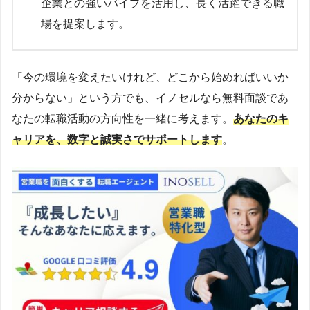
企業との強いパイプを活用し、長く活躍できる職
場を提案します。
「今の環境を変えたいけれど、どこから始めればいいか
分からない」という方でも、イノセルなら無料面談であ
なたの転職活動の方向性を一緒に考えます。
あなたのキ
ャリアを、数字と誠実さでサポートします
。