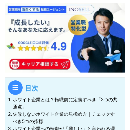
目次
ホワイト企業とは？転職前に定義すべき「3つの共
通点」
失敗しないホワイト企業の見極め方｜チェックす
べき5つの指標
ホワイト企業への転職が「難しい」と言われる理