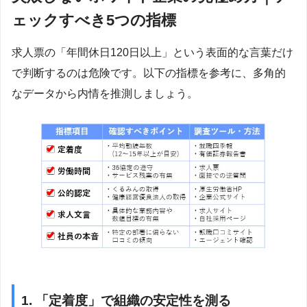
ェックすべき5つの指標
求人票の「年間休日120日以上」という表面的な言葉だけ
で判断するのは危険です。以下の指標を参考に、多角的
なデータから内情を推測しましょう。
1. 「定着度」で組織の安定性を測る