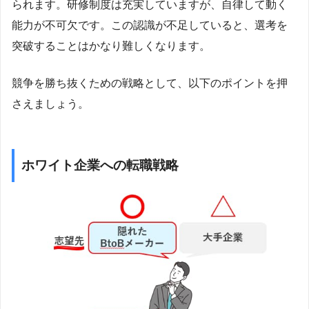
られます。研修制度は充実していますが、自律して動く
能力が不可欠です。この認識が不足していると、選考を
突破することはかなり難しくなります。
競争を勝ち抜くための戦略として、以下のポイントを押
さえましょう。
ホワイト企業への転職戦略