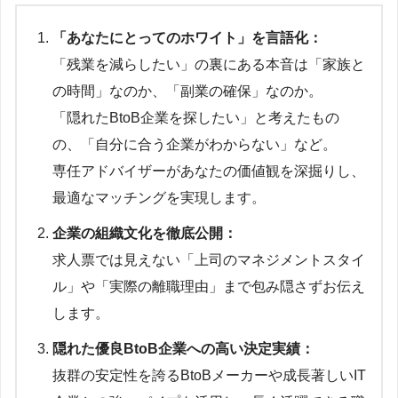
「あなたにとってのホワイト」を言語化：
「残業を減らしたい」の裏にある本音は「家族と
の時間」なのか、「副業の確保」なのか。
「隠れたBtoB企業を探したい」と考えたもの
の、「自分に合う企業がわからない」など。
専任アドバイザーがあなたの価値観を深掘りし、
最適なマッチングを実現します。
企業の組織文化を徹底公開：
求人票では見えない「上司のマネジメントスタイ
ル」や「実際の離職理由」まで包み隠さずお伝え
します。
隠れた優良BtoB企業への高い決定実績：
抜群の安定性を誇るBtoBメーカーや成長著しいIT