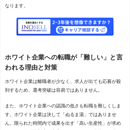
なります。
ホワイト企業への転職が「難しい」と言
われる理由と対策
ホワイト企業は離職者が少なく、求人が出ても応募が殺
到するため、選考突破は容易ではありません。
また、ホワイト企業への認識の低さも転職を難しくしま
す。ホワイト企業は決して「ぬるま湯」ではありませ
ん。限られた時間内で成果を出す「高い生産性」が求め