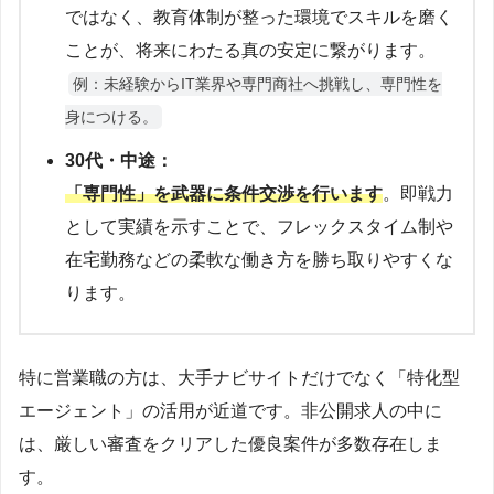
ではなく、教育体制が整った環境でスキルを磨く
ことが、将来にわたる真の安定に繋がります。
例：未経験からIT業界や専門商社へ挑戦し、専門性を
身につける。
30代・中途：
「専門性」を武器に条件交渉を行います
。即戦力
として実績を示すことで、フレックスタイム制や
在宅勤務などの柔軟な働き方を勝ち取りやすくな
ります。
特に営業職の方は、大手ナビサイトだけでなく「特化型
エージェント」の活用が近道です。非公開求人の中に
は、厳しい審査をクリアした優良案件が多数存在しま
す。