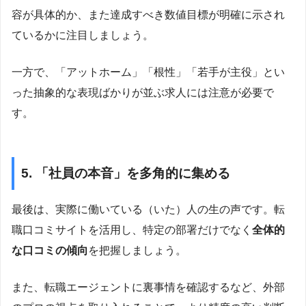
容が具体的か、また達成すべき数値目標が明確に示され
ているかに注目しましょう。
一方で、「アットホーム」「根性」「若手が主役」とい
った抽象的な表現ばかりが並ぶ求人には注意が必要で
す。
5. 「社員の本音」を多角的に集める
最後は、実際に働いている（いた）人の生の声です。転
職口コミサイトを活用し、特定の部署だけでなく
全体的
な口コミの傾向
を把握しましょう。
また、転職エージェントに裏事情を確認するなど、外部