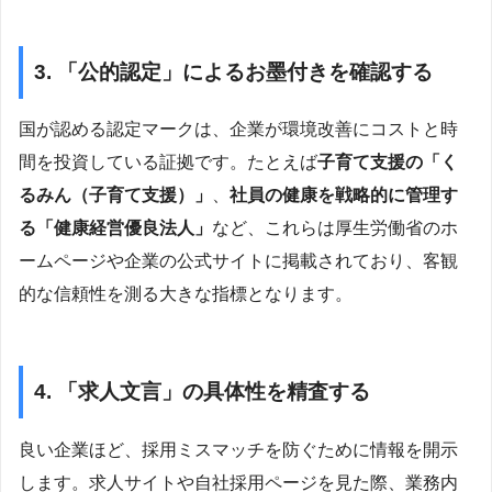
3. 「公的認定」によるお墨付きを確認する
国が認める認定マークは、企業が環境改善にコストと時
間を投資している証拠です。たとえば
子育て支援の「く
るみん（子育て支援）」
、
社員の健康を戦略的に管理す
る「健康経営優良法人」
など、これらは厚生労働省のホ
ームページや企業の公式サイトに掲載されており、客観
的な信頼性を測る大きな指標となります。
4. 「求人文言」の具体性を精査する
良い企業ほど、採用ミスマッチを防ぐために情報を開示
します。求人サイトや自社採用ページを見た際、業務内