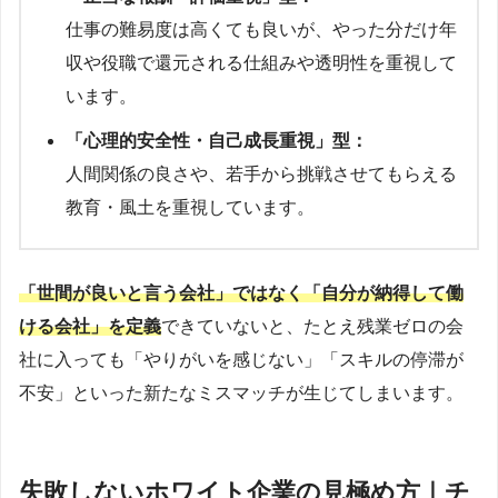
仕事の難易度は高くても良いが、やった分だけ年
収や役職で還元される仕組みや透明性を重視して
います。
「心理的安全性・自己成長重視」型：
人間関係の良さや、若手から挑戦させてもらえる
教育・風土を重視しています。
「世間が良いと言う会社」ではなく「自分が納得して働
ける会社」を定義
できていないと、たとえ残業ゼロの会
社に入っても「やりがいを感じない」「スキルの停滞が
不安」といった新たなミスマッチが生じてしまいます。
失敗しないホワイト企業の見極め方｜チ