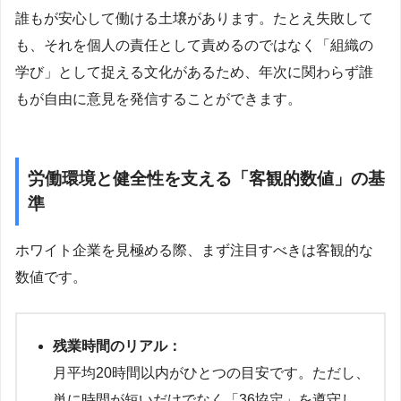
誰もが安心して働ける土壌があります。たとえ失敗して
も、それを個人の責任として責めるのではなく「組織の
学び」として捉える文化があるため、年次に関わらず誰
もが自由に意見を発信することができます。
労働環境と健全性を支える「客観的数値」の基
準
ホワイト企業を見極める際、まず注目すべきは客観的な
数値です。
残業時間のリアル：
月平均20時間以内がひとつの目安です。ただし、
単に時間が短いだけでなく「36協定」を遵守し、