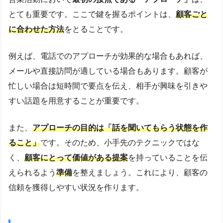
とても重要です。ここで鍵を握るポイントは、
顧客ごと
に合わせた方法
をとることです。
例えば、電話でのアプローチが効果的な場合もあれば、
メールや直接訪問が適している場合もあります。顧客が
忙しい場合は短時間で要点を伝え、相手が興味を引きや
すい話題を用意することが重要です。
また、
アプローチの目的は「話を聞いてもらう状態を作
ること」
です。そのため、小手先のテクニックではな
く、
顧客にとって価値がある提案
を持っていることを伝
えられるよう
準備
を整えましょう。これにより、顧客の
信頼を獲得しやすい状況を作ります。