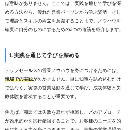
ば意味がありません。ここでは、実践を通じて学びを深
める方法から、優れた営業パーソンから学ぶ姿勢、そし
て理論とスキルの両立を意識することまで、ノウハウを
確実に自分のものにするための3つの道筋を紹介します。
1.実践を通じて学びを深める
トップセールスの営業ノウハウを身につけるためには、
現場での実践
が欠かせません。単に知識を詰め込むだけ
ではなく、実際の営業活動を通じて学び、成功体験と失
敗体験を蓄積することが重要です。
例えば、商談では失敗を恐れず挑戦し、どのアプローチ
が効果的かを試行錯誤することで、お客様のニーズを的
確に捉える力が身につきます。また、実際の営業現場で