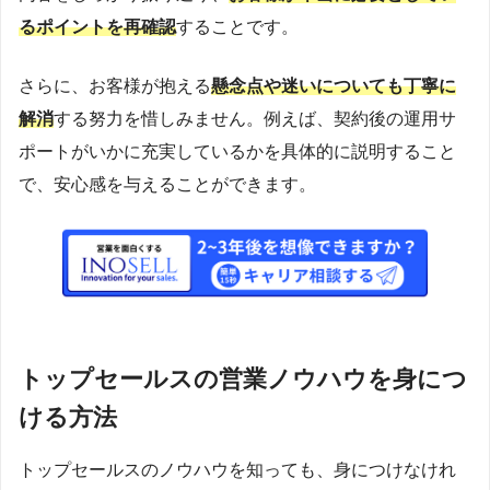
るポイントを再確認
することです。
さらに、お客様が抱える
懸念点や迷いについても丁寧に
解消
する努力を惜しみません。例えば、契約後の運用サ
ポートがいかに充実しているかを具体的に説明すること
で、安心感を与えることができます。
トップセールスの営業ノウハウを身につ
ける方法
トップセールスのノウハウを知っても、身につけなけれ