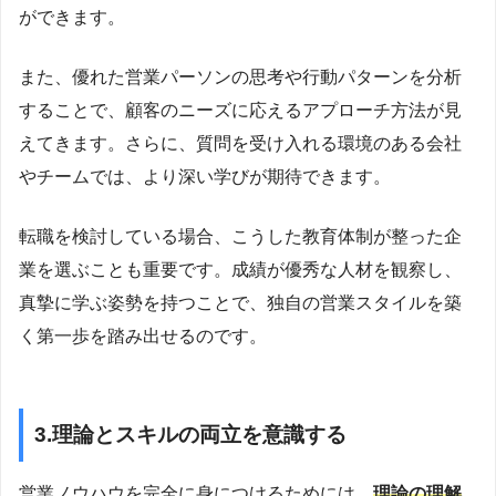
ができます。
また、優れた営業パーソンの思考や行動パターンを分析
することで、顧客のニーズに応えるアプローチ方法が見
えてきます。さらに、質問を受け入れる環境のある会社
やチームでは、より深い学びが期待できます。
転職を検討している場合、こうした教育体制が整った企
業を選ぶことも重要です。成績が優秀な人材を観察し、
真摯に学ぶ姿勢を持つことで、独自の営業スタイルを築
く第一歩を踏み出せるのです。
3.理論とスキルの両立を意識する
営業ノウハウを完全に身につけるためには、
理論の理解