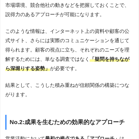
市場環境、競合他社の動きなどを把握しておくことで、
説得力のあるアプローチが可能になります。
このような情報は、インターネット上の資料や顧客の公
式サイト、さらには実際のコミュニケーションを通じて
得られます。顧客の視点に立ち、それぞれのニーズを理
解するためには、単なる調査ではなく
「疑問を持ちなが
ら深堀りする姿勢」
が必要です。
結果として、こうした積み重ねが信頼関係の構築につな
がります。
No.2:成果を生むための効果的なアプローチ
営業活動において
最初の接点である「アプローチ」
は、