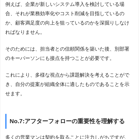
例えば、企業が新しいシステム導入を検討している場
合、それが業務効率化やコスト削減を目指しているの
か、顧客満足度の向上を狙っているのかを深掘りしなけ
ればなりません。
そのためには、担当者との信頼関係を築いた後、別部署
のキーパーソンにも接点を持つことが必要です。
これにより、多様な視点から課題解決を考えることがで
き、自分の提案が組織全体に適したものであることを示
せます。
No.7:アフターフォローの重要性を理解する
多くの営業マンは契約を取ることに注力しがちですが、