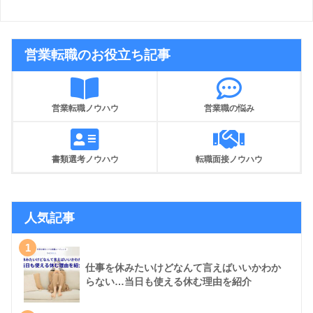
営業転職のお役立ち記事
営業転職ノウハウ
営業職の悩み
書類選考ノウハウ
転職面接ノウハウ
人気記事
1
仕事を休みたいけどなんて言えばいいかわか
らない…当日も使える休む理由を紹介