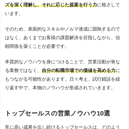
ズを深く理解し、それに応じた提案を行う力
に根ざして
います。
そのため、表面的なスキルやノルマ達成に固執するので
はなく、あくまでお客様の課題解決を目指しながら、信
頼関係を築くことが必要です。
本質的なノウハウを身につけることで、営業活動が単な
る業務ではなく、
自分の転職市場での価値を高める力
に
もつながる可能性があります。日々考え、試行錯誤を繰
り返す中で、本物のノウハウが形成されていきます。
トップセールスの営業ノウハウ10選
常に高い成果を出し続けるトップセールスは、どのよう