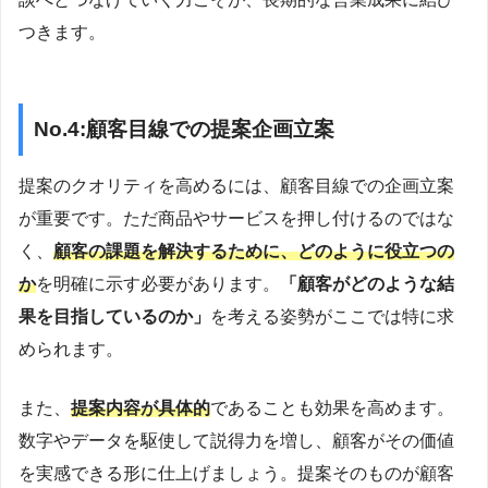
つきます。
No.4:顧客目線での提案企画立案
提案のクオリティを高めるには、顧客目線での企画立案
が重要です。ただ商品やサービスを押し付けるのではな
く、
顧客の課題を解決するために、どのように役立つの
か
を明確に示す必要があります。
「顧客がどのような結
果を目指しているのか」
を考える姿勢がここでは特に求
められます。
また、
提案内容が具体的
であることも効果を高めます。
数字やデータを駆使して説得力を増し、顧客がその価値
を実感できる形に仕上げましょう。提案そのものが顧客