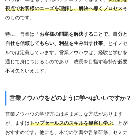
視点でお客様のニーズを理解し、解決へ導くプロセス
そ
のものです。
特に、営業は「
お客様の問題を解決することで、自分と
自社を信頼してもらい、利益を生み出す仕事
」とイノセ
ルでは定義しています。営業ノウハウは、経験と学びを
通じて身につけるものであり、成長を目指す姿勢が必要
不可欠といえます。
営業ノウハウをどのように学べばいいですか？
営業ノウハウの学び方にはさまざまな方法があります
が、まずは
トップセールスのスキルを観察し学ぶ
ことが
おすすめです。他にも、本での学習や営業研修、セミナ