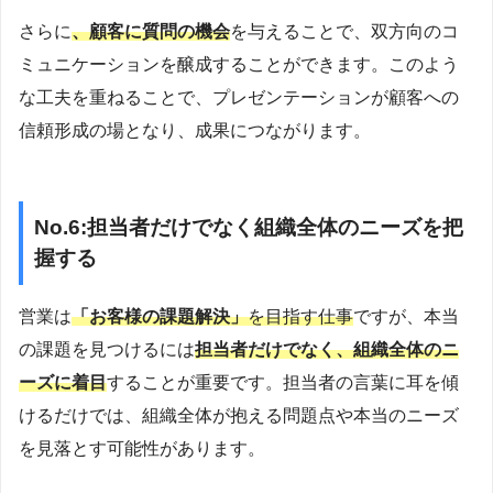
さらに
、顧客に質問の機会
を与えることで、双方向のコ
ミュニケーションを醸成することができます。このよう
な工夫を重ねることで、プレゼンテーションが顧客への
信頼形成の場となり、成果につながります。
No.6:担当者だけでなく組織全体のニーズを把
握する
営業は
「お客様の課題解決」
を目指す仕事
ですが、本当
の課題を見つけるには
担当者だけでなく、組織全体のニ
ーズに着目
することが重要です。担当者の言葉に耳を傾
けるだけでは、組織全体が抱える問題点や本当のニーズ
を見落とす可能性があります。