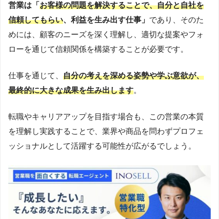
営業は「
お客様の問題を解決することで、自分と自社を
信頼してもらい
、利益を生み出す仕事」
であり、そのた
めには、顧客のニーズを深く理解し、適切な提案やフォ
ローを通じて信頼関係を構築することが必要です。
仕事を通じて、
自分の考えを深める姿勢や学ぶ意欲が、
最終的に大きな成果を生み出します
。
転職やキャリアアップを目指す場合も、この営業の本質
を理解し実践することで、業界や商品を問わずプロフェ
ッショナルとして活躍する可能性が広がるでしょう。