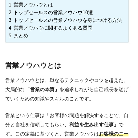
営業ノウハウとは
トップセールスの営業ノウハウ10選
トップセールスの営業ノウハウを身につける方法
営業ノウハウに関するよくある質問
まとめ
営業ノウハウとは
営業ノウハウとは、単なるテクニックやコツを超えた、
大局的な
「営業の本質」
を追求しながら自己成長を遂げ
ていくための知識やスキルのことです。
営業という仕事は「お客様の問題を解決することで、自
分と自社を信頼してもらい、
利益を生み出す仕事」
で
す。この定義に基づくと、営業ノウハウは
お客様のニー