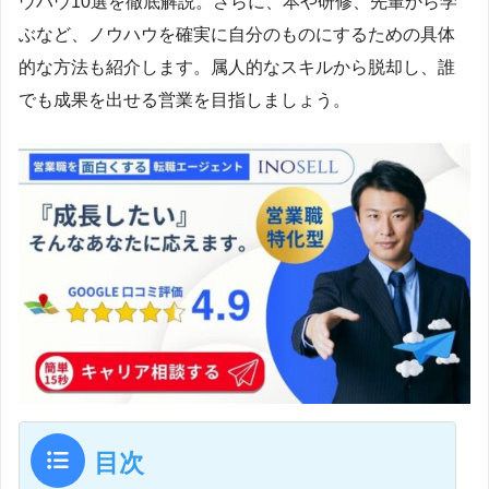
ウハウ10選を徹底解説。さらに、本や研修、先輩から学
ぶなど、ノウハウを確実に自分のものにするための具体
的な方法も紹介します。属人的なスキルから脱却し、誰
でも成果を出せる営業を目指しましょう。
目次