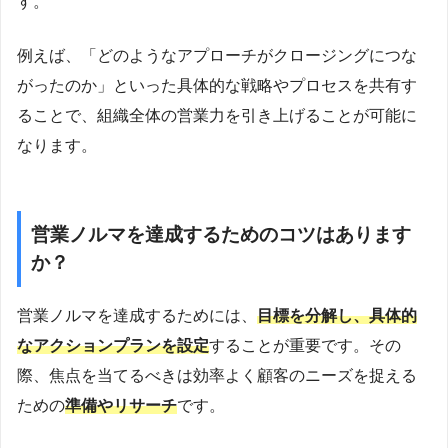
す。
例えば、「どのようなアプローチがクロージングにつな
がったのか」といった具体的な戦略やプロセスを共有す
ることで、組織全体の営業力を引き上げることが可能に
なります。
営業ノルマを達成するためのコツはあります
か？
営業ノルマを達成するためには、
目標を分解し、具体的
なアクションプランを設定
することが重要です。その
際、焦点を当てるべきは効率よく顧客のニーズを捉える
ための
準備やリサーチ
です。