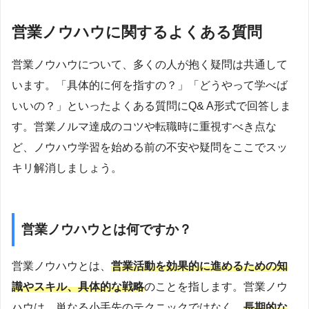
営業ノウハウに関するよくある質問
営業ノウハウについて、多くの人が抱く疑問は共通して
います。「具体的に何を指すの？」「どうやって学べば
いいの？」といったよくある質問にQ& A形式で回答しま
す。営業ノルマ達成のコツや転職時に重視すべき点な
ど、ノウハウ学習を始める前の不安や疑問をここでスッ
キリ解消しましょう。
営業ノウハウとは何ですか？
営業ノウハウとは、
営業活動を効果的に進めるための知
識やスキル、具体的な戦略
のことを指します。営業ノウ
ハウは、単なる小手先のテクニックではなく、
長期的な