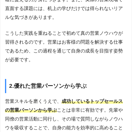
直面する課題には、机上の学びだけでは得られないリア
ルな気づきがあります。
こうした実践を重ねることで初めて真の営業ノウハウが
習得されるのです。営業はお客様の問題を解決する仕事
であるため、この過程を通じて自身の成長を目指す姿勢
が必要です。
2.優れた営業パーソンから学ぶ
営業スキルを磨くうえで、
成功しているトップセールス
の営業パーソンから学ぶ
ことは非常に有効です。先輩や
同僚の営業活動に同行し、その場で質問しながらノウハ
ウを吸収することで、自身の能力を効率的に高めること