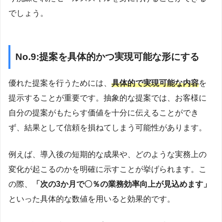
でしょう。
No.9:提案を具体的かつ実現可能な形にする
優れた提案を行うためには、
具体的で実現可能な内容
を
提示することが重要です。抽象的な提案では、お客様に
自分の提案がもたらす価値を十分に伝えることができ
ず、結果として信頼を損ねてしまう可能性があります。
例えば、導入後の短期的な成果や、どのような実務上の
変化が起こるのかを明確に示すことが挙げられます。こ
の際、
「次の3か月で〇％の業務効率向上が見込めます」
といった具体的な数値を用いると効果的です。