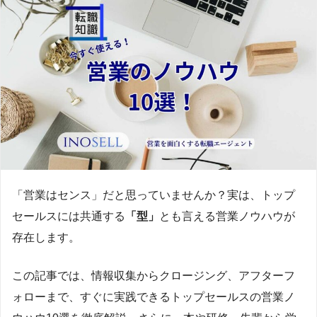
「営業はセンス」だと思っていませんか？実は、トップ
セールスには共通する
「型」
とも言える営業ノウハウが
存在します。
この記事では、情報収集からクロージング、アフターフ
ォローまで、すぐに実践できるトップセールスの営業ノ