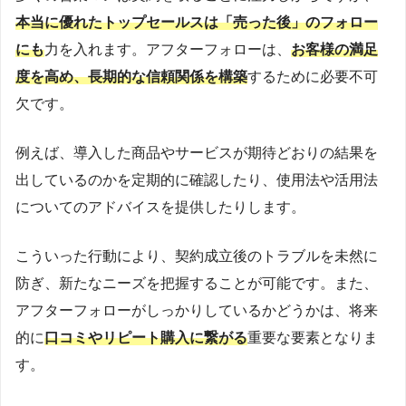
本当に優れたトップセールスは「売った後」のフォロー
にも
力を入れます。アフターフォローは、
お客様の満足
度を高め、長期的な信頼関係を構築
するために必要不可
欠です。
例えば、導入した商品やサービスが期待どおりの結果を
出しているのかを定期的に確認したり、使用法や活用法
についてのアドバイスを提供したりします。
こういった行動により、契約成立後のトラブルを未然に
防ぎ、新たなニーズを把握することが可能です。また、
アフターフォローがしっかりしているかどうかは、将来
的に
口コミやリピート購入に繋がる
重要な要素となりま
す。