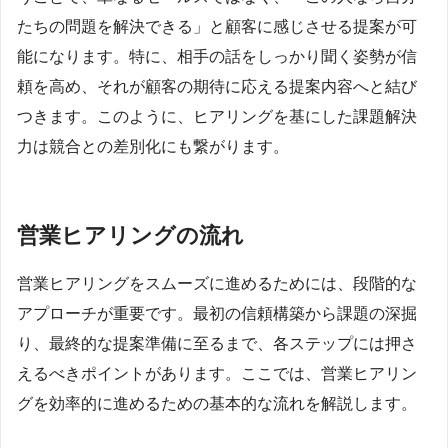
たちの問題を解決できる」と顧客に感じさせる提案が可
能になります。特に、相手の話をしっかり聞く姿勢が信
頼を高め、それが顧客の期待に応える提案内容へと結び
つきます。このように、ヒアリングを基にした課題解決
力は競合との差別化にも繋がります。
営業ヒアリングの流れ
営業ヒアリングをスムーズに進めるためには、段階的な
アプローチが重要です。最初の信頼構築から課題の深掘
り、最終的な提案準備に至るまで、各ステップには押さ
えるべきポイントがあります。ここでは、営業ヒアリン
グを効率的に進めるための基本的な流れを解説します。