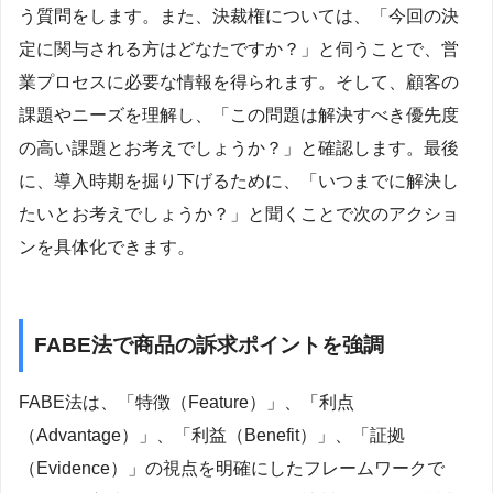
う質問をします。また、決裁権については、「今回の決
定に関与される方はどなたですか？」と伺うことで、営
業プロセスに必要な情報を得られます。そして、顧客の
課題やニーズを理解し、「この問題は解決すべき優先度
の高い課題とお考えでしょうか？」と確認します。最後
に、導入時期を掘り下げるために、「いつまでに解決し
たいとお考えでしょうか？」と聞くことで次のアクショ
ンを具体化できます。
FABE法で商品の訴求ポイントを強調
FABE法は、「特徴（Feature）」、「利点
（Advantage）」、「利益（Benefit）」、「証拠
（Evidence）」の視点を明確にしたフレームワークで