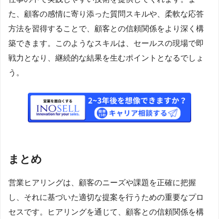
た、顧客の感情に寄り添った質問スキルや、柔軟な応答
方法を習得することで、顧客との信頼関係をより深く構
築できます。このようなスキルは、セールスの現場で即
戦力となり、継続的な結果を生むポイントとなるでしょ
う。
まとめ
営業ヒアリングは、顧客のニーズや課題を正確に把握
し、それに基づいた適切な提案を行うための重要なプロ
セスです。ヒアリングを通じて、顧客との信頼関係を構