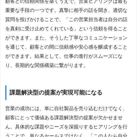
顧客との信頼関係を築くうえで、営業ヒアリングは最も
重要な手段の一つです。真摯に相手の話を聞き、適切な
質問を投げかけることで、「この営業担当者は自分の話
を真剣に受け止めてくれている」という信頼を得ること
ができます。また、そうした丁寧なコミュニケーション
を通じて、顧客との間に信頼感や安心感を醸成すること
ができます。結果として、仕事の進行がスムーズにな
り、長期的な関係構築に繋がります。
課題解決型の提案が実現可能になる
営業の成功には、単に自社製品を売り込むだけでなく、
顧客にとって価値ある課題解決型の提案が欠かせませ
ん。具体的な課題やニーズを深掘りするヒアリングを行
うことで、単なるセールスではなく、「この人なら自分