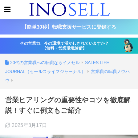
【簡単30秒】転職支援サービスに登録する
その営業力、今の環境で活かしきれていますか？
【無料・営業環境診断】
20代の営業職への転職ならイノセル
SALES LIFE
JOURNAL（セールスライフジャーナル）
営業職の転職ノウハ
ウ
営業ヒアリングの重要性やコツを徹底解
説！すぐに例文もご紹介
2025年3月17日