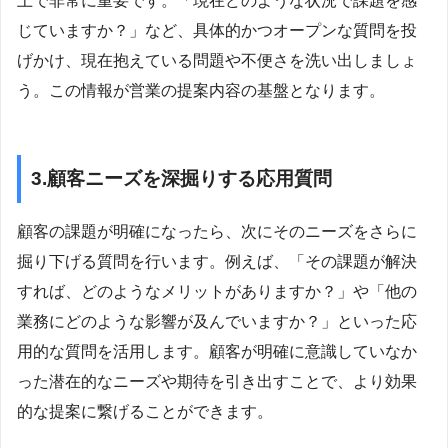
上で非常に重要です。「現在どのような状況で課題を感
じていますか？」など、具体的かつオープンな質問を投
げかけ、現在抱えている問題や不便さを洗い出しましょ
う。この情報が営業の提案内容の基盤となります。
3.顧客ニーズを深掘りする応用質問
顧客の課題が明確になったら、次にそのニーズをさらに
掘り下げる質問を行います。例えば、「その課題が解決
すれば、どのようなメリットがありますか？」や「他の
業務にどのような影響が及んでいますか？」といった応
用的な質問を活用します。顧客が明確に意識していなか
った潜在的なニーズや期待を引き出すことで、より効果
的な提案に繋げることができます。