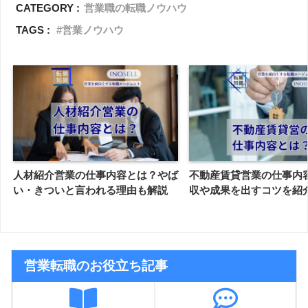
CATEGORY :
営業職の転職ノウハウ
TAGS :
営業ノウハウ
人材紹介営業の仕事内容とは？やば
不動産賃貸営業の仕事内
い・きついと言われる理由も解説
収や成果を出すコツを紹
営業転職のお役立ち記事