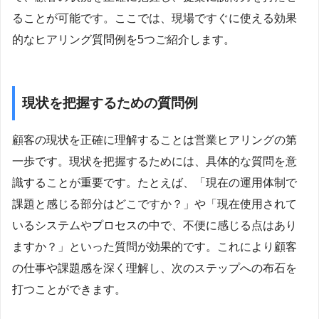
ることが可能です。ここでは、現場ですぐに使える効果
的なヒアリング質問例を5つご紹介します。
現状を把握するための質問例
顧客の現状を正確に理解することは営業ヒアリングの第
一歩です。現状を把握するためには、具体的な質問を意
識することが重要です。たとえば、「現在の運用体制で
課題と感じる部分はどこですか？」や「現在使用されて
いるシステムやプロセスの中で、不便に感じる点はあり
ますか？」といった質問が効果的です。これにより顧客
の仕事や課題感を深く理解し、次のステップへの布石を
打つことができます。