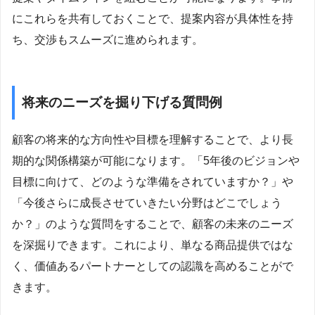
にこれらを共有しておくことで、提案内容が具体性を持
ち、交渉もスムーズに進められます。
将来のニーズを掘り下げる質問例
顧客の将来的な方向性や目標を理解することで、より長
期的な関係構築が可能になります。「5年後のビジョンや
目標に向けて、どのような準備をされていますか？」や
「今後さらに成長させていきたい分野はどこでしょう
か？」のような質問をすることで、顧客の未来のニーズ
を深掘りできます。これにより、単なる商品提供ではな
く、価値あるパートナーとしての認識を高めることがで
きます。