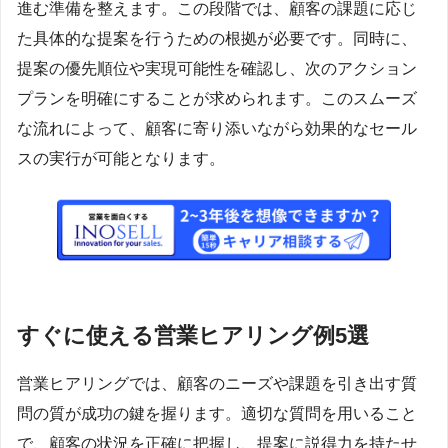
進む準備を整えます。この段階では、顧客の課題に応じ
た具体的な提案を行うための根拠が必要です。同時に、
提案の優先順位や実現可能性を確認し、次のアクション
プランを明確にすることが求められます。このスムーズ
な流れによって、顧客に寄り添いながら効果的なセール
スの実行が可能となります。
すぐに使える営業ヒアリング例5選
営業ヒアリングでは、顧客のニーズや課題を引き出す質
問の質が成功の鍵を握ります。適切な質問を用いること
で、顧客の状況を正確に把握し、提案に説得力を持たせ