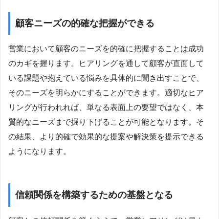
顧客ニーズの的確な把握ができる
営業において顧客のニーズを的確に把握することは成功
のカギを握ります。ヒアリングを通して顧客が直面して
いる課題や抱えている悩みを具体的に聞き出すことで、
そのニーズを明らかにすることができます。適切なヒア
リングが行われれば、単なる表面上の要望ではなく、本
質的なニーズまで掘り下げることが可能となります。そ
の結果、より的確で効果的な提案や解決策を提示できる
ようになります。
信頼関係を構築するための基盤となる