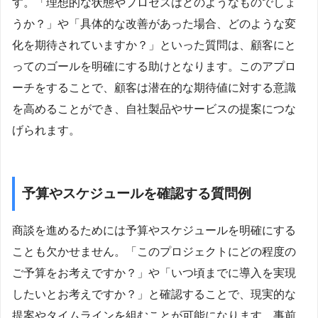
す。「理想的な状態やプロセスはどのようなものでしょ
うか？」や「具体的な改善があった場合、どのような変
化を期待されていますか？」といった質問は、顧客にと
ってのゴールを明確にする助けとなります。このアプロ
ーチをすることで、顧客は潜在的な期待値に対する意識
を高めることができ、自社製品やサービスの提案につな
げられます。
予算やスケジュールを確認する質問例
商談を進めるためには予算やスケジュールを明確にする
ことも欠かせません。「このプロジェクトにどの程度の
ご予算をお考えですか？」や「いつ頃までに導入を実現
したいとお考えですか？」と確認することで、現実的な
提案やタイムラインを組むことが可能になります。事前