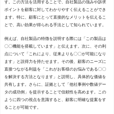
す。この方法を活用することで、自社製品の強みや訴求
ポイントを顧客に対してわかりやすく伝えることができ
ます。特に、顧客にとって直接的なメリットを伝えるこ
とで、高い効果が得られる手法として知られています。
例えば、自社製品の特徴を説明する際には「この製品は
〇〇機能を搭載しています」と伝えます。次に、その利
点について「これにより、従来よりも〇〇が可能になり
ます」と説得力を持たせます。その後、顧客のニーズに
直接つながる利益を「これがお客様のお悩みである〇〇
を解決する方法となります」と説明し、具体的な価値を
共有します。さらに、証拠として「他社事例や数値デー
タの成功例」を提示することで信頼性を高めます。この
ように四つの視点を意識すると、顧客に明確な提案をす
ることが可能です。