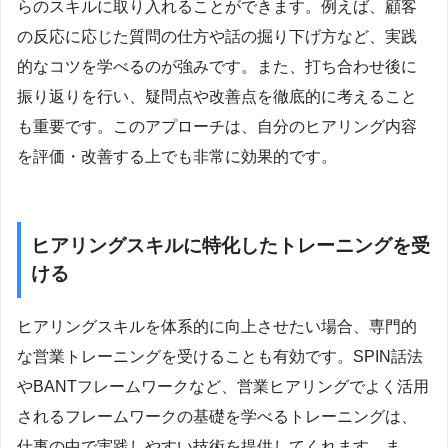
らのスキルに取り入れることができます。例えば、顧客
の反応に応じた質問の仕方や話の掘り下げ方など、実践
的なコツを学べるのが強みです。また、打ち合わせ後に
振り返りを行い、疑問点や改善点を徹底的に考えること
も重要です。このアプローチは、自分のヒアリング内容
を評価・改善する上でも非常に効果的です。
ヒアリングスキルに特化したトレーニングを受
ける
ヒアリングスキルを体系的に向上させたい場合、専門的
な営業トレーニングを受けることも有効です。SPIN話法
やBANTフレームワークなど、営業ヒアリングでよく活用
されるフレームワークの基礎を学べるトレーニングは、
仕事の中で実践しやすい技術を提供してくれます。ま