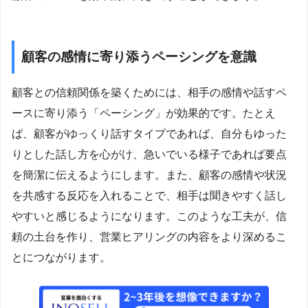
顧客の感情に寄り添うペーシングを意識
顧客との信頼関係を築くためには、相手の感情や話すペ
ースに寄り添う「ペーシング」が効果的です。たとえ
ば、顧客がゆっくり話すタイプであれば、自分もゆった
りとした話し方を心がけ、急いでいる様子であれば要点
を簡潔に伝えるようにします。また、顧客の感情や状況
を共感する反応を入れることで、相手は聞きやすく話し
やすいと感じるようになります。このような工夫が、信
頼の土台を作り、営業ヒアリングの内容をより深めるこ
とにつながります。