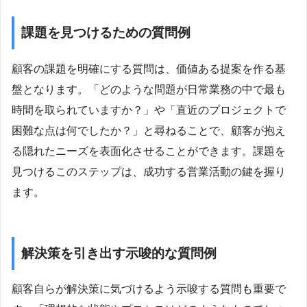
課題を見つけるための質問例
顧客の課題を明確にする質問は、価値ある提案を作る基
盤となります。「どのような問題が日常業務の中で最も
時間を取られていますか？」や「直近のプロジェクトで
困難な点は何でしたか？」と尋ねることで、顧客が抱え
る隠れたニーズを表面化させることができます。課題を
見つけるこのステップは、成功する営業活動の鍵を握り
ます。
解決策を引き出す示唆的な質問例
顧客自らが解決策に気づけるよう示唆する質問も重要で