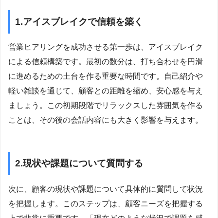
1.アイスブレイクで信頼を築く
営業ヒアリングを成功させる第一歩は、アイスブレイク
による信頼構築です。最初の数分は、打ち合わせを円滑
に進めるための土台を作る重要な時間です。自己紹介や
軽い雑談を通じて、顧客との距離を縮め、安心感を与え
ましょう。この初期段階でリラックスした雰囲気を作る
ことは、その後の会話内容にも大きく影響を与えます。
2.現状や課題について質問する
次に、顧客の現状や課題について具体的に質問して状況
を把握します。このステップは、顧客ニーズを把握する