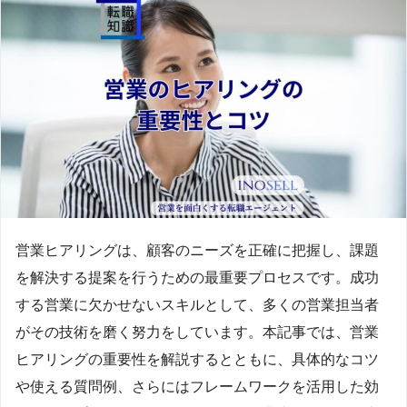
営業ヒアリングは、顧客のニーズを正確に把握し、課題
を解決する提案を行うための最重要プロセスです。成功
する営業に欠かせないスキルとして、多くの営業担当者
がその技術を磨く努力をしています。本記事では、営業
ヒアリングの重要性を解説するとともに、具体的なコツ
や使える質問例、さらにはフレームワークを活用した効