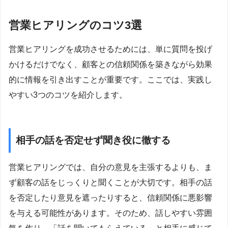
営業ヒアリングのコツ3選
営業ヒアリングを成功させるためには、単に質問を投げ
かけるだけでなく、顧客との信頼関係を築きながら効果
的に情報を引き出すことが重要です。ここでは、実践し
やすい3つのコツを紹介します。
相手の話を否定せず聞き役に徹する
営業ヒアリングでは、自分の意見を主張するよりも、ま
ず顧客の話をじっくりと聞くことが大切です。相手の話
を否定したり意見を遮ったりすると、信頼関係に悪影響
を与える可能性があります。そのため、話しやすい雰囲