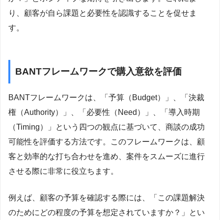
り、顧客が自ら課題と必要性を認識することを促せま
す。
BANTフレームワークで購入意欲を評価
BANTフレームワークは、「予算（Budget）」、「決裁
権（Authority）」、「必要性（Need）」、「導入時期
（Timing）」という四つの観点に基づいて、商談の成功
可能性を評価する方法です。このフレームワークは、顧
客と効率的な打ち合わせを進め、案件をスムーズに進行
させる際に非常に役立ちます。
例えば、顧客の予算を確認する際には、「この課題解決
のためにどの程度の予算を想定されていますか？」とい