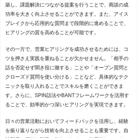
築し、課題解決につながる提案を行うことで、商談の成
功率を大きく向上させることができます。また、アイス
ブレイクから応用的な質問まで段階的に進めることで、
ヒアリングの質を高めることが可能です。
その一方で、営業ヒアリングを成功させるためには、コ
ツを押さえ実践を重ねることが欠かせません。「相手の
話を否定せず聞き役に徹する」ことや「オープン質問と
クローズド質問を使い分ける」ことなど、具体的なテク
ニックを取り入れることでスキルを磨くことができま
す。さらに、SPIN話法やBANTフレームワークを活用す
ることで、効率的かつ深いヒアリングを実現できます。
日々の営業活動においてフィードバックを活用し、経験
を振り返りながら技術を向上させることも重要です。自