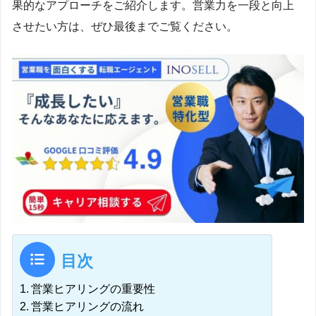
果的なアプローチをご紹介します。営業力を一段と向上
させたい方は、ぜひ最後までご覧ください。
目次
営業ヒアリングの重要性
営業ヒアリングの流れ