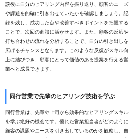
談後に自分のヒアリング内容を振り返り、顧客のニーズ
や課題を的確に引き出せていたかを確認しましょう。記
録を残し、成功した点や改善すべきポイントを把握する
ことで、次回の商談に活かせます。また、顧客の反応や
打ち合わせの流れを分析することで、自分の引き出しを
広げるチャンスとなります。このような反復がスキル向
上に結びつき、顧客にとって価値のある提案を行える営
業へと成長できます。
同行営業で先輩のヒアリング技術を学ぶ
同行営業は、先輩や上司から効果的なヒアリングスキル
を学ぶ絶好の機会です。優れた営業担当者がどのように
顧客の課題やニーズを引き出しているのかを観察し、自