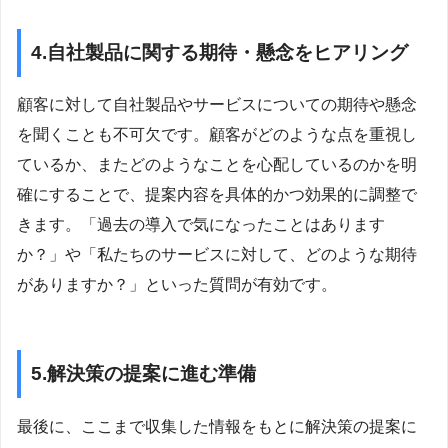
4.自社製品に関する期待・懸念をヒアリング
顧客に対して自社製品やサービスについての期待や懸念
を聞くことも不可欠です。顧客がどのような点を重視し
ているか、またどのようなことを心配しているのかを明
確にすることで、提案内容を具体的かつ効果的に調整で
きます。「過去の導入で気になったことはあります
か？」や「私たちのサービスに対して、どのような期待
がありますか？」といった質問が有効です。
5.解決策の提案に進む準備
最後に、ここまで収集した情報をもとに解決策の提案に