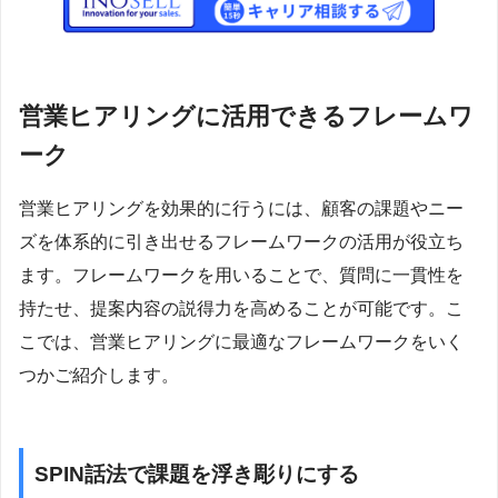
営業ヒアリングに活用できるフレームワ
ーク
営業ヒアリングを効果的に行うには、顧客の課題やニー
ズを体系的に引き出せるフレームワークの活用が役立ち
ます。フレームワークを用いることで、質問に一貫性を
持たせ、提案内容の説得力を高めることが可能です。こ
こでは、営業ヒアリングに最適なフレームワークをいく
つかご紹介します。
SPIN話法で課題を浮き彫りにする