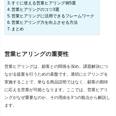
すぐに使える営業ヒアリング例5選
営業ヒアリングのコツ3選
営業ヒアリングに活用できるフレームワーク
営業ヒアリング力を向上させる方法
まとめ
営業ヒアリングの重要性
営業ヒアリングは、顧客との関係を深め、課題解決につ
ながる提案を行うための基盤です。適切にヒアリングを
実施することで、単なる商品説明ではなく、顧客の期待
に応える営業が可能となります。ここでは、営業ヒアリ
ングがなぜ重要なのか、その理由を3つの観点から解説し
ます。