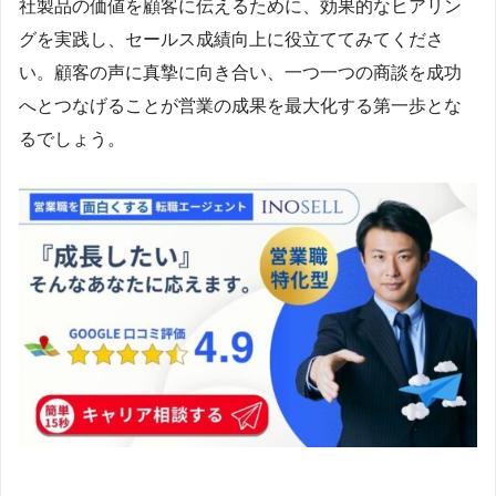
社製品の価値を顧客に伝えるために、効果的なヒアリン
グを実践し、セールス成績向上に役立ててみてくださ
い。顧客の声に真摯に向き合い、一つ一つの商談を成功
へとつなげることが営業の成果を最大化する第一歩とな
るでしょう。