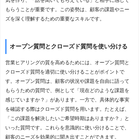
気を作り、「話を聞いてもらえている」と相手に感じて
もらうことが重要です。この姿勢は、顧客の課題やニー
ズを深く理解するための重要なスキルです。
オープン質問とクローズド質問を使い分ける
営業ヒアリングの質を高めるためには、オープン質問と
クローズド質問を適切に使い分けることがポイントで
す。オープン質問は、顧客の状況や課題を自由に語って
もらうための質問で、例として「現在どのような課題を
感じていますか？」があります。一方で、具体的な事実
を確認する際はクローズド質問を用います。たとえば、
「この課題を解決したいご希望時期はありますか？」と
いった質問です。これらを意識的に使い分けることで、
顧客のニーズを効果的に聞き出すことができます。