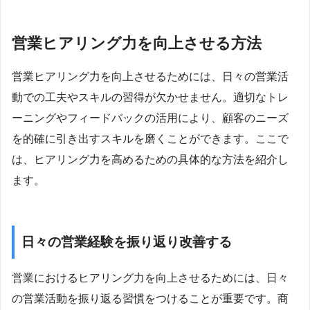
営業ヒアリング力を向上させる方法
営業ヒアリング力を向上させるためには、日々の営業活
動での工夫やスキルの習得が欠かせません。適切なトレ
ーニングやフィードバックの活用により、顧客のニーズ
を的確に引き出すスキルを磨くことができます。ここで
は、ヒアリング力を高めるための具体的な方法を紹介し
ます。
日々の営業経験を振り返り改善する
営業におけるヒアリング力を向上させるためには、日々
の営業活動を振り返る習慣をつけることが重要です。商