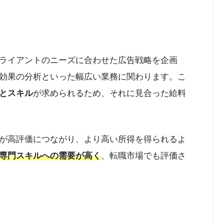
ライアントのニーズに合わせた広告戦略を企画
効果の分析といった幅広い業務に関わります。こ
とスキル
が求められるため、それに見合った給料
が高評価につながり、より高い所得を得られるよ
専門スキルへの需要が高く
、転職市場でも評価さ