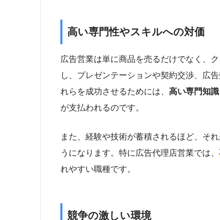
高い専門性やスキルへの対価
広告営業は単に商品を売るだけでなく、ク
し、プレゼンテーションや契約交渉、広告
れらを成功させるためには、
高い専門知識
が支払われるのです。
また、経験や技術が蓄積されるほど、それ
うになります。特に広告代理店営業では、
れやすい職種です。
競争の激しい環境