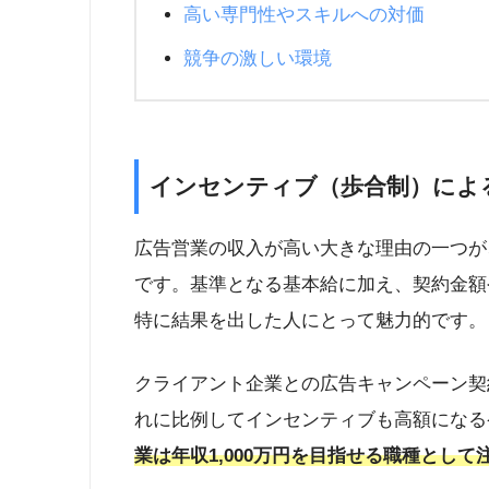
高い専門性やスキルへの対価
競争の激しい環境
インセンティブ（歩合制）によ
広告営業の収入が高い大きな理由の一つが
です。基準となる基本給に加え、契約金額
特に結果を出した人にとって魅力的です。
クライアント企業との広告キャンペーン契
れに比例してインセンティブも高額になる
業は年収1,000万円を目指せる職種とし