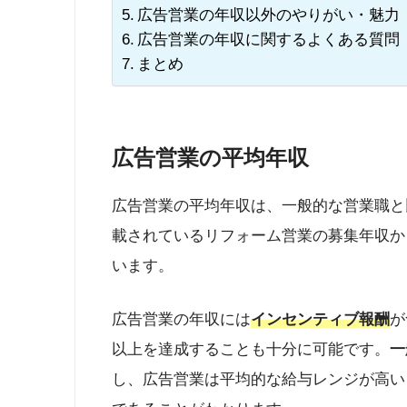
広告営業の年収以外のやりがい・魅力
広告営業の年収に関するよくある質問
まとめ
広告営業の平均年収
広告営業の平均年収は、一般的な営業職と
載されているリフォーム営業の募集年収か
います。
広告営業の年収には
インセンティブ報酬
が
以上を達成することも十分に可能です。
一
し、広告営業は平均的な給与レンジが高い