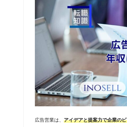
広告営業は、
アイデアと提案力で企業のビ