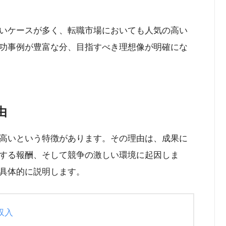
いケースが多く、転職市場においても人気の高い
功事例が豊富な分、目指すべき理想像が明確にな
由
高いという特徴があります。その理由は、成果に
する報酬、そして競争の激しい環境に起因しま
具体的に説明します。
収入