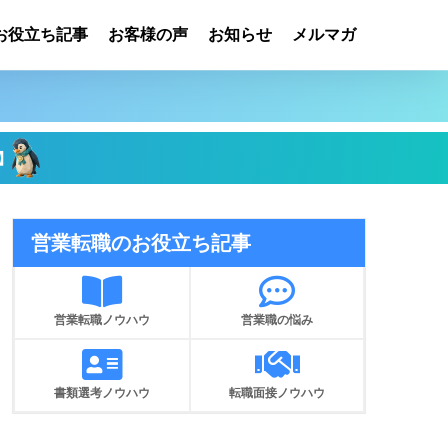
お役立ち記事
お客様の声
お知らせ
メルマガ
】
営業転職のお役立ち記事
営業転職ノウハウ
営業職の悩み
書類選考ノウハウ
転職面接ノウハウ