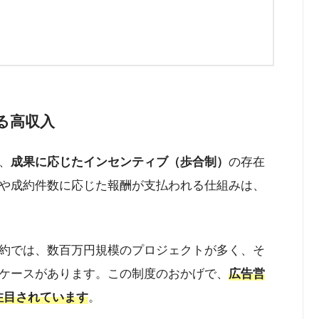
る高収入
、
成果に応じたインセンティブ（歩合制）
の存在
や成約件数に応じた報酬が支払われる仕組みは、
約では、数百万円規模のプロジェクトが多く、そ
ケースがあります。この制度のおかげで、
広告営
て注目されています
。