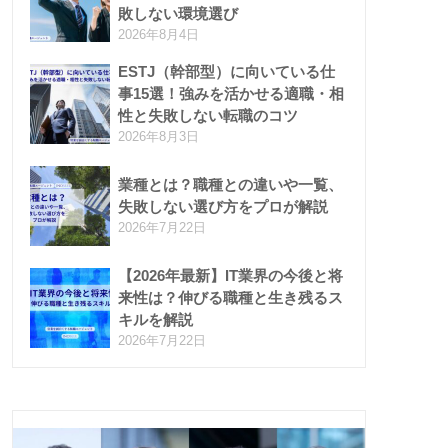
敗しない環境選び
2026年8月4日
ESTJ（幹部型）に向いている仕
事15選！強みを活かせる適職・相
性と失敗しない転職のコツ
2026年8月3日
業種とは？職種との違いや一覧、
失敗しない選び方をプロが解説
2026年7月22日
【2026年最新】IT業界の今後と将
来性は？伸びる職種と生き残るス
キルを解説
2026年7月22日