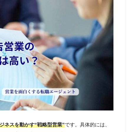
ジネスを動かす“戦略型営業”
です。具体的には、