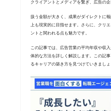
クライアントとメディアを繋ぎ、広告の企
扱う金額が大きく、成果がダイレクトに報酬
上も現実的に目指せます。さらに、クリエ
ントと関われる点も魅力です。
この記事では、広告営業の平均年収や収入が
体的な方法を詳しく解説します。この記事
るキャリアの築き方を見つけていきましょ