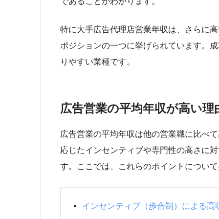
であることがわかります。
特に大手広告代理店営業年収は、さらに高
ポジションの一つに挙げられています。成
りやすい業種です。
広告営業の平均年収が高い理
広告営業の平均年収は他の営業職に比べて
応じたインセンティブや専門性の高さに対
す。ここでは、これらのポイントについて
インセンティブ（歩合制）による高