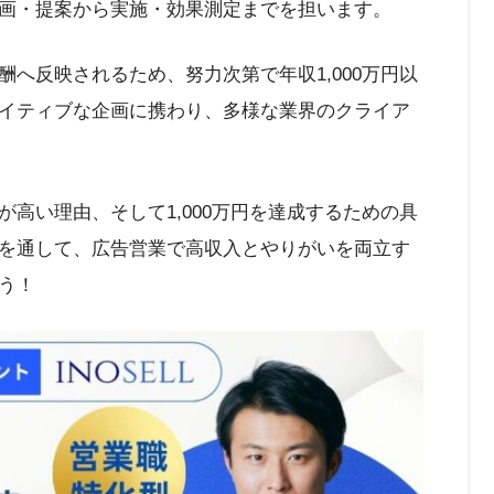
画・提案から実施・効果測定までを担います。
へ反映されるため、努力次第で年収1,000万円以
イティブな企画に携わり、多様な業界のクライア
高い理由、そして1,000万円を達成するための具
を通して、広告営業で高収入とやりがいを両立す
う！